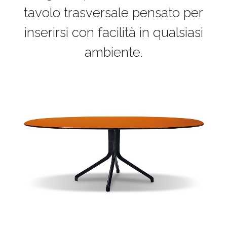
tavolo trasversale pensato per
inserirsi con facilità in qualsiasi
ambiente.