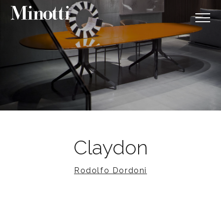
Claydon
Rodolfo Dordoni