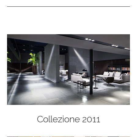
Collezione 2011