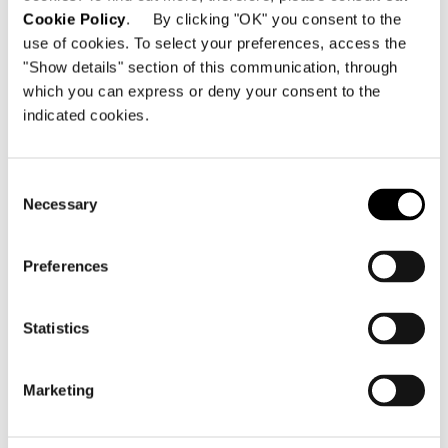
Cookie Policy
. By clicking "OK" you consent to the
use of cookies. To select your preferences, access the
"Show details" section of this communication, through
which you can express or deny your consent to the
indicated cookies.
Consent
Necessary
Selection
Preferences
Statistics
Marketing