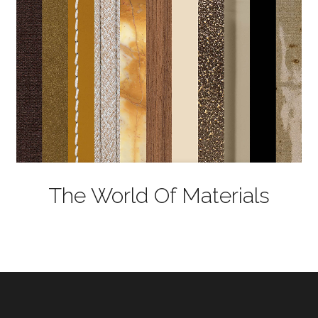
The World Of Materials