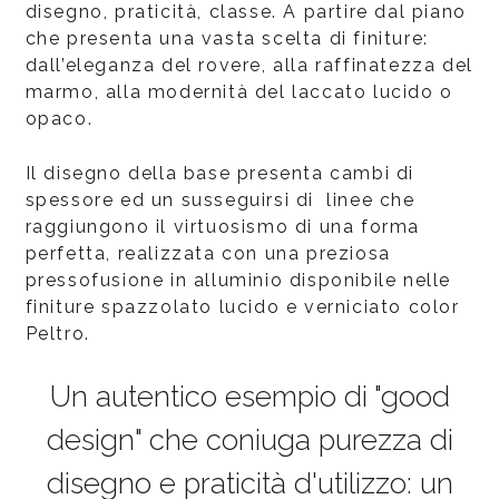
disegno, praticità, classe. A partire dal piano
che presenta una vasta scelta di finiture:
dall’eleganza del rovere, alla raffinatezza del
marmo, alla modernità del laccato lucido o
opaco.
Il disegno della base presenta cambi di
spessore ed un susseguirsi di linee che
raggiungono il virtuosismo di una forma
perfetta, realizzata con una preziosa
pressofusione in alluminio disponibile nelle
finiture spazzolato lucido e verniciato color
Peltro.
Un autentico esempio di "good
design" che coniuga purezza di
disegno e praticità d'utilizzo: un