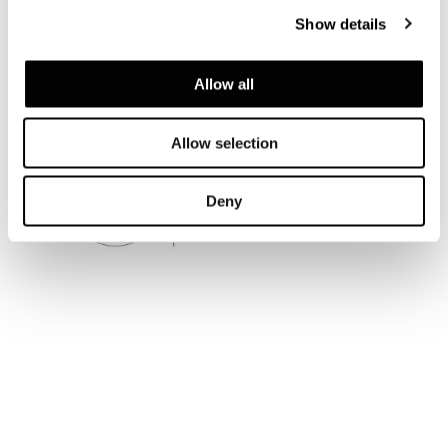
Show details
Allow all
Allow selection
Deny