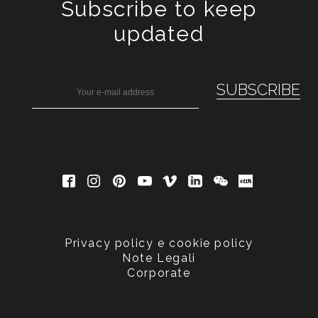
Subscribe to keep
updated
Privacy policy e cookie policy
Note Legali
Corporate