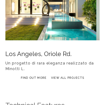
Los Angeles, Oriole Rd.
Un progetto di rara eleganza realizzato da
Minotti L.
FIND OUT MORE
VIEW ALL PROJECTS