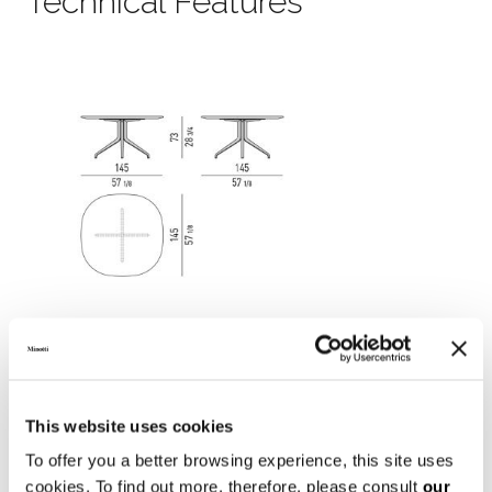
Technical Features
This website uses cookies
To offer you a better browsing experience, this site uses
cookies. To find out more, therefore, please consult
our