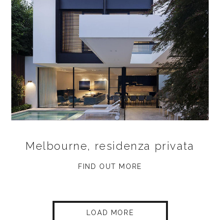
Melbourne, residenza privata
FIND OUT MORE
LOAD MORE