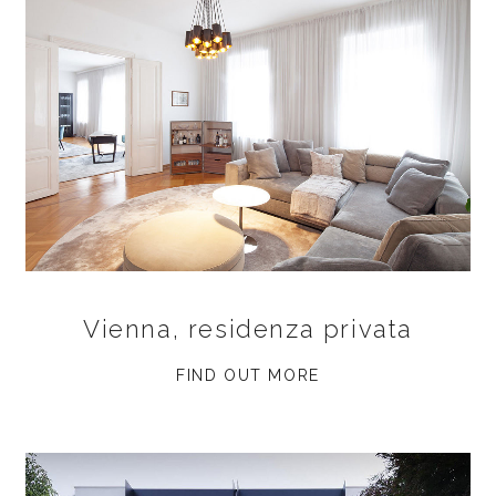
Vienna, residenza privata
FIND OUT MORE