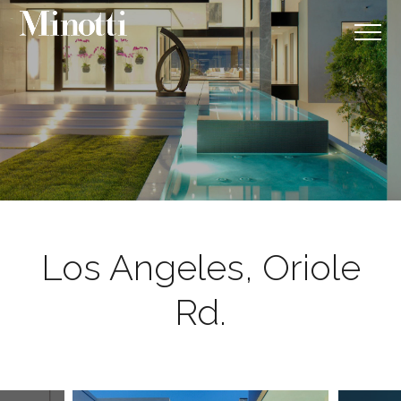
Los Angeles, Oriole
Rd.