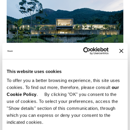
This website uses cookies
To offer you a better browsing experience, this site uses
Brasile, Jn House
cookies. To find out more, therefore, please consult
our
Cookie Policy
. By clicking "OK" you consent to the
FIND OUT MORE
use of cookies. To select your preferences, access the
"Show details" section of this communication, through
which you can express or deny your consent to the
indicated cookies.