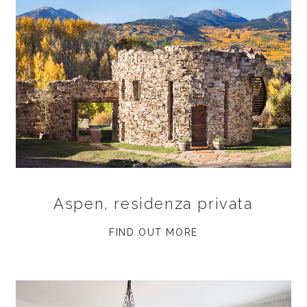
Aspen, residenza privata
FIND OUT MORE