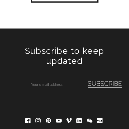
Subscribe to keep
updated