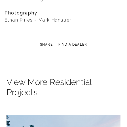
Photography
Ethan Pines - Mark Hanauer
SHARE
FIND A DEALER
View More Residential
Projects