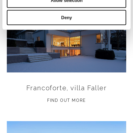
Allow selection
Deny
Francoforte, villa Faller
FIND OUT MORE