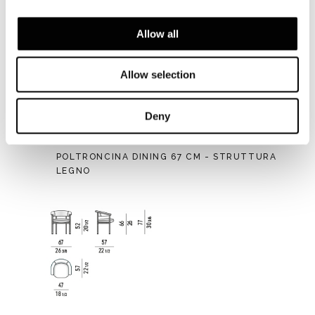
Allow all
Allow selection
Deny
POLTRONCINA DINING 67 CM - STRUTTURA
LEGNO