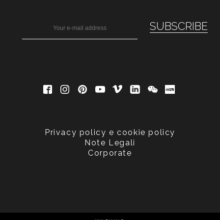
Privacy policy e cookie policy
Note Legali
Corporate