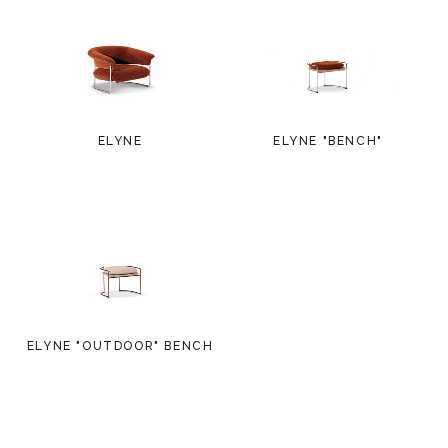
ELYNE
ELYNE "BENCH"
ELYNE "OUTDOOR" BENCH