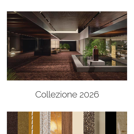
Collezione 2026