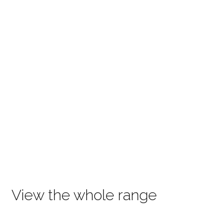
View the whole range