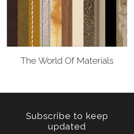
The World Of Materials
Subscribe to keep
updated