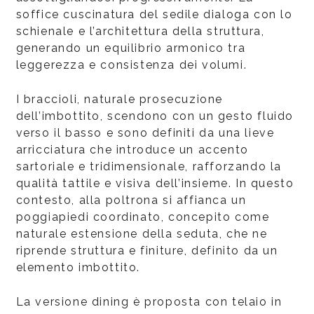
soffice cuscinatura del sedile dialoga con lo
schienale e l’architettura della struttura,
generando un equilibrio armonico tra
leggerezza e consistenza dei volumi.
I braccioli, naturale prosecuzione
dell’imbottito, scendono con un gesto fluido
verso il basso e sono definiti da una lieve
arricciatura che introduce un accento
sartoriale e tridimensionale, rafforzando la
qualità tattile e visiva dell’insieme. In questo
contesto, alla poltrona si affianca un
poggiapiedi coordinato, concepito come
naturale estensione della seduta, che ne
riprende struttura e finiture, definito da un
elemento imbottito.
La versione dining è proposta con telaio in