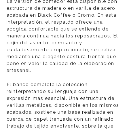
La versión de comedor está disponible con
estructura de madera o en varilla de acero
acabada en Black Coffee o Cromo. En esta
interpretación, el respaldo ofrece una
acogida confortable que se extiende de
manera continua hacia los reposabrazos. El
cojín del asiento, compacto y
cuidadosamente proporcionado, se realiza
mediante una elegante costura frontal que
pone en valor la calidad de la elaboración
artesanal.
El banco completa la colección
reinterpretando su lenguaje con una
expresión más esencial. Una estructura de
varillas metálicas, disponible en los mismos
acabados, sostiene una base realizada en
cuerda de papel trenzada con un refinado
trabajo de tejido envolvente, sobre la que