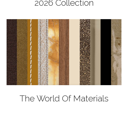
2026 Collection
The World Of Materials