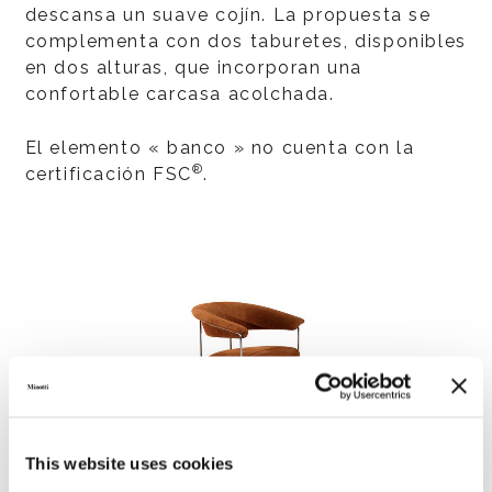
descansa un suave cojín. La propuesta se
complementa con dos taburetes, disponibles
en dos alturas, que incorporan una
confortable carcasa acolchada.
El elemento « banco » no cuenta con la
®
certificación FSC
.
This website uses cookies