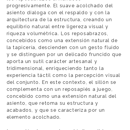
progresivamente. El suave acolchado del
asiento dialoga con el respaldo y con la
arquitectura de la estructura, creando un
equilibrio natural entre ligereza visual y
riqueza volumétrica. Los reposabrazos,
concebidos como una extensión natural de
la tapicería, descienden con un gesto fluido
y se distinguen por un delicado fruncido que
aporta un sutil carácter artesanal y
tridimensional, enriqueciendo tanto la
experiencia táctil como la percepción visual
del conjunto. En este contexto, el sillón se
complementa con un reposapiés a juego,
concebido como una extensión natural del
asiento, que retoma su estructura y
acabados, y que se caracteriza por un
elemento acolchado.