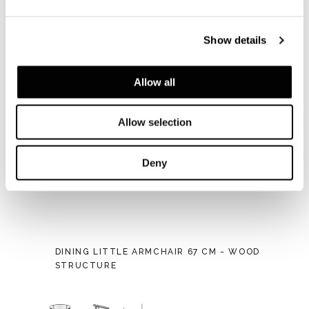
Show details
Allow all
Allow selection
Deny
DINING LITTLE ARMCHAIR 67 CM - WOOD
STRUCTURE