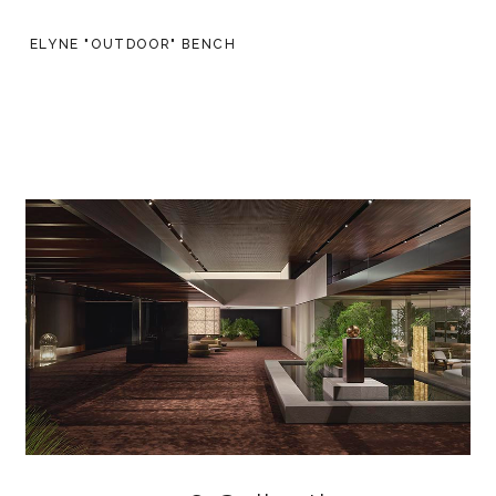
ELYNE "OUTDOOR" BENCH