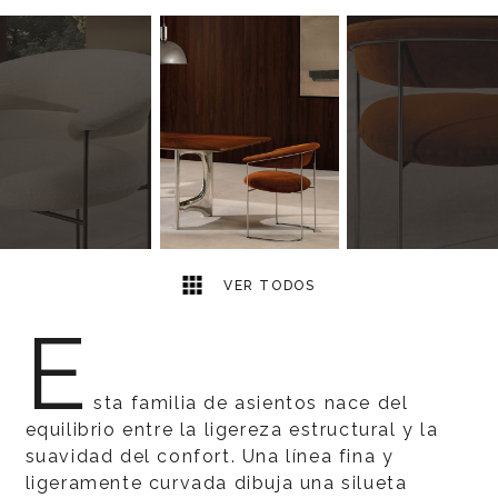
4
2
VER TODOS
E
sta familia de asientos nace del
equilibrio entre la ligereza estructural y la
suavidad del confort. Una línea fina y
ligeramente curvada dibuja una silueta