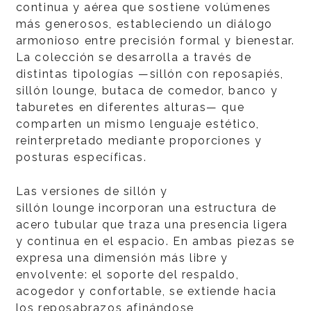
continua y aérea que sostiene volúmenes
más generosos, estableciendo un diálogo
armonioso entre precisión formal y bienestar.
La colección se desarrolla a través de
distintas tipologías —sillón con reposapiés,
sillón lounge, butaca de comedor, banco y
taburetes en diferentes alturas— que
comparten un mismo lenguaje estético,
reinterpretado mediante proporciones y
posturas específicas.
Las versiones de sillón y
sillón lounge incorporan una estructura de
acero tubular que traza una presencia ligera
y continua en el espacio. En ambas piezas se
expresa una dimensión más libre y
envolvente: el soporte del respaldo,
acogedor y confortable, se extiende hacia
los reposabrazos afinándose