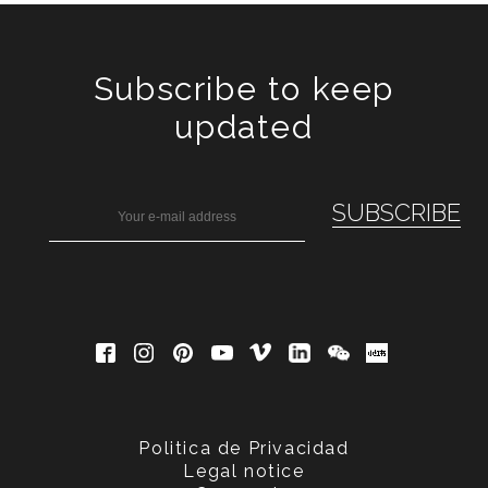
Subscribe to keep
updated
Politica de Privacidad
Legal notice