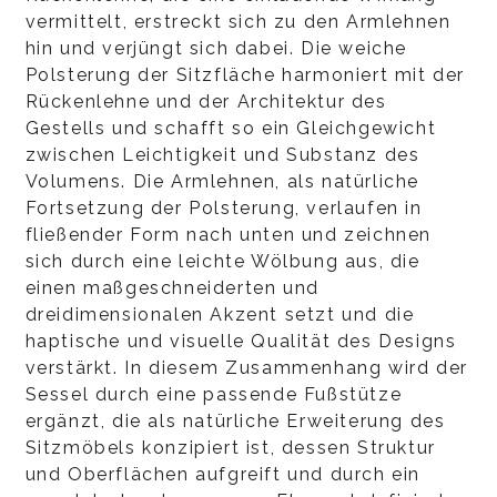
vermittelt, erstreckt sich zu den Armlehnen
hin und verjüngt sich dabei. Die weiche
Polsterung der Sitzfläche harmoniert mit der
Rückenlehne und der Architektur des
Gestells und schafft so ein Gleichgewicht
zwischen Leichtigkeit und Substanz des
Volumens. Die Armlehnen, als natürliche
Fortsetzung der Polsterung, verlaufen in
fließender Form nach unten und zeichnen
sich durch eine leichte Wölbung aus, die
einen maßgeschneiderten und
dreidimensionalen Akzent setzt und die
haptische und visuelle Qualität des Designs
verstärkt. In diesem Zusammenhang wird der
Sessel durch eine passende Fußstütze
ergänzt, die als natürliche Erweiterung des
Sitzmöbels konzipiert ist, dessen Struktur
und Oberflächen aufgreift und durch ein