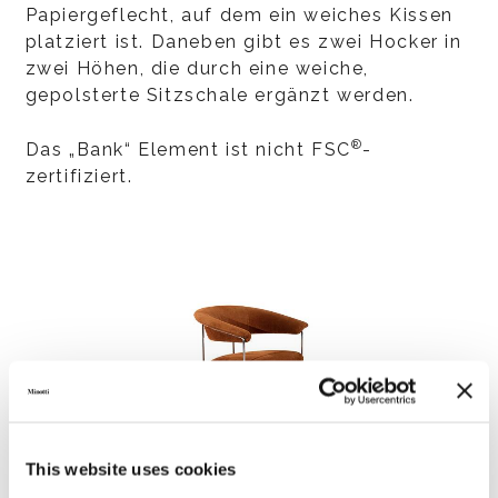
Papiergeflecht, auf dem ein weiches Kissen
platziert ist. Daneben gibt es zwei Hocker in
zwei Höhen, die durch eine weiche,
gepolsterte Sitzschale ergänzt werden.
®
Das „Bank“ Element ist nicht FSC
-
zertifiziert.
This website uses cookies