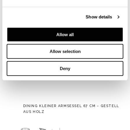
Show details
Allow all
Allow selection
Deny
DINING KLEINER ARMSESSEL 67 CM - GESTELL
AUS HOLZ