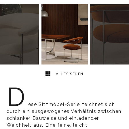
4
2
ALLES SEHEN
D
iese Sitzmöbel-Serie zeichnet sich
durch ein ausgewogenes Verhältnis zwischen
schlanker Bauweise und einladender
Weichheit aus. Eine feine, leicht