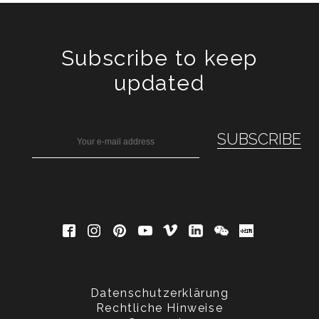
Subscribe to keep
updated
Datenschutzerklärung
Rechtliche Hinweise