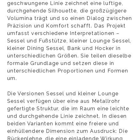
geschwungene Linie zeichnet eine luftige,
durchgehende Silhouette, die großzügigere
Volumina trägt und so einen Dialog zwischen
Präzision und Komfort schafft. Das Projekt
umfasst verschiedene Interpretationen –
Sessel und Fußstütze, kleiner Lounge Sessel,
kleiner Dining Sessel, Bank und Hocker in
unterschiedlichen Größen. Sie teilen dieselbe
formale Grundlage und setzen diese in
unterschiedlichen Proportionen und Formen
um.
Die Versionen Sessel und kleiner Lounge
Sessel verfügen über eine aus Metallrohr
gefertigte Struktur, die im Raum eine leichte
und durchgehende Linie zeichnet. In diesen
beiden Varianten kommt eine freiere und
einhüllendere Dimension zum Ausdruck: Die
Rückenlehne, die eine einladende Wirkung