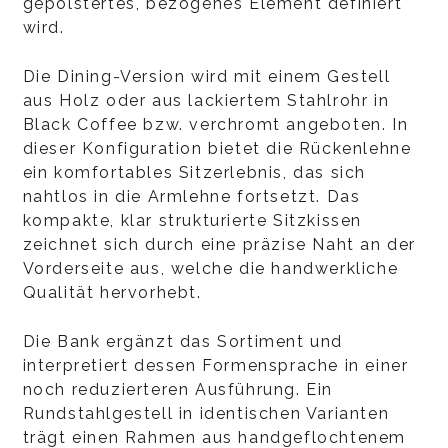
gepolstertes, bezogenes Element definiert
wird.
Die Dining-Version wird mit einem Gestell
aus Holz oder aus lackiertem Stahlrohr in
Black Coffee bzw. verchromt angeboten. In
dieser Konfiguration bietet die Rückenlehne
ein komfortables Sitzerlebnis, das sich
nahtlos in die Armlehne fortsetzt. Das
kompakte, klar strukturierte Sitzkissen
zeichnet sich durch eine präzise Naht an der
Vorderseite aus, welche die handwerkliche
Qualität hervorhebt.
Die Bank ergänzt das Sortiment und
interpretiert dessen Formensprache in einer
noch reduzierteren Ausführung. Ein
Rundstahlgestell in identischen Varianten
trägt einen Rahmen aus handgeflochtenem