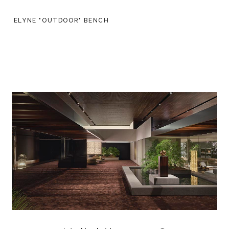
ELYNE "OUTDOOR" BENCH