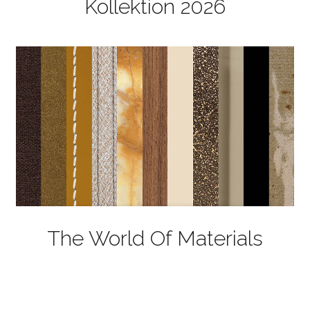
Kollektion 2026
The World Of Materials