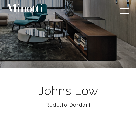
Johns Low
Rodolfo Dordoni