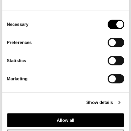
Consent
Necessary
Selection
Preferences
Statistics
Marketing
Show details
Allow all