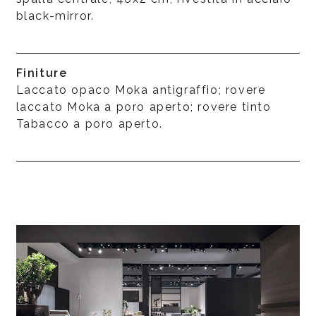
black-mirror.
Finiture
Laccato opaco Moka antigraffio; rovere
laccato Moka a poro aperto; rovere tinto
Tabacco a poro aperto.