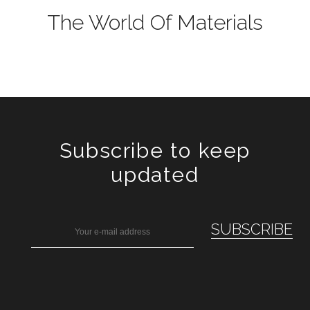
The World Of Materials
Subscribe to keep
updated