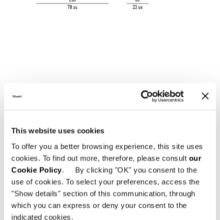
This website uses cookies
To offer you a better browsing experience, this site uses
cookies. To find out more, therefore, please consult
our
Cookie Policy
. By clicking "OK" you consent to the
use of cookies. To select your preferences, access the
"Show details" section of this communication, through
which you can express or deny your consent to the
indicated cookies.