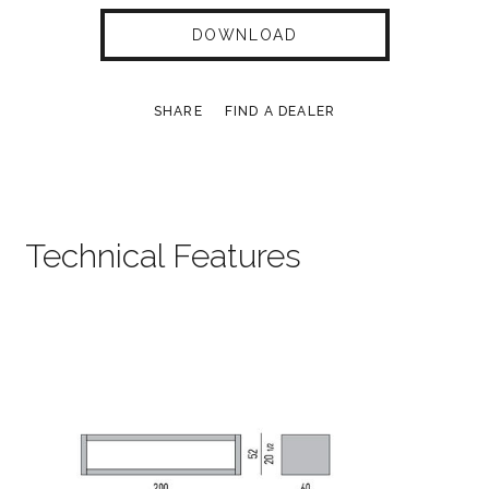
DOWNLOAD
SHARE
FIND A DEALER
Technical Features