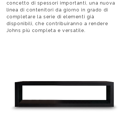
concetto di spessori importanti, una nuova
linea di contenitori da giorno in grado di
completare la serie di elementi già
disponibili, che contribuiranno a rendere
Johns più completa e versatile.