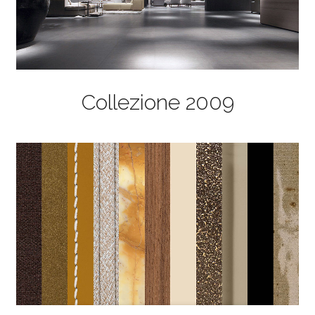
Collezione 2009