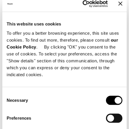
Technical Features
This website uses cookies
To offer you a better browsing experience, this site uses
cookies. To find out more, therefore, please consult
our
Cookie Policy
. By clicking "OK" you consent to the
use of cookies. To select your preferences, access the
"Show details" section of this communication, through
which you can express or deny your consent to the
indicated cookies.
Consent
Necessary
Selection
Preferences