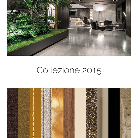
Collezione 2015