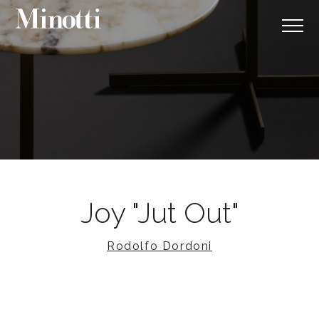
Joy "Jut Out"
Rodolfo Dordoni