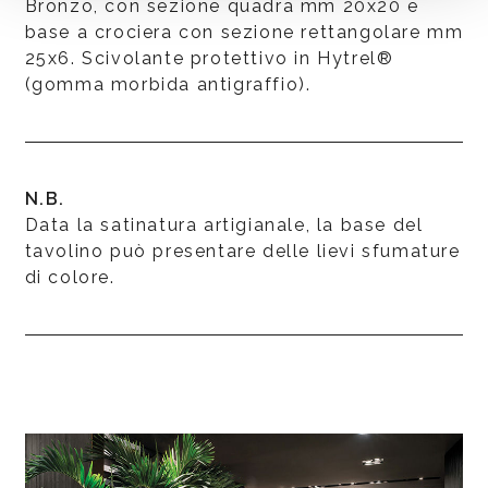
Bronzo, con sezione quadra mm 20x20 e
base a crociera con sezione rettangolare mm
25x6. Scivolante protettivo in Hytrel®
(gomma morbida antigraffio).
N.B.
Data la satinatura artigianale, la base del
tavolino può presentare delle lievi sfumature
di colore.