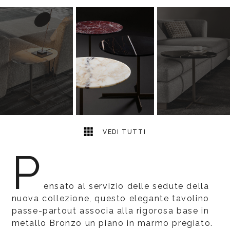
4
2
VEDI TUTTI
P
ensato al servizio delle sedute della
nuova collezione, questo elegante tavolino
passe-partout associa alla rigorosa base in
metallo Bronzo un piano in marmo pregiato.