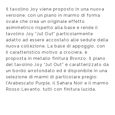
Il tavolino Joy viene proposto in una nuova
versione, con un piano in marmo di forma
ovale che crea un originale effetto
asimmetrico rispetto alla base e rende il
tavolino Joy “Jut Out” particolarmente
adatto ad essere accostato alle sedute della
nuova collezione. La base di appoggio, con
il caratteristico motivo a crociera, è
proposta in metallo finitura Bronzo. Il piano
del tavolino Joy “Jut Out” è caratterizzato da
un bordo arrotondato ed è disponibile in una
selezione di marmi di particolare pregio:
l’Arabescato Purple, il Sahara Noir e il marmo
Rosso Levanto, tutti con finitura lucida.