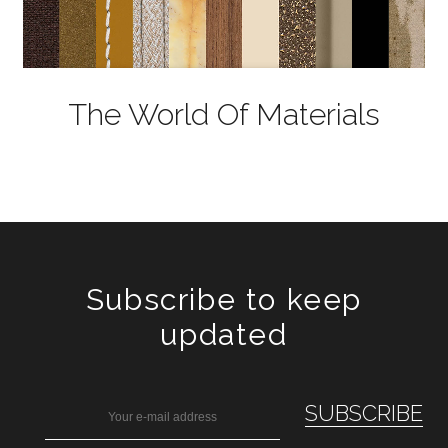
The World Of Materials
Subscribe to keep
updated