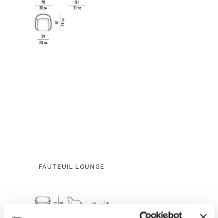
FAUTEUIL LOUNGE