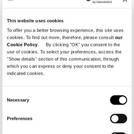
This website uses cookies
To offer you a better browsing experience, this site uses
cookies. To find out more, therefore, please consult
our
Cookie Policy
. By clicking "OK" you consent to the
use of cookies. To select your preferences, access the
"Show details" section of this communication, through
which you can express or deny your consent to the
indicated cookies.
Consent
Necessary
Selection
Preferences
TOUT VOIR