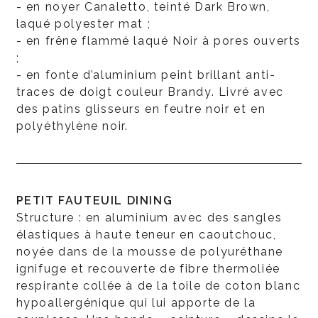
- en noyer Canaletto, teinté Dark Brown,
laqué polyester mat ;
- en frêne flammé laqué Noir à pores ouverts
;
- en fonte d’aluminium peint brillant anti-
traces de doigt couleur Brandy. Livré avec
des patins glisseurs en feutre noir et en
polyéthylène noir.
PETIT FAUTEUIL DINING
Structure : en aluminium avec des sangles
élastiques à haute teneur en caoutchouc,
noyée dans de la mousse de polyuréthane
ignifuge et recouverte de fibre thermoliée
respirante collée à de la toile de coton blanc
hypoallergénique qui lui apporte de la