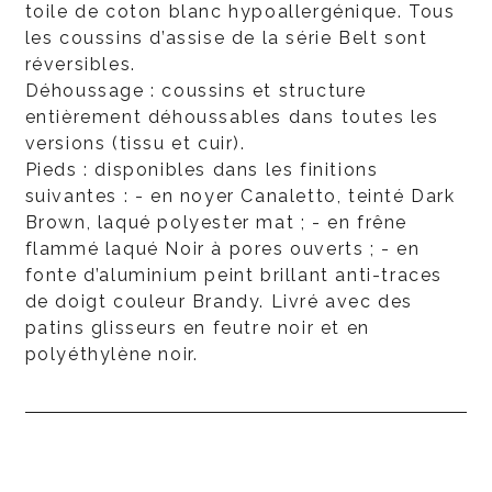
toile de coton blanc hypoallergénique. Tous
les coussins d’assise de la série Belt sont
réversibles.
Déhoussage : coussins et structure
entièrement déhoussables dans toutes les
versions (tissu et cuir).
Pieds : disponibles dans les finitions
suivantes : - en noyer Canaletto, teinté Dark
Brown, laqué polyester mat ; - en frêne
flammé laqué Noir à pores ouverts ; - en
fonte d’aluminium peint brillant anti-traces
de doigt couleur Brandy. Livré avec des
patins glisseurs en feutre noir et en
polyéthylène noir.