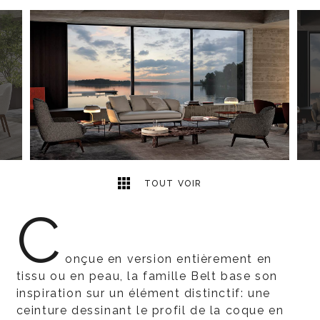
27
2
TOUT VOIR
C
onçue en version entièrement en
tissu ou en peau, la famille Belt base son
inspiration sur un élément distinctif: une
ceinture dessinant le profil de la coque en