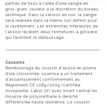
parties de tissu à l'aide d'une sangle en
gros-grain, couleur à la discrétion du bureau
technique. Dans la version en cuir, la sangle
sera réalisée dans la même cuir définit pour
le revêtement. Les extrémités inférieures de
l'assise recèlent deux fermetures à glissière
qui facilitent le déhoussage.
Coussins
Rembourrage du coussin d'assise en plume
d'oie cloisonnée, soumise à un traitement
d'assainissement conformément au
Règlement CE 1069/2009 (certifiée
Assopiuma, Label Or) avec insert central en
mousse de polyuréthane à densité
différenciée haute résilience. Le coussin