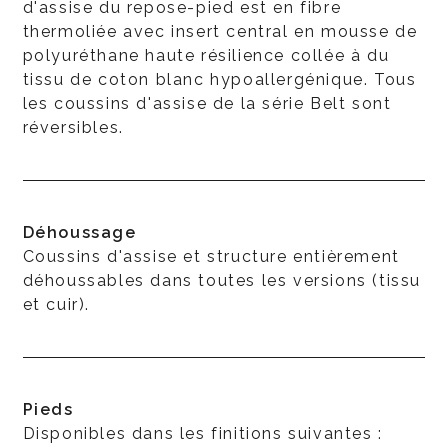
d'assise du repose-pied est en fibre
thermoliée avec insert central en mousse de
polyuréthane haute résilience collée à du
tissu de coton blanc hypoallergénique. Tous
les coussins d'assise de la série Belt sont
réversibles.
Déhoussage
Coussins d'assise et structure entièrement
déhoussables dans toutes les versions (tissu
et cuir).
Pieds
Disponibles dans les finitions suivantes :