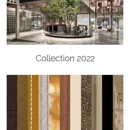
Collection 2022