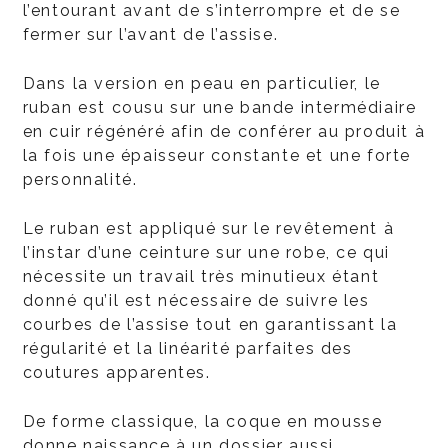
l’entourant avant de s’interrompre et de se
fermer sur l’avant de l’assise.
Dans la version en peau en particulier, le
ruban est cousu sur une bande intermédiaire
en cuir régénéré afin de conférer au produit à
la fois une épaisseur constante et une forte
personnalité.
Le ruban est appliqué sur le revêtement à
l’instar d’une ceinture sur une robe, ce qui
nécessite un travail très minutieux étant
donné qu’il est nécessaire de suivre les
courbes de l’assise tout en garantissant la
régularité et la linéarité parfaites des
coutures apparentes.
De forme classique, la coque en mousse
donne naissance à un dossier aussi