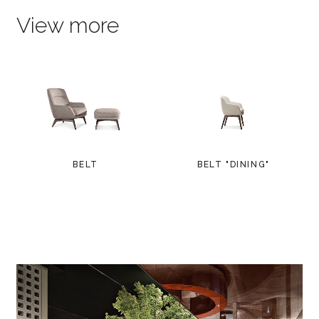
View more
BELT
BELT "DINING"