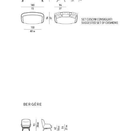
BERGÈRE