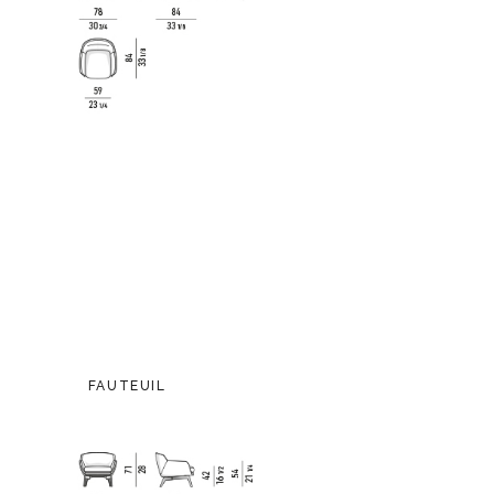
FAUTEUIL