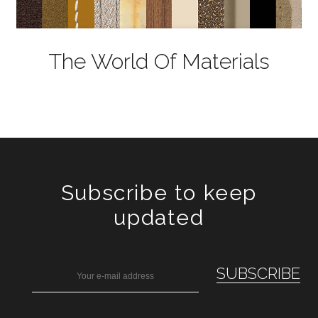
The World Of Materials
Subscribe to keep
updated