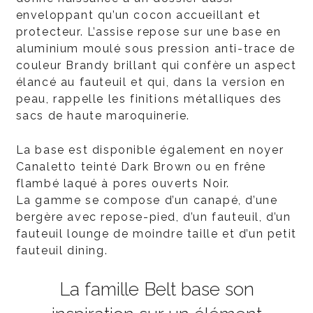
enveloppant qu’un cocon accueillant et
protecteur. L’assise repose sur une base en
aluminium moulé sous pression anti-trace de
couleur Brandy brillant qui confère un aspect
élancé au fauteuil et qui, dans la version en
peau, rappelle les finitions métalliques des
sacs de haute maroquinerie.
La base est disponible également en noyer
Canaletto teinté Dark Brown ou en frêne
flambé laqué à pores ouverts Noir.
La gamme se compose d’un canapé, d’une
bergère avec repose-pied, d’un fauteuil, d’un
fauteuil lounge de moindre taille et d’un petit
fauteuil dining.
La famille Belt base son