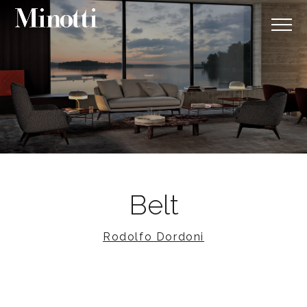
Belt
Rodolfo Dordoni