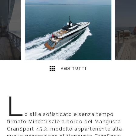
10
2
VEDI TUTTI
L
o stile sofisticato e senza tempo
firmato Minotti sale a bordo del Mangusta
GranSport 45.3, modello appartenente alla