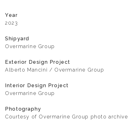
Year
2023
Shipyard
Overmarine Group
Exterior Design Project
Alberto Mancini / Overmarine Group
Interior Design Project
Overmarine Group
Photography
Courtesy of Overmarine Group photo archive