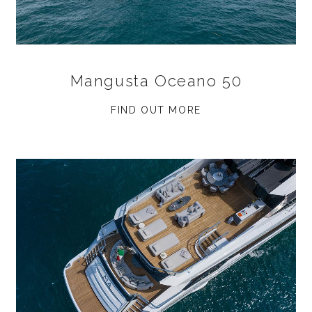
Mangusta Oceano 50
FIND OUT MORE