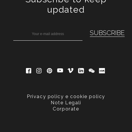
updated
Privacy policy e cookie policy
Note Legali
Corporate