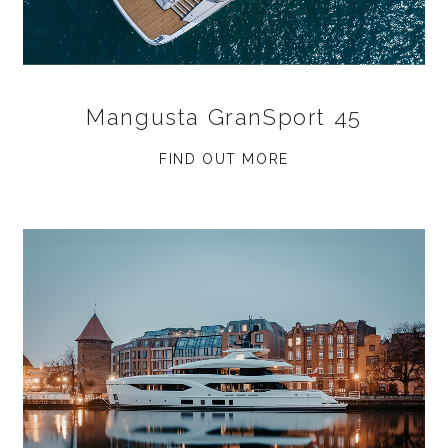
Mangusta GranSport 45
FIND OUT MORE