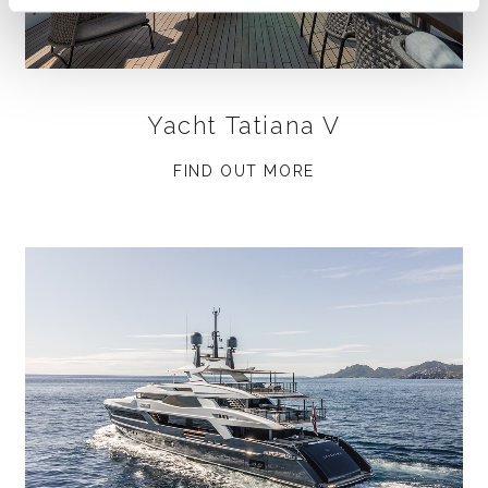
Yacht Tatiana V
FIND OUT MORE