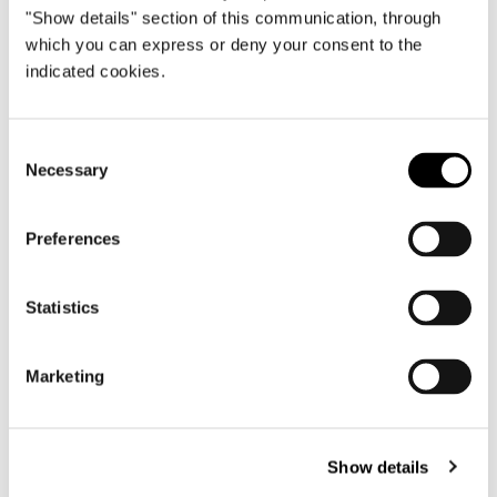
"Show details" section of this communication, through
Yacht Tatiana V
which you can express or deny your consent to the
indicated cookies.
FIND OUT MORE
Consent
Necessary
Selection
Preferences
Statistics
Marketing
Show details