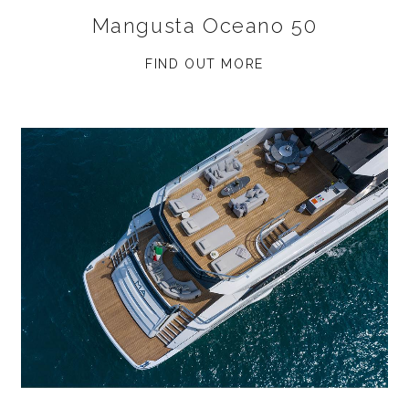
Mangusta Oceano 50
FIND OUT MORE