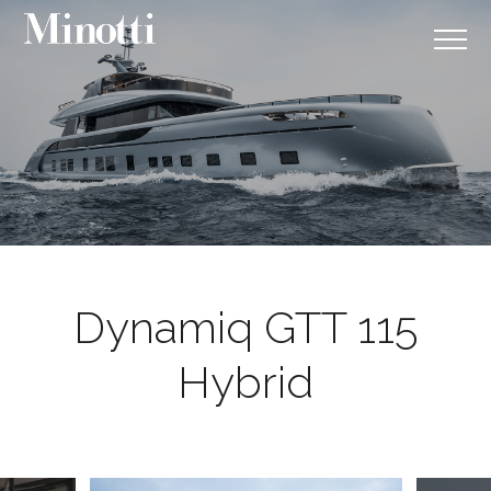
Dynamiq GTT 115
Hybrid