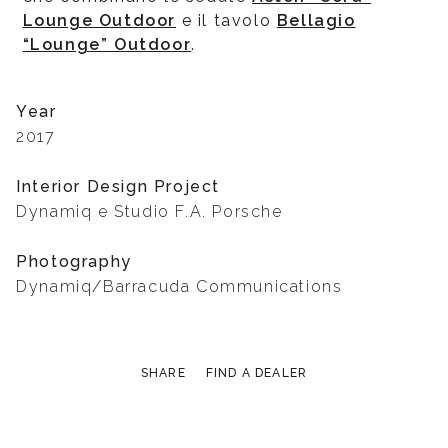
Lounge Outdoor
e il tavolo
Bellagio
“Lounge” Outdoor
.
Year
2017
Interior Design Project
Dynamiq e Studio F.A. Porsche
Photography
Dynamiq/Barracuda Communications
SHARE
FIND A DEALER