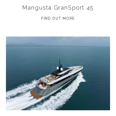
Mangusta GranSport 45
FIND OUT MORE