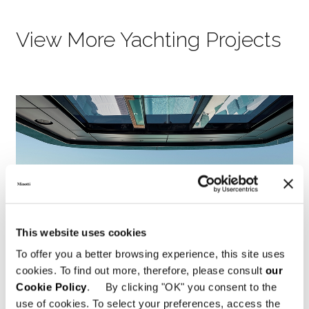
View More Yachting Projects
This website uses cookies
To offer you a better browsing experience, this site uses
cookies. To find out more, therefore, please consult
our
Cookie Policy
. By clicking "OK" you consent to the
use of cookies. To select your preferences, access the