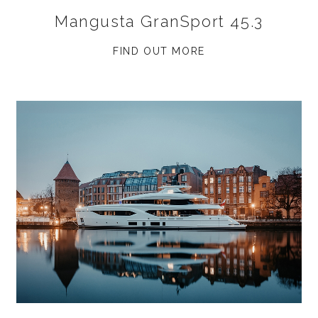
Mangusta GranSport 45.3
FIND OUT MORE