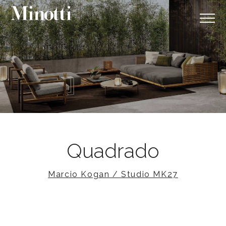
Quadrado
Marcio Kogan / Studio MK27