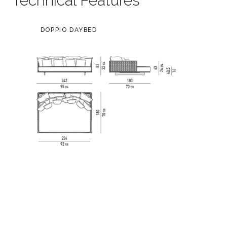
Technical Features
DOPPIO DAYBED