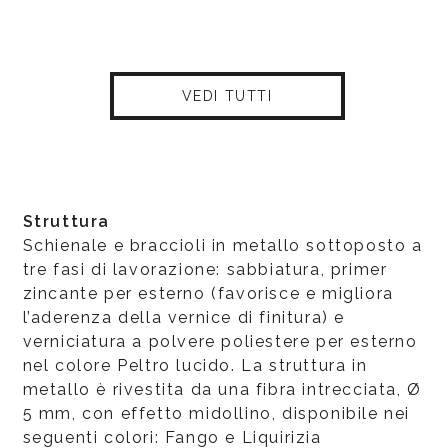
VEDI TUTTI
Struttura
Schienale e braccioli in metallo sottoposto a
tre fasi di lavorazione: sabbiatura, primer
zincante per esterno (favorisce e migliora
l’aderenza della vernice di finitura) e
verniciatura a polvere poliestere per esterno
nel colore Peltro lucido. La struttura in
metallo è rivestita da una fibra intrecciata, Ø
5 mm, con effetto midollino, disponibile nei
seguenti colori: Fango e Liquirizia