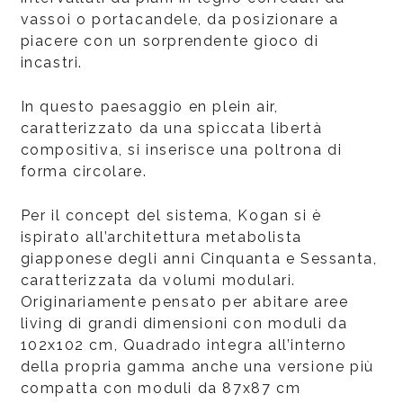
vassoi o portacandele, da posizionare a
piacere con un sorprendente gioco di
incastri.
In questo paesaggio en plein air,
caratterizzato da una spiccata libertà
compositiva, si inserisce una poltrona di
forma circolare.
Per il concept del sistema, Kogan si è
ispirato all’architettura metabolista
giapponese degli anni Cinquanta e Sessanta,
caratterizzata da volumi modulari.
Originariamente pensato per abitare aree
living di grandi dimensioni con moduli da
102x102 cm, Quadrado integra all’interno
della propria gamma anche una versione più
compatta con moduli da 87x87 cm