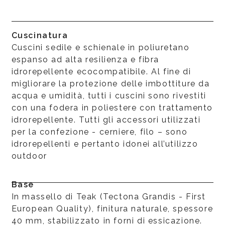
Cuscinatura
Cuscini sedile e schienale in poliuretano
espanso ad alta resilienza e fibra
idrorepellente ecocompatibile. Al fine di
migliorare la protezione delle imbottiture da
acqua e umidità, tutti i cuscini sono rivestiti
con una fodera in poliestere con trattamento
idrorepellente. Tutti gli accessori utilizzati
per la confezione - cerniere, filo – sono
idrorepellenti e pertanto idonei all’utilizzo
outdoor
Base
In massello di Teak (Tectona Grandis - First
European Quality), finitura naturale, spessore
40 mm, stabilizzato in forni di essicazione.