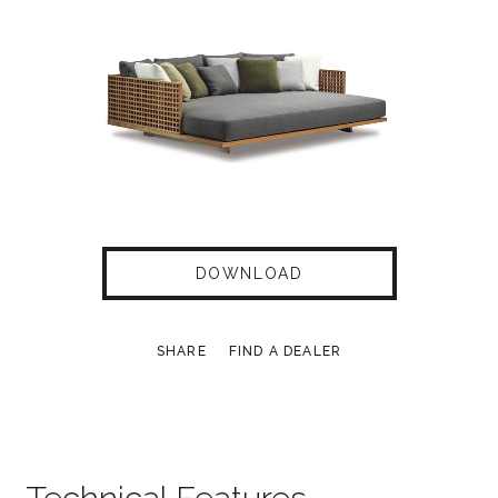
DOWNLOAD
SHARE
FIND A DEALER