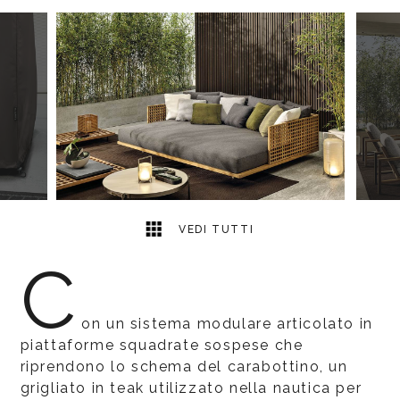
7
2
VEDI TUTTI
C
on un sistema modulare articolato in
piattaforme squadrate sospese che
riprendono lo schema del carabottino, un
grigliato in teak utilizzato nella nautica per