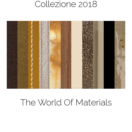
Collezione 2018
The World Of Materials