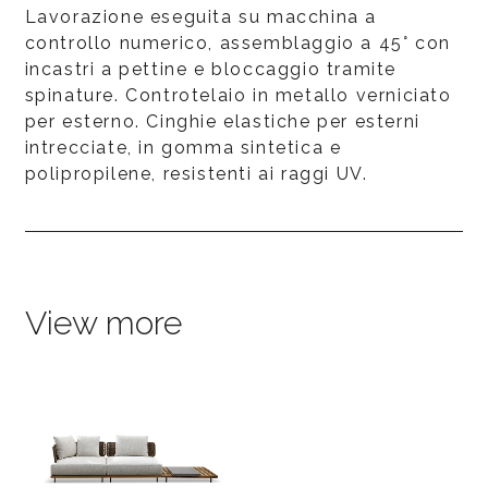
Lavorazione eseguita su macchina a
controllo numerico, assemblaggio a 45° con
incastri a pettine e bloccaggio tramite
spinature. Controtelaio in metallo verniciato
per esterno. Cinghie elastiche per esterni
intrecciate, in gomma sintetica e
polipropilene, resistenti ai raggi UV.
View more