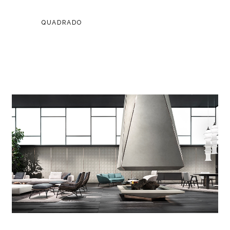
QUADRADO