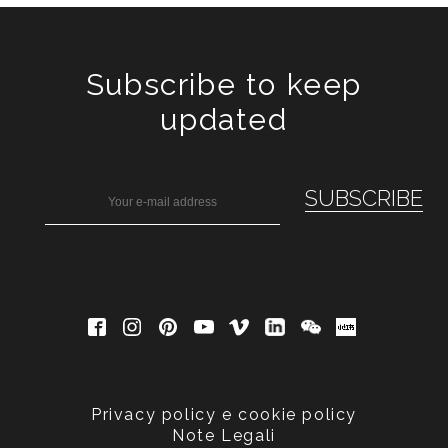
Subscribe to keep
updated
Privacy policy e cookie policy
Note Legali