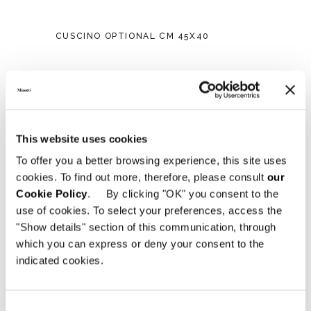
CUSCINO OPTIONAL CM 45X40
This website uses cookies
To offer you a better browsing experience, this site uses
cookies. To find out more, therefore, please consult
our
Cookie Policy
. By clicking "OK" you consent to the
use of cookies. To select your preferences, access the
"Show details" section of this communication, through
which you can express or deny your consent to the
indicated cookies.
Consent