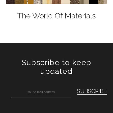
The World Of Materials
Subscribe to keep
updated