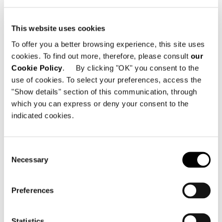
DUVET - DIVANO CM 224
This website uses cookies
To offer you a better browsing experience, this site uses
cookies. To find out more, therefore, please consult
our
Cookie Policy
. By clicking "OK" you consent to the
use of cookies. To select your preferences, access the
"Show details" section of this communication, through
which you can express or deny your consent to the
indicated cookies.
Consent
Necessary
Selection
Preferences
Statistics