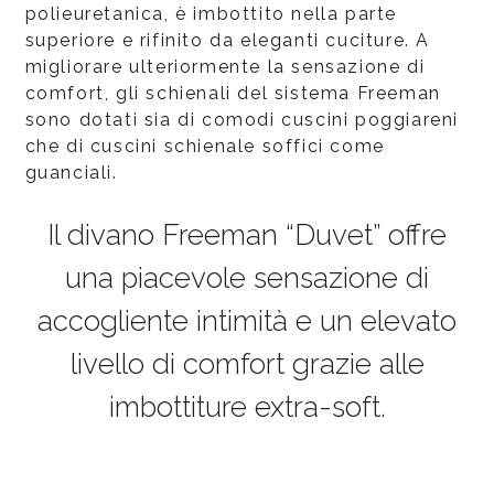
polieuretanica, è imbottito nella parte
superiore e rifinito da eleganti cuciture. A
migliorare ulteriormente la sensazione di
comfort, gli schienali del sistema Freeman
sono dotati sia di comodi cuscini poggiareni
che di cuscini schienale soffici come
guanciali.
Il divano Freeman “Duvet” offre
una piacevole sensazione di
accogliente intimità e un elevato
livello di comfort grazie alle
imbottiture extra-soft.