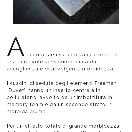
A
ccomodarsi su un divano che offre
una piacevole sensazione di calda
accoglienza e di avvolgente morbidezza.
I cuscini di seduta degli elementi Freeman
“Duvet” hanno un inserto centrale in
poliuretano, avvolto da un’imbottitura in
memory foam e da un secondo strato in
morbida piuma.
Per un effetto totale di grande morbidezza,