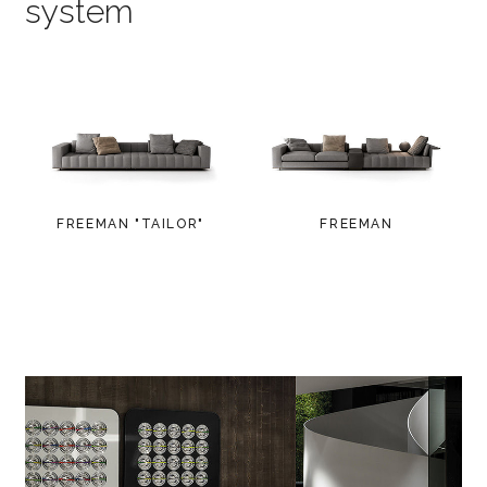
system
FREEMAN "TAILOR"
FREEMAN