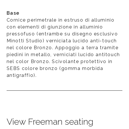
Base
Cornice perimetrale in estruso di alluminio
con elementi di giunzione in alluminio
pressofuso (entrambe su disegno esclusivo
Minotti Studio) verniciata lucido anti-touch
nel colore Bronzo. Appoggio a terra tramite
piedini in metallo, verniciati lucido antitouch
nel color Bronzo. Scivolante protettivo in
SEBS colore bronzo (gomma morbida
antigraffio).
View Freeman seating