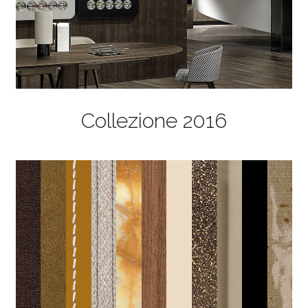
Collezione 2016