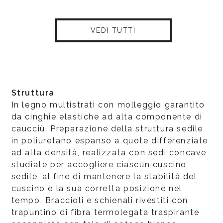
VEDI TUTTI
Struttura
In legno multistrati con molleggio garantito
da cinghie elastiche ad alta componente di
caucciù. Preparazione della struttura sedile
in poliuretano espanso a quote differenziate
ad alta densità, realizzata con sedi concave
studiate per accogliere ciascun cuscino
sedile, al fine di mantenere la stabilità del
cuscino e la sua corretta posizione nel
tempo. Braccioli e schienali rivestiti con
trapuntino di fibra termolegata traspirante