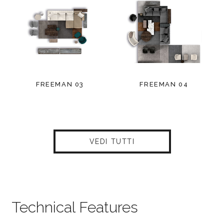
FREEMAN 03
FREEMAN 04
VEDI TUTTI
Technical Features