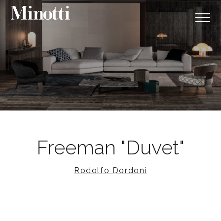
Freeman "Duvet"
Rodolfo Dordoni