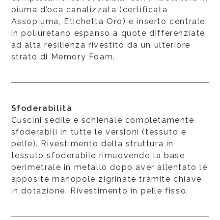
piuma d’oca canalizzata (certificata
Assopiuma, Etichetta Oro) e inserto centrale
in poliuretano espanso a quote differenziate
ad alta resilienza rivestito da un ulteriore
strato di Memory Foam.
Sfoderabilità
Cuscini sedile e schienale completamente
sfoderabili in tutte le versioni (tessuto e
pelle). Rivestimento della struttura in
tessuto sfoderabile rimuovendo la base
perimetrale in metallo dopo aver allentato le
apposite manopole zigrinate tramite chiave
in dotazione. Rivestimento in pelle fisso.