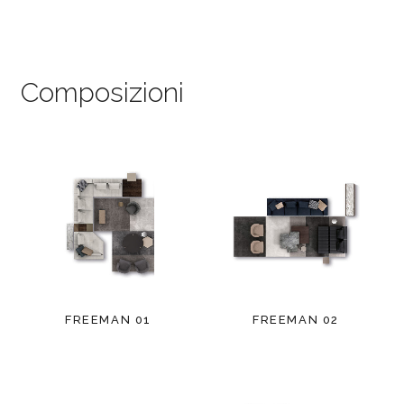
Composizioni
FREEMAN 01
FREEMAN 02