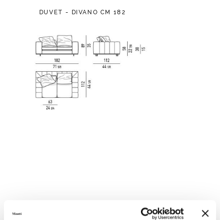
DUVET - DIVANO CM 182