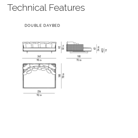
Technical Features
DOUBLE DAYBED