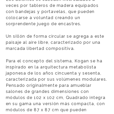
veces por tableros de madera equipados
con bandejas y portavelas, que pueden
colocarse a voluntad creando un
sorprendente juego de encastres.
Un sillón de forma circular se agrega a este
paisaje al aire libre, caracterizado por una
marcada libertad compositiva.
Para el concepto del sistema, Kogan se ha
inspirado en la arquitectura metabolista
japonesa de los años cincuenta y sesenta,
caracterizada por sus volúmenes modulares.
Pensado originalmente para amueblar
salones de grandes dimensiones con
módulos de 102 x 102 cm, Quadrado integra
en su gama una versión más compacta, con
módulos de 87 x 87 cm que pueden