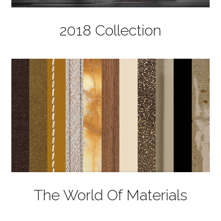
2018 Collection
The World Of Materials