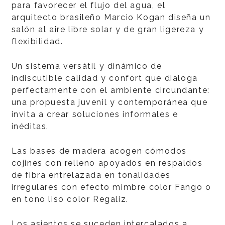
para favorecer el flujo del agua, el
arquitecto brasileño Marcio Kogan diseña un
salón al aire libre solar y de gran ligereza y
flexibilidad.
Un sistema versátil y dinámico de
indiscutible calidad y confort que dialoga
perfectamente con el ambiente circundante:
una propuesta juvenil y contemporánea que
invita a crear soluciones informales e
inéditas.
Las bases de madera acogen cómodos
cojines con relleno apoyados en respaldos
de fibra entrelazada en tonalidades
irregulares con efecto mimbre color Fango o
en tono liso color Regaliz.
Los asientos se suceden intercalados a