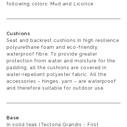
following colors: Mud and Licorice
Cushions
Seat and backrest cushions in high resilience
polyurethane foam and eco-friendly,
waterproof fibre. To provide greater
protection from water and moisture for the
padding, all the cushions are covered in
water-repellent polyester fabric. All the
accessories – hinges, yarn – are waterproof
and therefore suitable for outdoor use.
Base
In solid teak (Tectona Grandis - First