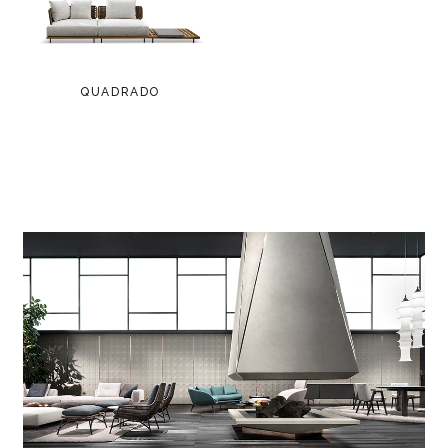
QUADRADO