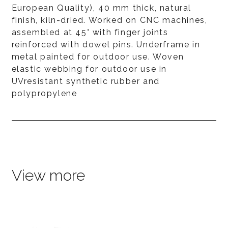
European Quality), 40 mm thick, natural
finish, kiln-dried. Worked on CNC machines,
assembled at 45° with finger joints
reinforced with dowel pins. Underframe in
metal painted for outdoor use. Woven
elastic webbing for outdoor use in
UVresistant synthetic rubber and
polypropylene
View more