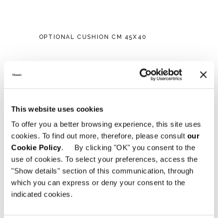
OPTIONAL CUSHION CM 45X40
This website uses cookies
To offer you a better browsing experience, this site uses
cookies. To find out more, therefore, please consult
our
Cookie Policy
. By clicking "OK" you consent to the
use of cookies. To select your preferences, access the
"Show details" section of this communication, through
which you can express or deny your consent to the
indicated cookies.