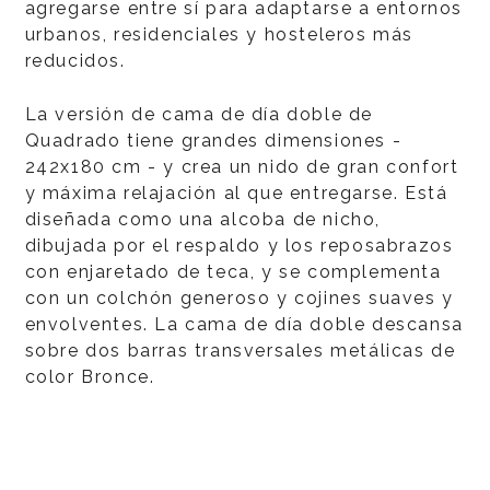
agregarse entre sí para adaptarse a entornos
urbanos, residenciales y hosteleros más
reducidos.
La versión de cama de día doble de
Quadrado tiene grandes dimensiones -
242x180 cm - y crea un nido de gran confort
y máxima relajación al que entregarse. Está
diseñada como una alcoba de nicho,
dibujada por el respaldo y los reposabrazos
con enjaretado de teca, y se complementa
con un colchón generoso y cojines suaves y
envolventes. La cama de día doble descansa
sobre dos barras transversales metálicas de
color Bronce.