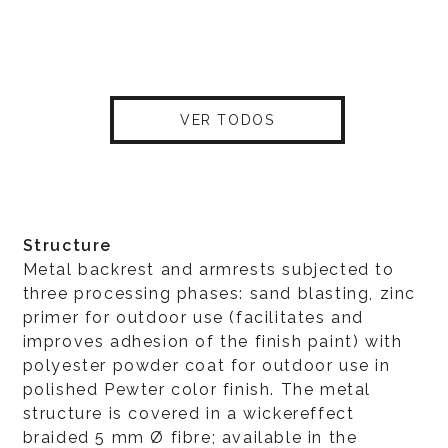
VER TODOS
Structure
Metal backrest and armrests subjected to
three processing phases: sand blasting, zinc
primer for outdoor use (facilitates and
improves adhesion of the finish paint) with
polyester powder coat for outdoor use in
polished Pewter color finish. The metal
structure is covered in a wickereffect
braided 5 mm Ø fibre; available in the