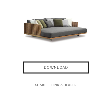
DOWNLOAD
SHARE
FIND A DEALER