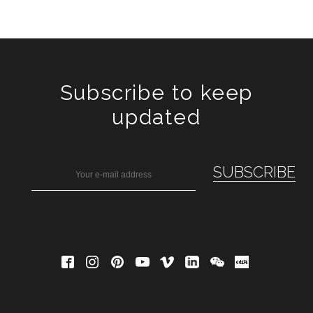
Subscribe to keep
updated