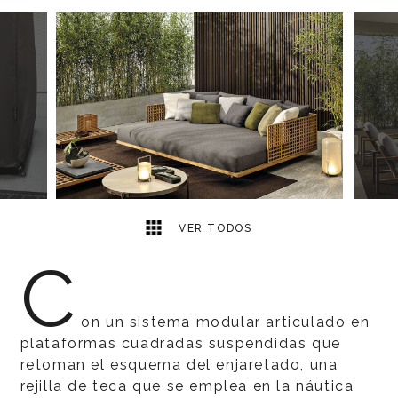
7
2
VER TODOS
C
on un sistema modular articulado en
plataformas cuadradas suspendidas que
retoman el esquema del enjaretado, una
rejilla de teca que se emplea en la náutica