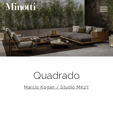
Quadrado
Marcio Kogan / Studio MK27