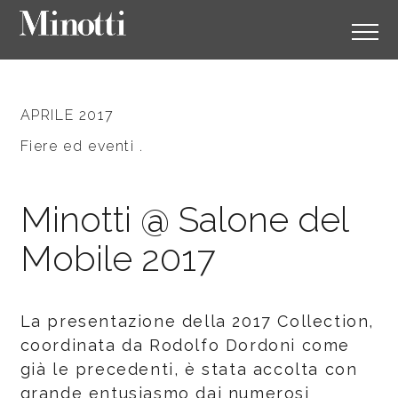
APRILE 2017
Fiere ed eventi .
Minotti @ Salone del
Mobile 2017
La presentazione della 2017 Collection,
coordinata da Rodolfo Dordoni come
già le precedenti, è stata accolta con
grande entusiasmo dai numerosi