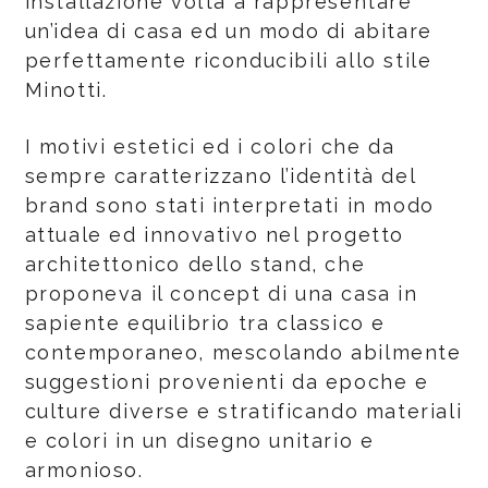
installazione volta a rappresentare
un’idea di casa ed un modo di abitare
perfettamente riconducibili allo stile
Minotti.
I motivi estetici ed i colori che da
sempre caratterizzano l’identità del
brand sono stati interpretati in modo
attuale ed innovativo nel progetto
architettonico dello stand, che
proponeva il concept di una casa in
sapiente equilibrio tra classico e
contemporaneo, mescolando abilmente
suggestioni provenienti da epoche e
culture diverse e stratificando materiali
e colori in un disegno unitario e
armonioso.