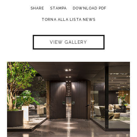
SHARE
STAMPA
DOWNLOAD PDF
TORNA ALLA LISTA NEWS
VIEW GALLERY