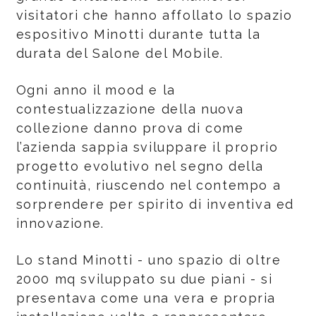
visitatori che hanno affollato lo spazio
espositivo Minotti durante tutta la
durata del Salone del Mobile.
Ogni anno il mood e la
contestualizzazione della nuova
collezione danno prova di come
l’azienda sappia sviluppare il proprio
progetto evolutivo nel segno della
continuità, riuscendo nel contempo a
sorprendere per spirito di inventiva ed
innovazione.
Lo stand Minotti - uno spazio di oltre
2000 mq sviluppato su due piani - si
presentava come una vera e propria