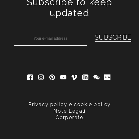
Subscribe to keep
updated
Privacy policy e cookie policy
Note Legali
Corporate