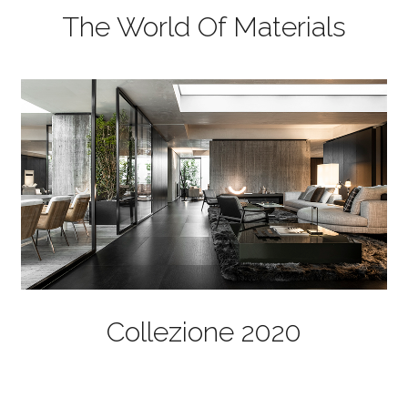
The World Of Materials
Collezione 2020