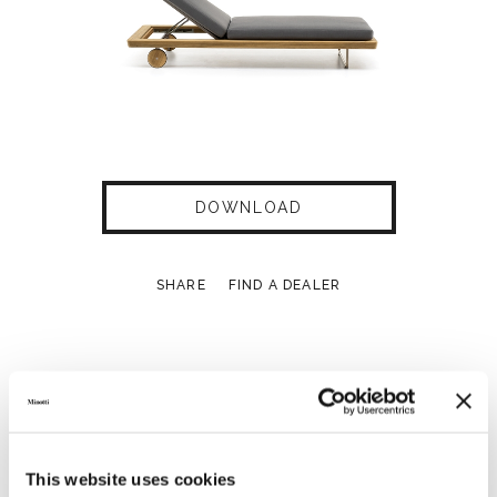
DOWNLOAD
SHARE
FIND A DEALER
Technical Features
This website uses cookies