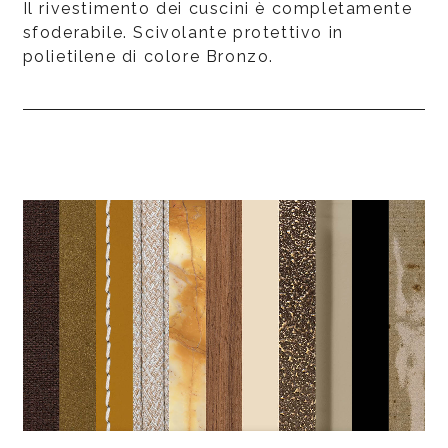
Il rivestimento dei cuscini è completamente
sfoderabile. Scivolante protettivo in
polietilene di colore Bronzo.