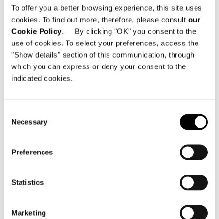
DAYBED CON SCHIENALE RECLINABILE
To offer you a better browsing experience, this site uses
cookies. To find out more, therefore, please consult
our
Cookie Policy
. By clicking "OK" you consent to the
use of cookies. To select your preferences, access the
"Show details" section of this communication, through
which you can express or deny your consent to the
indicated cookies.
Consent
Necessary
Selection
Preferences
Statistics
Marketing