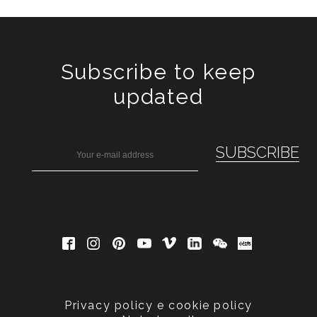
Subscribe to keep
updated
Privacy policy e cookie policy