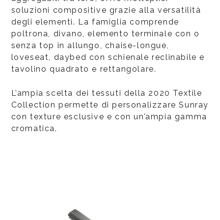
soluzioni compositive grazie alla versatilità
degli elementi. La famiglia comprende
poltrona, divano, elemento terminale con o
senza top in allungo, chaise-longue,
loveseat, daybed con schienale reclinabile e
tavolino quadrato e rettangolare.
L’ampia scelta dei tessuti della 2020 Textile
Collection permette di personalizzare Sunray
con texture esclusive e con un’ampia gamma
cromatica.