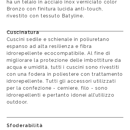
ha un telaio in acciaio inox verniciato color
Bronzo con finitura lucida anti-touch,
rivestito con tessuto Batyline.
Cuscinatura
Cuscini sedile e schienale in poliuretano
espanso ad alta resilienza e fibra
idrorepellente ecocompatibile. Al fine di
migliorare la protezione delle imbottiture da
acqua e umidità, tutti i cuscini sono rivestiti
con una fodera in poliestere con trattamento
idrorepellente. Tutti gli accessori utilizzati
per la confezione - cerniere, filo - sono
idrorepellenti e pertanto idonei all’utilizzo
outdoor.
Sfoderabilità