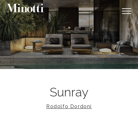
Sunray
Rodolfo Dordoni