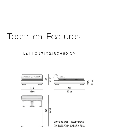
Technical Features
LETTO 174X248XH80 CM