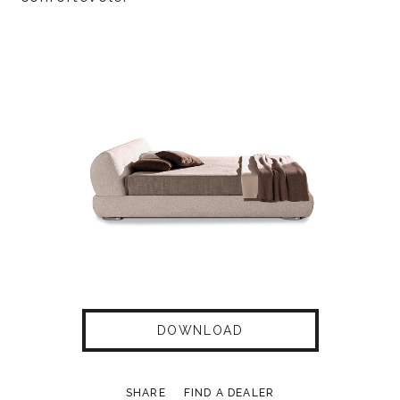
DOWNLOAD
SHARE
FIND A DEALER