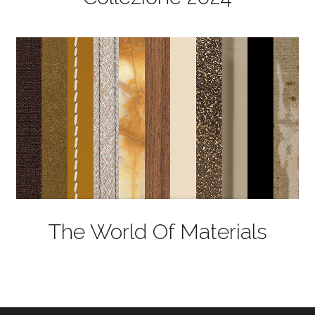
The World Of Materials