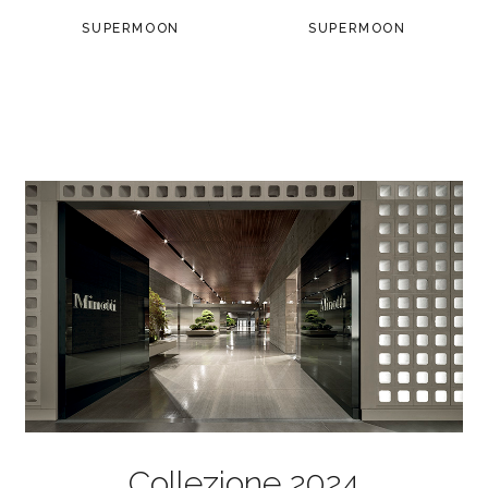
SUPERMOON
SUPERMOON
Collezione 2024