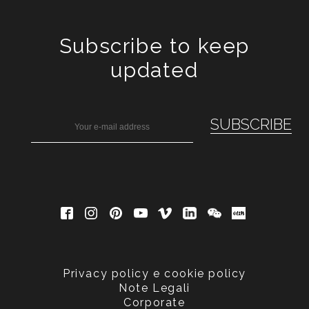
Subscribe to keep
updated
Privacy policy e cookie policy
Note Legali
Corporate