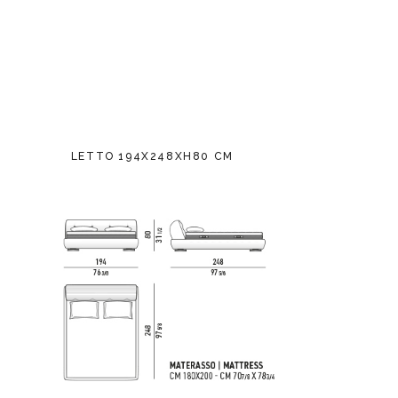
LETTO 194X248XH80 CM