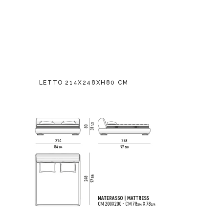
LETTO 214X248XH80 CM