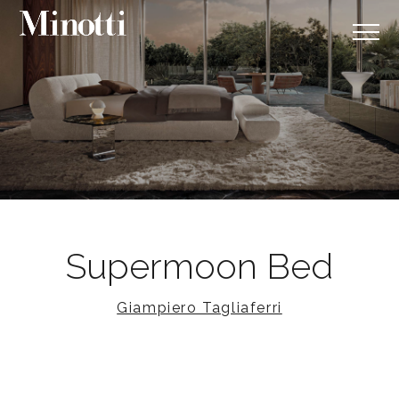
Supermoon Bed
Giampiero Tagliaferri