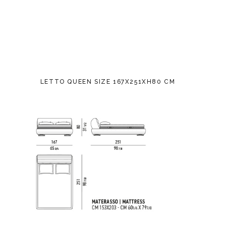
LETTO QUEEN SIZE 167X251XH80 CM