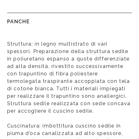
PANCHE
Struttura: in legno multistrato di vari
spessori. Preparazione della struttura sedile
in poliuretano espanso a quote differenziate
ad alta densità, rivestito successivamente
con trapuntino di fibra poliestere
termolegata traspirante accoppiata con tela
di cotone bianca. Tutti i materiali impiegati
per realizzare il trapuntino sono anallergici.
Struttura sedile realizzata con sede concava
per accogliere il cuscino sedile.
Cuscinatura: imbottitura cuscino sedile in
piuma d’oca canalizzata ad alto spessore,