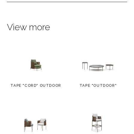
View more
TAPE "CORD" OUTDOOR
TAPE "OUTDOOR"