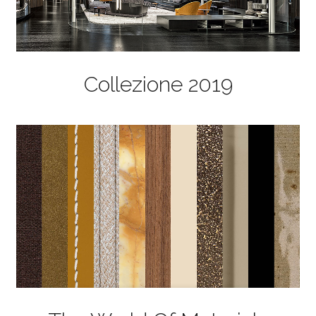
Collezione 2019