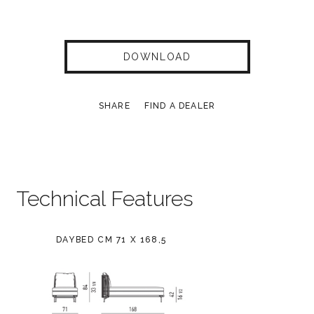
DOWNLOAD
SHARE
FIND A DEALER
Technical Features
DAYBED CM 71 X 168,5