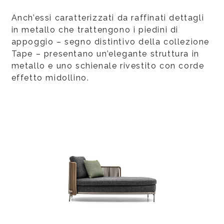
Anch’essi caratterizzati da raffinati dettagli
in metallo che trattengono i piedini di
appoggio – segno distintivo della collezione
Tape – presentano un’elegante struttura in
metallo e uno schienale rivestito con corde
effetto midollino.