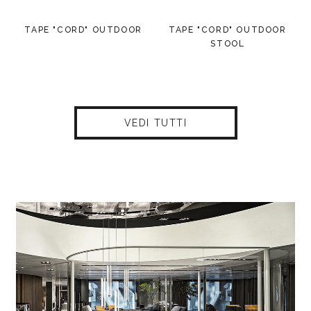
TAPE "CORD" OUTDOOR
TAPE "CORD" OUTDOOR
STOOL
VEDI TUTTI