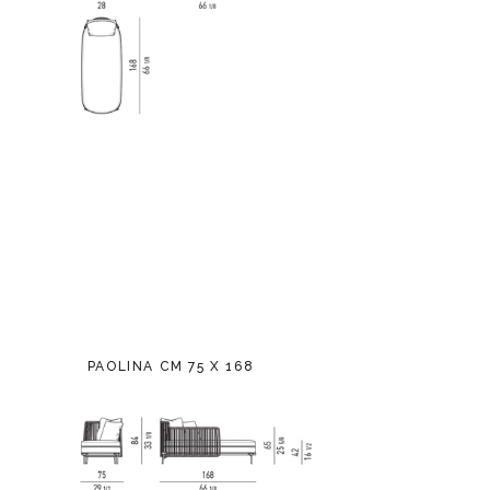
PAOLINA CM 75 X 168