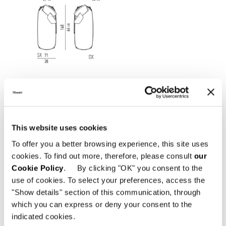
This website uses cookies
To offer you a better browsing experience, this site uses
cookies. To find out more, therefore, please consult
our
Cookie Policy
. By clicking "OK" you consent to the
use of cookies. To select your preferences, access the
"Show details" section of this communication, through
which you can express or deny your consent to the
indicated cookies.
Struttura