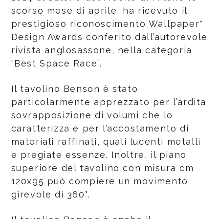
scorso mese di aprile, ha ricevuto il
prestigioso riconoscimento Wallpaper*
Design Awards conferito dall’autorevole
rivista anglosassone, nella categoria
“Best Space Race”.
Il tavolino Benson è stato
particolarmente apprezzato per l’ardita
sovrapposizione di volumi che lo
caratterizza e per l’accostamento di
materiali raffinati, quali lucenti metalli
e pregiate essenze. Inoltre, il piano
superiore del tavolino con misura cm
120x95 può compiere un movimento
girevole di 360°.