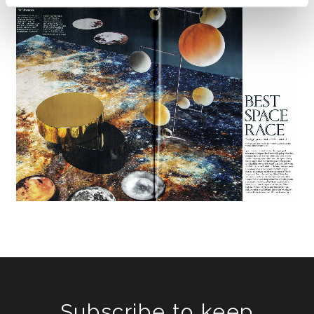
Subscribe to keep