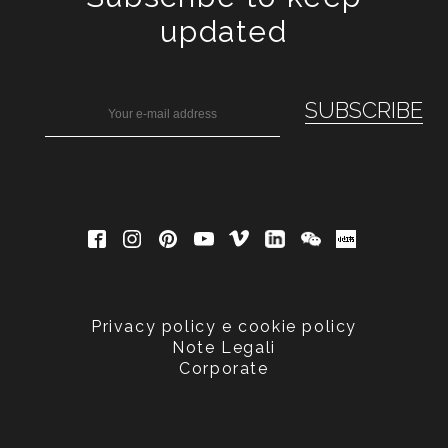
updated
Privacy policy e cookie policy
Note Legali
Corporate