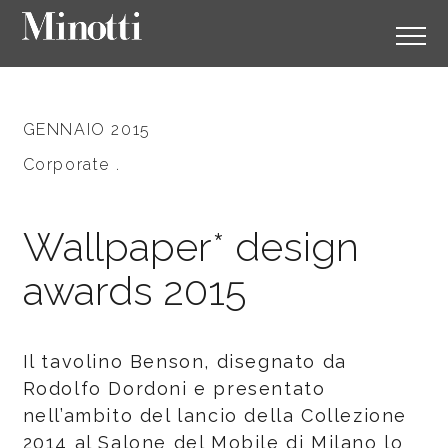
GENNAIO 2015
Corporate .
Wallpaper* design
awards 2015
Il tavolino Benson, disegnato da
Rodolfo Dordoni e presentato
nell’ambito del lancio della Collezione
2014 al Salone del Mobile di Milano lo