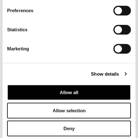
Preferences
Statistics
Marketing
Show details
Allow all
Allow selection
Deny