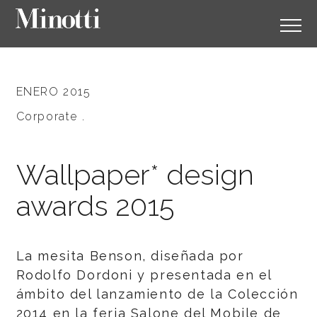
ENERO 2015
Corporate .
Wallpaper* design
awards 2015
La mesita Benson, diseñada por
Rodolfo Dordoni y presentada en el
ámbito del lanzamiento de la Colección
2014 en la feria Salone del Mobile de