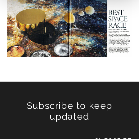
Subscribe to keep
updated