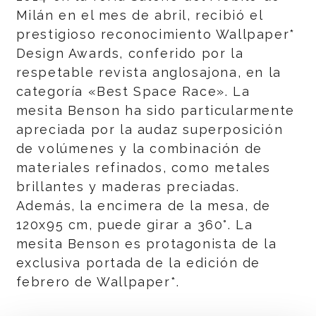
Milán en el mes de abril, recibió el
prestigioso reconocimiento Wallpaper*
Design Awards, conferido por la
respetable revista anglosajona, en la
categoría «Best Space Race». La
mesita Benson ha sido particularmente
apreciada por la audaz superposición
de volúmenes y la combinación de
materiales refinados, como metales
brillantes y maderas preciadas.
Además, la encimera de la mesa, de
120x95 cm, puede girar a 360°. La
mesita Benson es protagonista de la
exclusiva portada de la edición de
febrero de Wallpaper*.