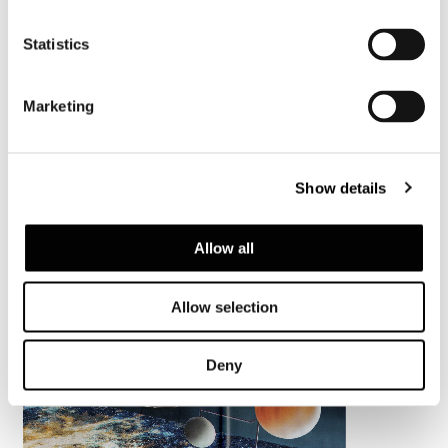
Statistics
Marketing
Show details
Allow all
Allow selection
Deny