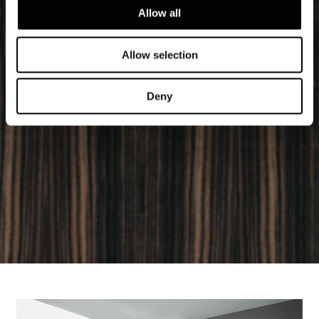
Allow all
Allow selection
Deny