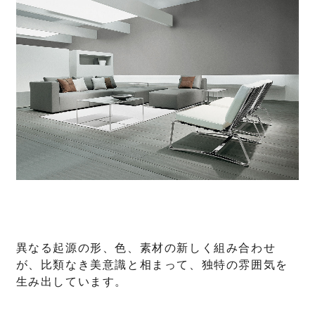
異なる起源の形、色、素材の新しく組み合わせ
が、比類なき美意識と相まって、独特の雰囲気を
生み出しています。