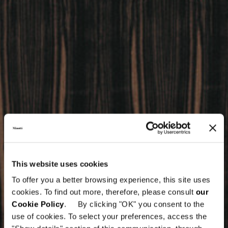
This website uses cookies
To offer you a better browsing experience, this site uses
cookies. To find out more, therefore, please consult
our
Cookie Policy
. By clicking "OK" you consent to the
use of cookies. To select your preferences, access the