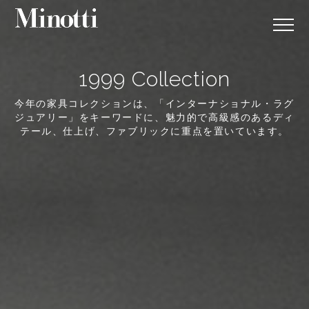
1999 Collection
今年の家具コレクションは、「インターナショナル・ラグ
ジュアリー」をキーワードに、魅力的で高級感のあるディ
テール、仕上げ、ファブリックに重点を置いています。