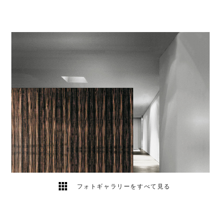
フォトギャラリーをすべて見る
その他展示会