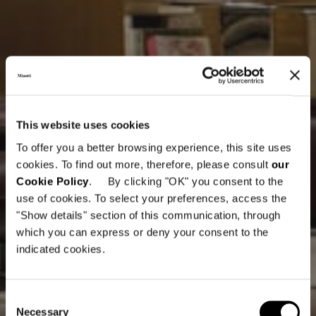
This website uses cookies
To offer you a better browsing experience, this site uses
cookies. To find out more, therefore, please consult
our
Cookie Policy
. By clicking "OK" you consent to the
use of cookies. To select your preferences, access the
"Show details" section of this communication, through
which you can express or deny your consent to the
indicated cookies.
Consent
Necessary
Selection