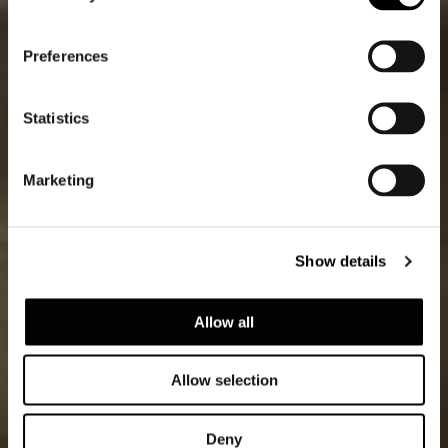
Preferences
Statistics
Marketing
Show details
Allow all
Allow selection
Deny