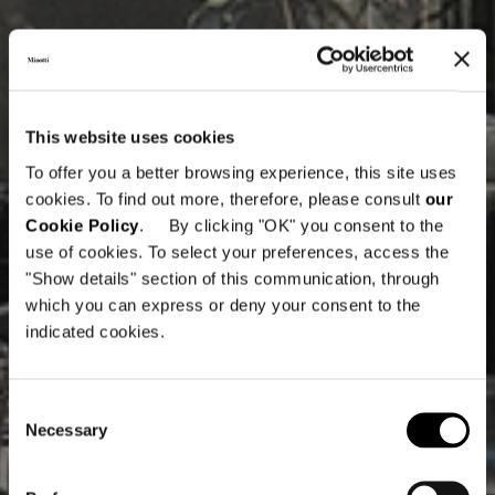
This website uses cookies
To offer you a better browsing experience, this site uses
cookies. To find out more, therefore, please consult
our
Cookie Policy
. By clicking "OK" you consent to the
use of cookies. To select your preferences, access the
"Show details" section of this communication, through
which you can express or deny your consent to the
indicated cookies.
Consent
Necessary
Selection