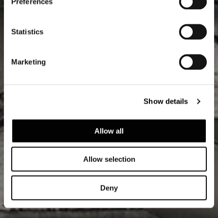
Preferences
Statistics
Marketing
Show details
Allow all
Allow selection
Deny