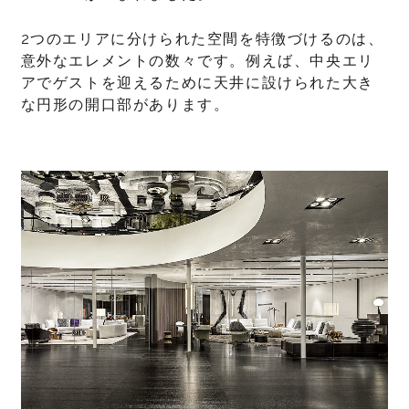
2つのエリアに分けられた空間を特徴づけるのは、
意外なエレメントの数々です。例えば、中央エリ
アでゲストを迎えるために天井に設けられた大き
な円形の開口部があります。