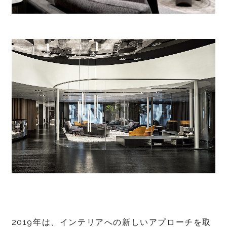
2019年は、インテリアへの新しいアプローチを取