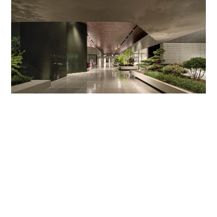
今回のパビリオンには、ランドスケープデザイン
もプロジェクトとして採用され、中央通路に沿っ
て、大きなコンクリート製コンテナの中に禅の精
神を彷彿させる植栽がしつらえられています。