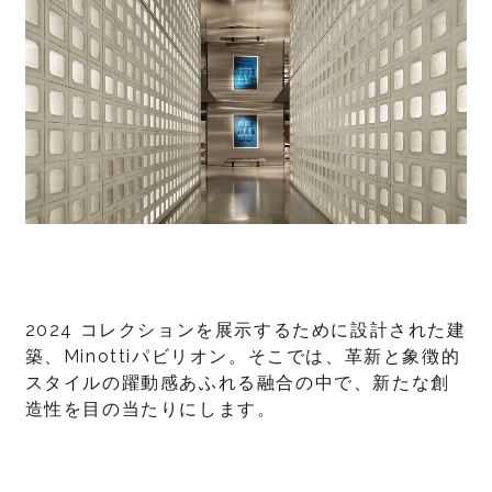
2024 コレクションを展示するために設計された建
築、Minottiパビリオン。そこでは、革新と象徴的
スタイルの躍動感あふれる融合の中で、新たな創
造性を目の当たりにします。