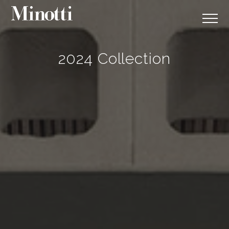
2024 Collection