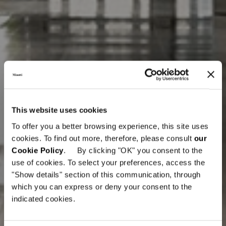
This website uses cookies
To offer you a better browsing experience, this site uses
cookies. To find out more, therefore, please consult
our
Cookie Policy
. By clicking "OK" you consent to the
use of cookies. To select your preferences, access the
"Show details" section of this communication, through
which you can express or deny your consent to the
indicated cookies.