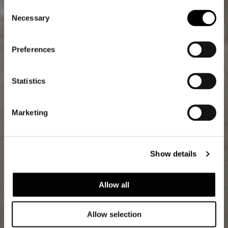
Consent
Necessary
Selection
Preferences
Statistics
Marketing
Show details
Allow all
Allow selection