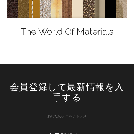
The World Of Materials
会員登録して最新情報を入
手する