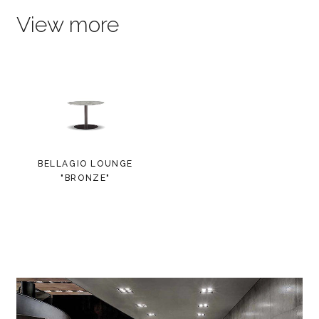
View more
BELLAGIO LOUNGE
"BRONZE"