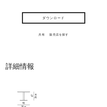
ダウンロード
共有
販売店を探す
詳細情報