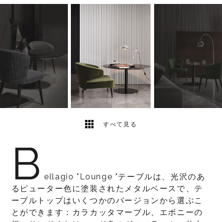
3
2
すべて見る
B
ellagio "Lounge "テーブルは、光沢のあ
るピューター色に塗装されたメタルベースで、テ
ーブルトップはいくつかのバージョンから選ぶこ
とができます：カラカッタマーブル、エボニーの