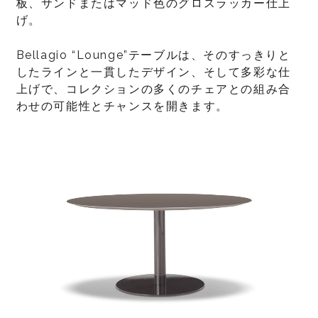
板、サンドまたはマッド色のグロスラッカー仕上
げ。
Bellagio “Lounge”テーブルは、そのすっきりと
したラインと一貫したデザイン、そして多彩な仕
上げで、コレクションの多くのチェアとの組み合
わせの可能性とチャンスを開きます。