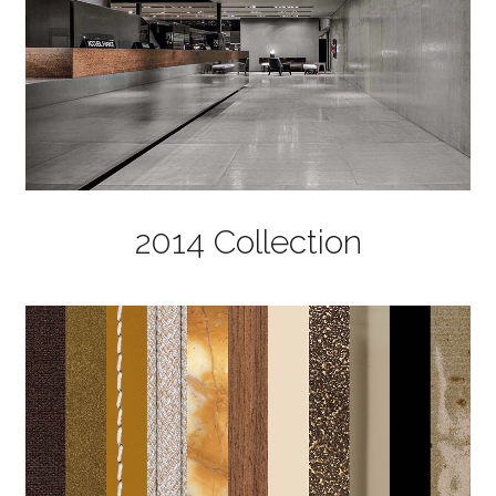
2014 Collection