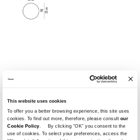
This website uses cookies
To offer you a better browsing experience, this site uses
cookies. To find out more, therefore, please consult
our
Cookie Policy
. By clicking "OK" you consent to the
use of cookies. To select your preferences, access the