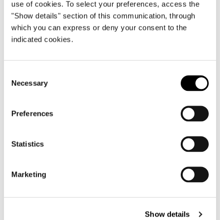
use of cookies. To select your preferences, access the
Dynamiq GTT 115 Hybrid
"Show details" section of this communication, through
which you can express or deny your consent to the
詳細を見る
indicated cookies.
Consent
Necessary
Selection
Preferences
Statistics
Marketing
Show details