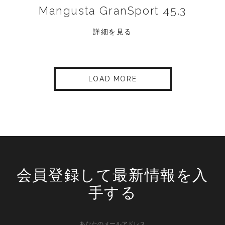
Mangusta GranSport 45.3
詳細を見る
LOAD MORE
会員登録して最新情報を入
手する