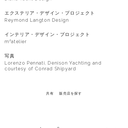
エクステリア・デザイン・プロジェクト
Reymond Langton Design
インテリア・デザイン・プロジェクト
m²atelier
写真
Lorenzo Pennati, Denison Yachting and
courtesy of Conrad Shipyard
共有
販売店を探す