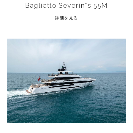
Baglietto Severin*s 55M
詳細を見る