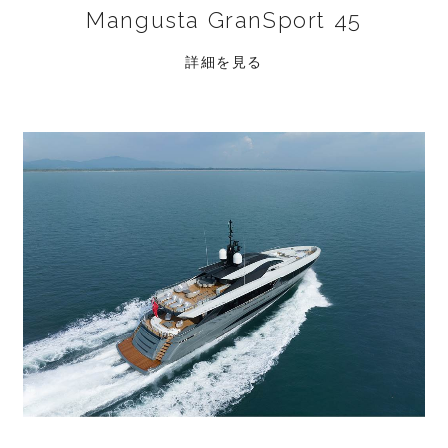
Mangusta GranSport 45
詳細を見る