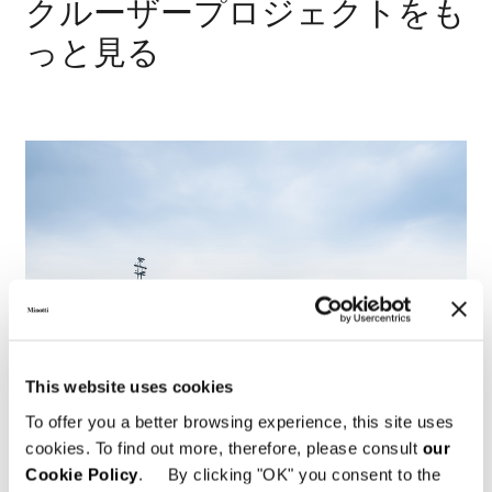
クルーザープロジェクトをも
っと見る
This website uses cookies
To offer you a better browsing experience, this site uses
cookies. To find out more, therefore, please consult
our
Cookie Policy
. By clicking "OK" you consent to the