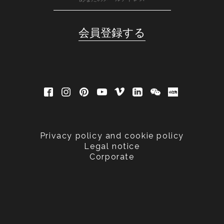
Privacy policy and cookie policy
Legal notice
Corporate