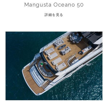
Mangusta Oceano 50
詳細を見る