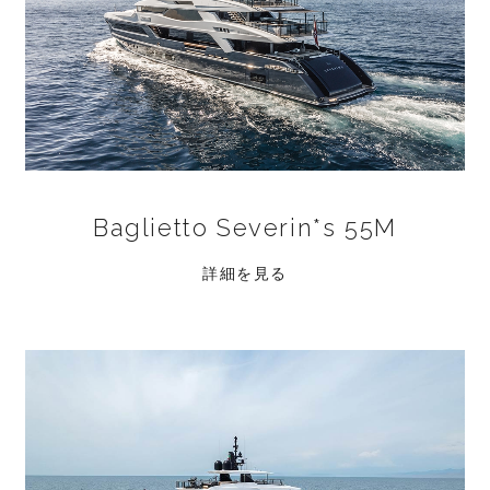
Baglietto Severin*s 55M
詳細を見る