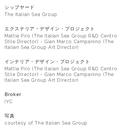
シップヤード
The Italian Sea Group
エクステリア・デザイン・プロジェクト
Mattia Piro (The Italian Sea Group R&D Centro
Stile Director) - Gian Marco Campanino (The
Italian Sea Group Art Director)
インテリア・デザイン・プロジェクト
Mattia Piro (The Italian Sea Group R&D Centro
Stile Director) - Gian Marco Campanino (The
Italian Sea Group Art Director)
Broker
IYC
写真
courtesy of The Italian Sea Group