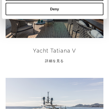
Deny
Yacht Tatiana V
詳細を見る