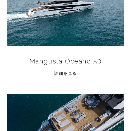
Mangusta Oceano 50
詳細を見る