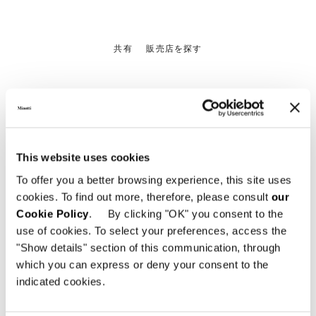
共有
販売店を探す
クルーザープロジェクトをも
This website uses cookies
っと見る
To offer you a better browsing experience, this site uses
cookies. To find out more, therefore, please consult
our
Cookie Policy
. By clicking "OK" you consent to the
use of cookies. To select your preferences, access the
"Show details" section of this communication, through
which you can express or deny your consent to the
indicated cookies.