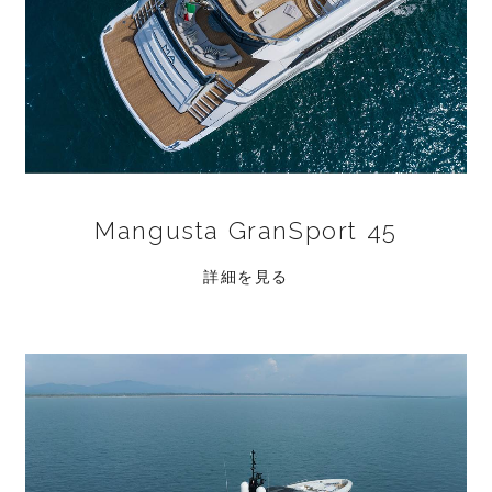
Mangusta GranSport 45
詳細を見る