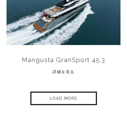
Mangusta GranSport 45.3
詳細を見る
LOAD MORE