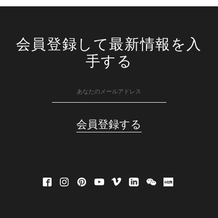
会員登録して最新情報を入
手する