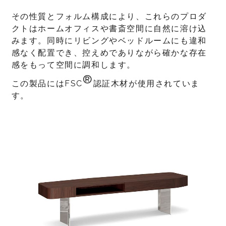
その性質とフォルム構成により、これらのプロダ
クトはホームオフィスや書斎空間に自然に溶け込
みます。同時にリビングやベッドルームにも違和
感なく配置でき、控えめでありながら確かな存在
感をもって空間に調和します。
®
この製品にはFSC
認証木材が使用されていま
す。