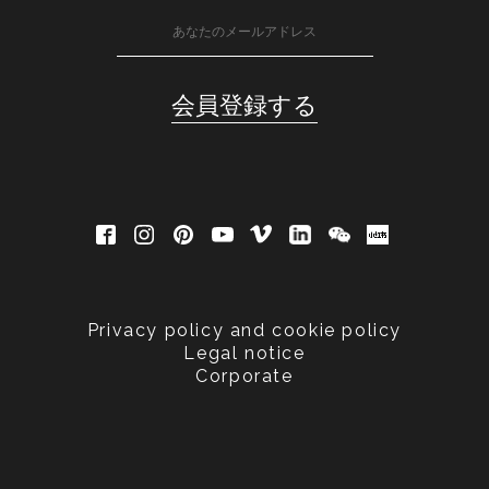
Privacy policy and cookie policy
Legal notice
Corporate