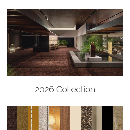
2026 Collection