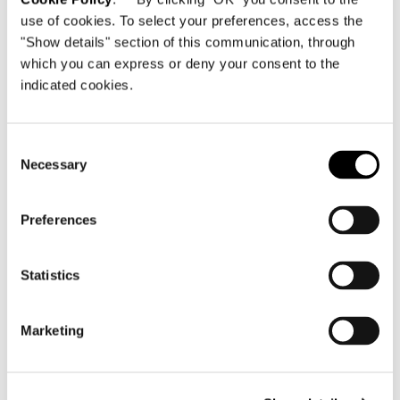
use of cookies. To select your preferences, access the
"Show details" section of this communication, through
which you can express or deny your consent to the
indicated cookies.
Consent
Necessary
Selection
Preferences
Statistics
Marketing
CONSOLE TABLE 296X61XH58,5 CM