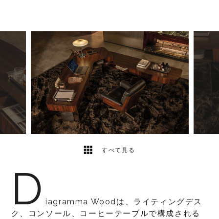
2
2
すべて見る
D
iagramma Woodは、ライティングデス
ク、コンソール、コーヒーテーブルで構成される