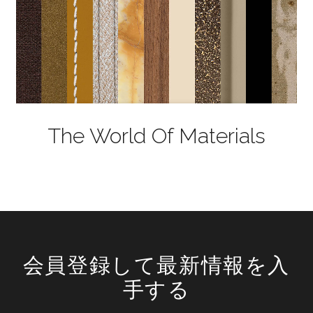
The World Of Materials
会員登録して最新情報を入
手する