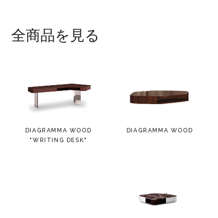
全商品を見る
DIAGRAMMA WOOD
DIAGRAMMA WOOD
"WRITING DESK"