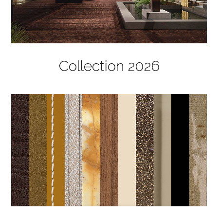
Collection 2026