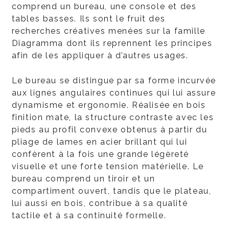
comprend un bureau, une console et des
tables basses. Ils sont le fruit des
recherches créatives menées sur la famille
Diagramma dont ils reprennent les principes
afin de les appliquer à d’autres usages.
Le bureau se distingue par sa forme incurvée
aux lignes angulaires continues qui lui assure
dynamisme et ergonomie. Réalisée en bois
finition mate, la structure contraste avec les
pieds au profil convexe obtenus à partir du
pliage de lames en acier brillant qui lui
confèrent à la fois une grande légèreté
visuelle et une forte tension matérielle. Le
bureau comprend un tiroir et un
compartiment ouvert, tandis que le plateau,
lui aussi en bois, contribue à sa qualité
tactile et à sa continuité formelle.