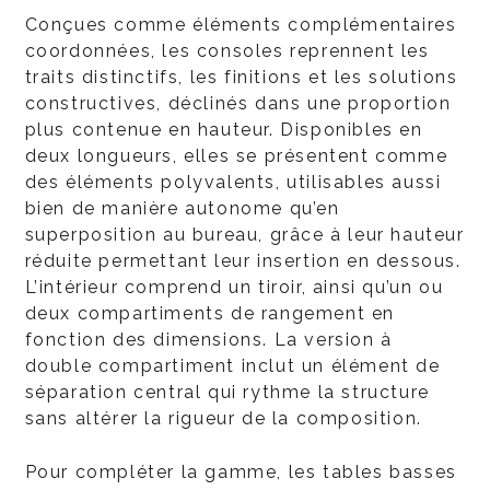
Conçues comme éléments complémentaires
coordonnées, les consoles reprennent les
traits distinctifs, les finitions et les solutions
constructives, déclinés dans une proportion
plus contenue en hauteur. Disponibles en
deux longueurs, elles se présentent comme
des éléments polyvalents, utilisables aussi
bien de manière autonome qu’en
superposition au bureau, grâce à leur hauteur
réduite permettant leur insertion en dessous.
L’intérieur comprend un tiroir, ainsi qu’un ou
deux compartiments de rangement en
fonction des dimensions. La version à
double compartiment inclut un élément de
séparation central qui rythme la structure
sans altérer la rigueur de la composition.
Pour compléter la gamme, les tables basses