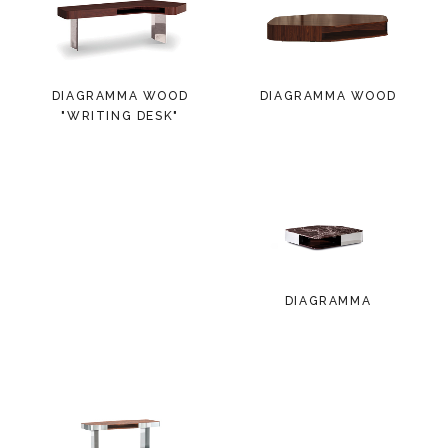
DIAGRAMMA WOOD
DIAGRAMMA WOOD
"WRITING DESK"
DIAGRAMMA