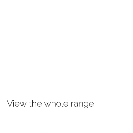
View the whole range