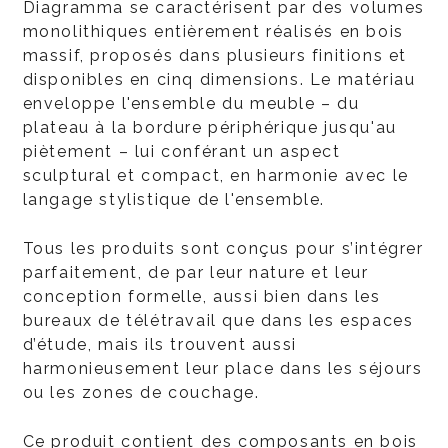
Diagramma se caractérisent par des volumes
monolithiques entièrement réalisés en bois
massif, proposés dans plusieurs finitions et
disponibles en cinq dimensions. Le matériau
enveloppe l'ensemble du meuble – du
plateau à la bordure périphérique jusqu'au
piètement – lui conférant un aspect
sculptural et compact, en harmonie avec le
langage stylistique de l'ensemble.
Tous les produits sont conçus pour s’intégrer
parfaitement, de par leur nature et leur
conception formelle, aussi bien dans les
bureaux de télétravail que dans les espaces
d’étude, mais ils trouvent aussi
harmonieusement leur place dans les séjours
ou les zones de couchage.
Ce produit contient des composants en bois