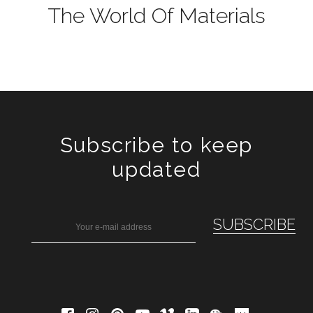
The World Of Materials
Subscribe to keep
updated