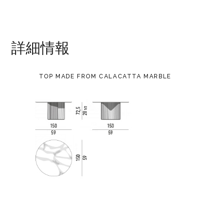
詳細情報
TOP MADE FROM CALACATTA MARBLE