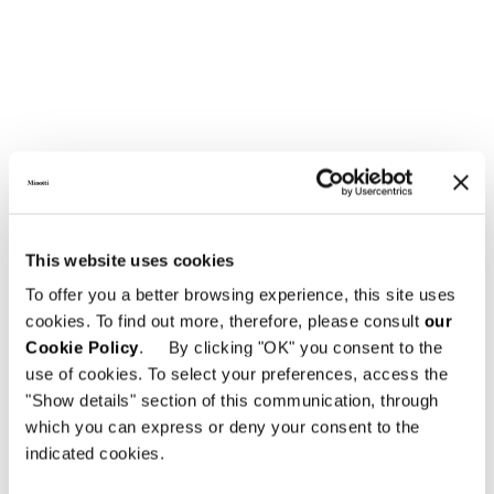
This website uses cookies
To offer you a better browsing experience, this site uses
cookies. To find out more, therefore, please consult
our
Cookie Policy
. By clicking "OK" you consent to the
use of cookies. To select your preferences, access the
"Show details" section of this communication, through
which you can express or deny your consent to the
indicated cookies.