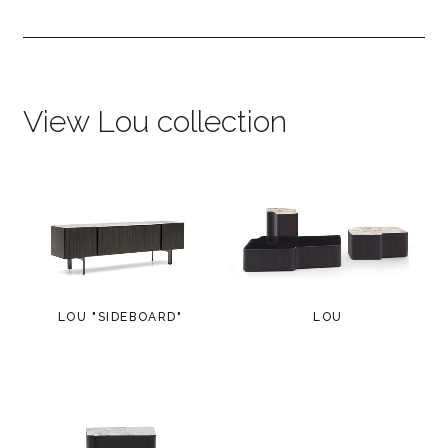
View Lou collection
LOU "SIDEBOARD"
LOU