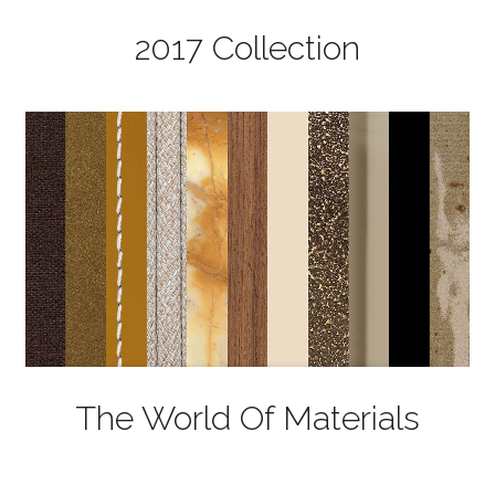
2017 Collection
The World Of Materials