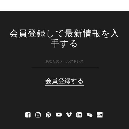
会員登録して最新情報を入
手する