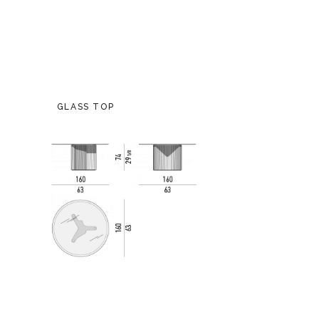
GLASS TOP