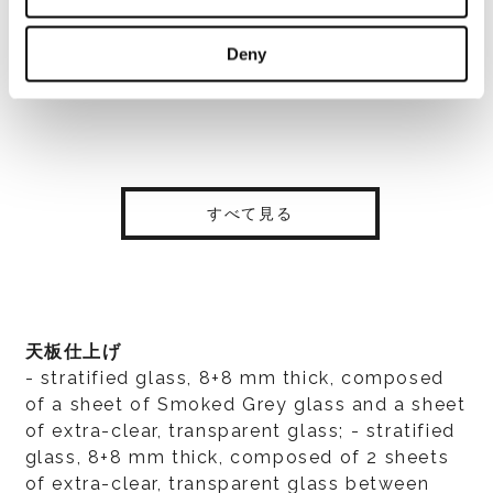
Deny
すべて見る
天板仕上げ
- stratified glass, 8+8 mm thick, composed
of a sheet of Smoked Grey glass and a sheet
of extra-clear, transparent glass; - stratified
glass, 8+8 mm thick, composed of 2 sheets
of extra-clear, transparent glass between