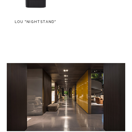
LOU "NIGHTSTAND"