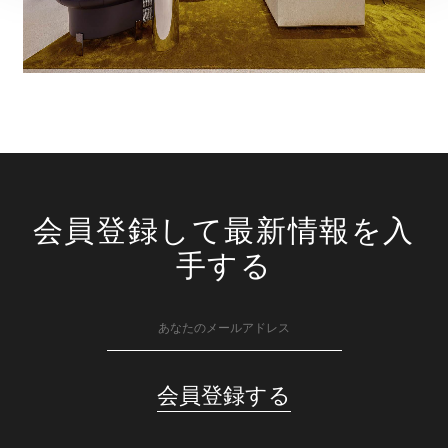
会員登録して最新情報を入
手する