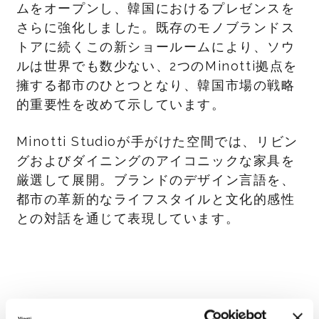
ムをオープンし、韓国におけるプレゼンスを
さらに強化しました。既存のモノブランドス
トアに続くこの新ショールームにより、ソウ
ルは世界でも数少ない、2つのMinotti拠点を
擁する都市のひとつとなり、韓国市場の戦略
的重要性を改めて示しています。
Minotti Studioが手がけた空間では、リビン
グおよびダイニングのアイコニックな家具を
厳選して展開。ブランドのデザイン言語を、
都市の革新的なライフスタイルと文化的感性
との対話を通じて表現しています。
Minotti Seoul @ Hyundai Department