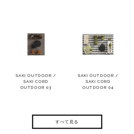
SAKI OUTDOOR /
SAKI OUTDOOR /
SAKI CORD
SAKI CORD
OUTDOOR 03
OUTDOOR 04
すべて見る