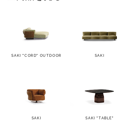
SAKI "CORD" OUTDOOR
SAKI
SAKI
SAKI "TABLE"