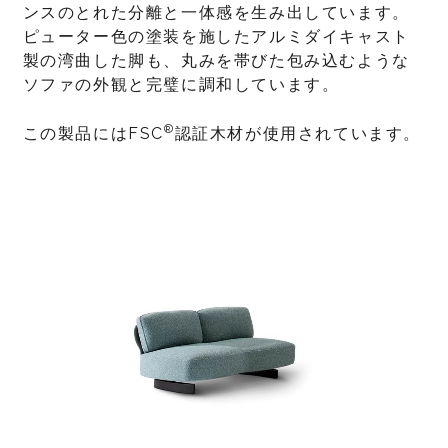
ンスのとれた分離と一体感を生み出しています。
ピューター色の塗装を施したアルミダイキャスト
製の湾曲した脚も、丸みを帯びた包み込むような
ソファの外観と完璧に調和しています。
®
この製品にはFSC
認証木材が使用されています。