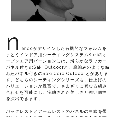
n
endoがデザインした有機的なフォルムを
まとうインドア用シーティングシステムSakiのオ
ープンエア用バージョンには、滑らかなラッカー
パネル付きのSaki Outdoorと、籐編みのような編
み紐パネル付きのSaki Cord Outdoorとがありま
す。どちらのシーティングシリーズも、仕上げの
バリエーションが豊富で、さまざまに異なる組み
合わせを可能にし、洗練された美しさと強い個性
を演出できます。
バックレストとアームレストのパネルの曲線を帯