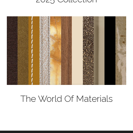
The World Of Materials