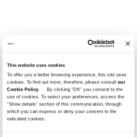
ARMCHAIR WITH ARMREST 92X91XH70 CM
This website uses cookies
To offer you a better browsing experience, this site uses
cookies. To find out more, therefore, please consult
our
Cookie Policy
. By clicking "OK" you consent to the
use of cookies. To select your preferences, access the
"Show details" section of this communication, through
which you can express or deny your consent to the
indicated cookies.