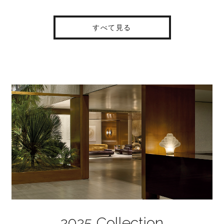
すべて見る
2025 Collection