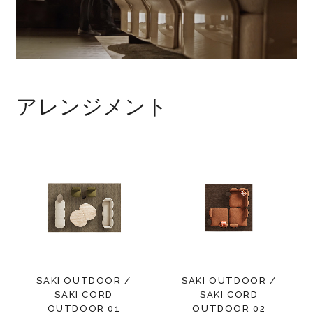
アレンジメント
SAKI OUTDOOR /
SAKI OUTDOOR /
SAKI CORD
SAKI CORD
OUTDOOR 01
OUTDOOR 02