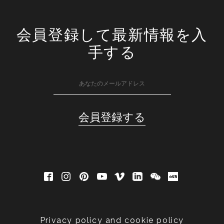
会員登録して最新情報を入
手する
Privacy policy and cookie policy