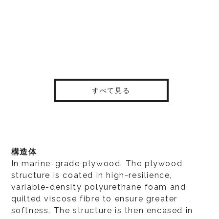
すべて見る
構造体
In marine-grade plywood. The plywood
structure is coated in high-resilience,
variable-density polyurethane foam and
quilted viscose fibre to ensure greater
softness. The structure is then encased in