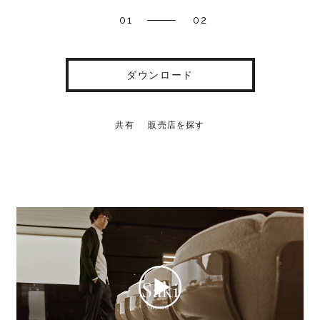
01
02
ダウンロード
共有
販売店を探す