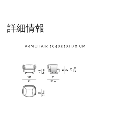
詳細情報
ARMCHAIR 104X91XH70 CM