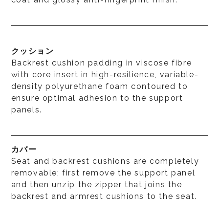
クッション
Backrest cushion padding in viscose fibre
with core insert in high-resilience, variable-
density polyurethane foam contoured to
ensure optimal adhesion to the support
panels.
カバー
Seat and backrest cushions are completely
removable; first remove the support panel
and then unzip the zipper that joins the
backrest and armrest cushions to the seat.