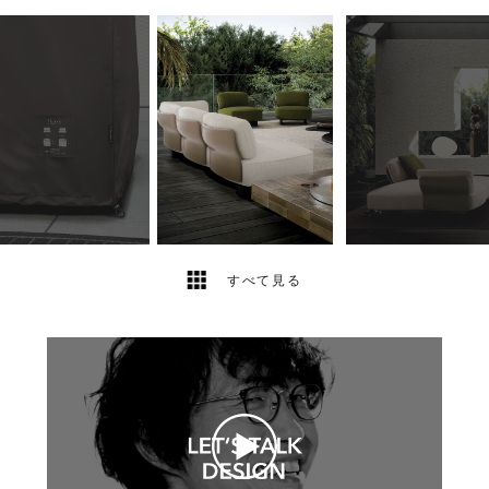
11
2
すべて見る