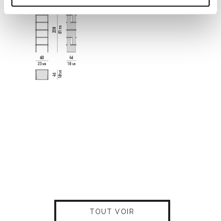
TOUT VOIR