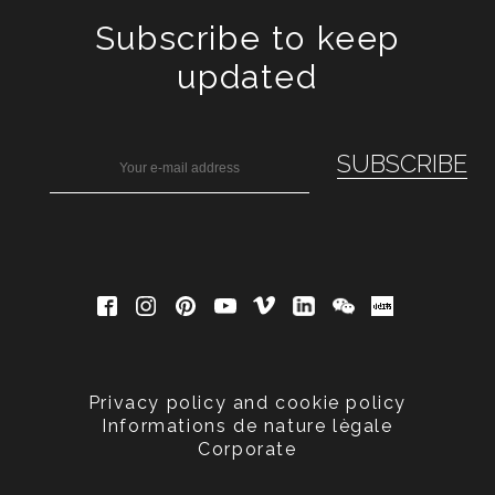
Subscribe to keep
updated
Privacy policy and cookie policy
Informations de nature lègale
Corporate