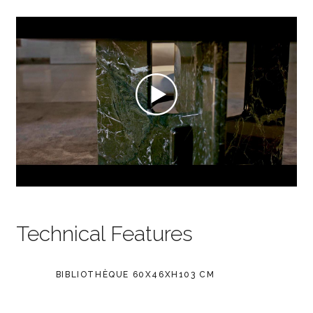
Technical Features
BIBLIOTHÈQUE 60X46XH103 CM