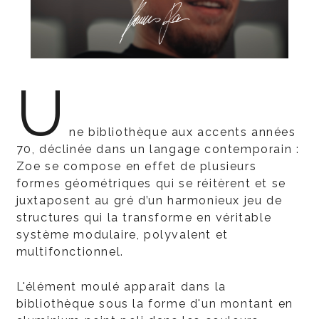
U
ne bibliothèque aux accents années
70, déclinée dans un langage contemporain :
Zoe se compose en effet de plusieurs
formes géométriques qui se réitèrent et se
juxtaposent au gré d’un harmonieux jeu de
structures qui la transforme en véritable
système modulaire, polyvalent et
multifonctionnel.
L'élément moulé apparaît dans la
bibliothèque sous la forme d'un montant en