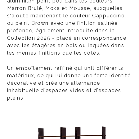
aluminium peint poli dans les couleurs
Marron Brulé, Moka et Mousse, auxquelles
s'ajoute maintenant le couleur Cappuccino,
ou peint Brown avec une finition satinée
profonde, également introduite dans la
Collection 2025 - placé en correspondance
avec les étagères en bois ou laquées dans
les mêmes finitions que les côtés.
Un emboîtement raffiné qui unit différents
matériaux, ce qui lui donne une forte identité
décorative et crée une alternance
inhabituelle d'espaces vides et d'espaces
pleins