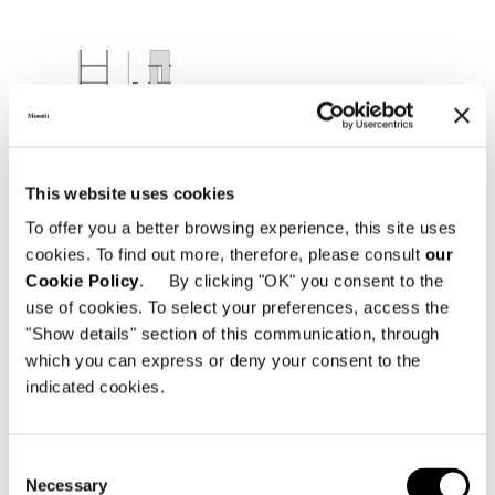
This website uses cookies
To offer you a better browsing experience, this site uses
cookies. To find out more, therefore, please consult
our
Cookie Policy
. By clicking "OK" you consent to the
use of cookies. To select your preferences, access the
"Show details" section of this communication, through
which you can express or deny your consent to the
indicated cookies.
BIBLIOTHÈQUE 60X46XH173 CM - MOD. B
Consent
Necessary
Selection