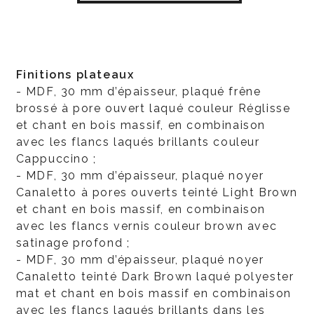
Finitions plateaux
- MDF, 30 mm d’épaisseur, plaqué frêne
brossé à pore ouvert laqué couleur Réglisse
et chant en bois massif, en combinaison
avec les flancs laqués brillants couleur
Cappuccino ;
- MDF, 30 mm d’épaisseur, plaqué noyer
Canaletto à pores ouverts teinté Light Brown
et chant en bois massif, en combinaison
avec les flancs vernis couleur brown avec
satinage profond ;
- MDF, 30 mm d’épaisseur, plaqué noyer
Canaletto teinté Dark Brown laqué polyester
mat et chant en bois massif en combinaison
avec les flancs laqués brillants dans les