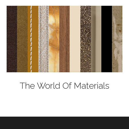
The World Of Materials