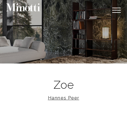
Zoe
Hannes Peer