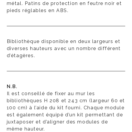
métal. Patins de protection en feutre noir et
pieds réglables en ABS.
Bibliothèque disponible en deux largeurs et
diverses hauteurs avec un nombre différent
d’étagères.
N.B.
Il est conseillé de fixer au mur les
bibliothèques H 208 et 243 cm (largeur 60 et
100 cm) à l’aide du kit fourni. Chaque module
est également équipé d’un kit permettant de
juxtaposer et d’aligner des modules de
même hauteur.