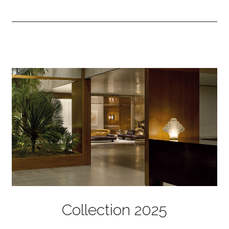
Collection 2025