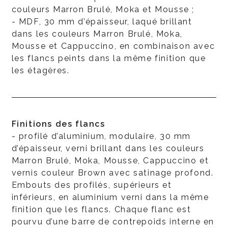
couleurs Marron Brulé, Moka et Mousse ;
- MDF, 30 mm d’épaisseur, laqué brillant
dans les couleurs Marron Brulé, Moka,
Mousse et Cappuccino, en combinaison avec
les flancs peints dans la même finition que
les étagères.
Finitions des flancs
- profilé d’aluminium, modulaire, 30 mm
d’épaisseur, verni brillant dans les couleurs
Marron Brulé, Moka, Mousse, Cappuccino et
vernis couleur Brown avec satinage profond.
Embouts des profilés, supérieurs et
inférieurs, en aluminium verni dans la même
finition que les flancs. Chaque flanc est
pourvu d’une barre de contrepoids interne en