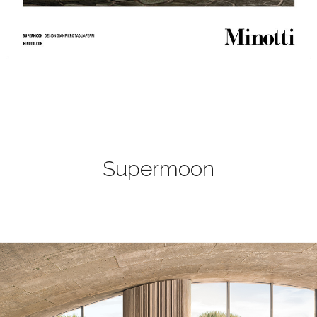
Supermoon