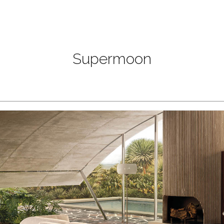
Supermoon