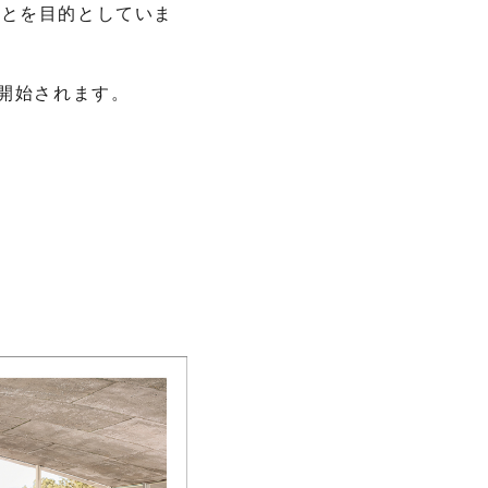
ことを目的としていま
開始されます。