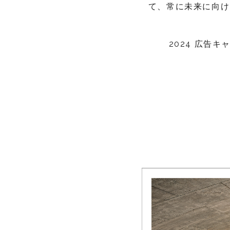
て、常に未来に向け
2024 広告