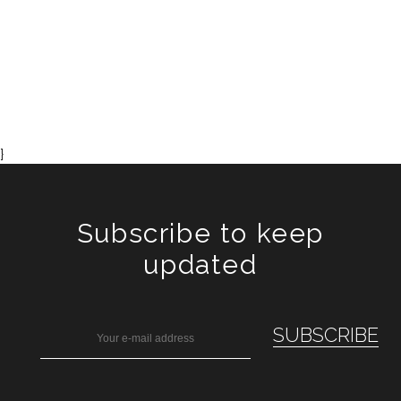
}
Subscribe to keep
updated