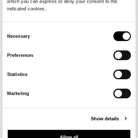
which you can express or deny your consent to the
indicated cookies.
Consent
Necessary
Selection
Supermoon
Preferences
Statistics
Marketing
Show details
Allow all