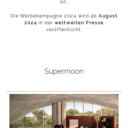
ist.
Die Werbekampagne 2024 wird ab
August
2024
in der
weltweiten Presse
veröffentlicht.
Supermoon