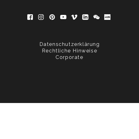
Datenschutzerklärung
Rechtliche Hinweise
Corporate