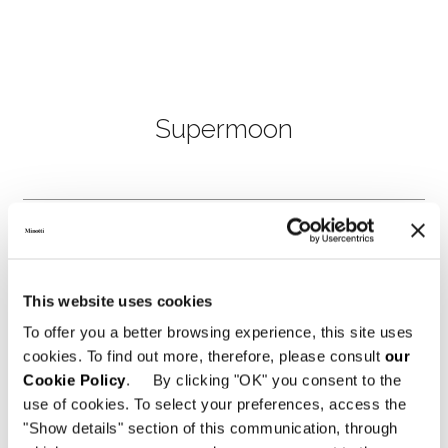
Supermoon
This website uses cookies
To offer you a better browsing experience, this site uses
cookies. To find out more, therefore, please consult
our
Cookie Policy
. By clicking "OK" you consent to the
use of cookies. To select your preferences, access the
"Show details" section of this communication, through