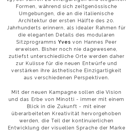
Formen, während sich zeitgenössische
Umgebungen, die an die italienische
Architektur der ersten Hälfte des 20.
Jahrhunderts erinnern, als idealer Rahmen für
die eleganten Details des modularen
Sitzprogramms
Yves
von Hannes Peer
erweisen. Bisher noch nie dagewesene,
zutiefst unterschiedliche Orte werden daher
zur Kulisse für die neuen Entwürfe und
verstärken ihre ästhetische Einzigartigkeit
aus verschiedenen Perspektiven.
Mit der neuen Kampagne sollen die Vision
und das Erbe von Minotti - immer mit einem
Blick in die Zukunft - mit einer
überarbeiteten Kreativität hervorgehoben
werden, die Teil der kontinuierlichen
Entwicklung der visuellen Sprache der Marke