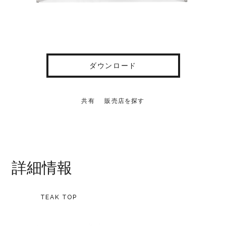
ダウンロード
共有
販売店を探す
詳細情報
TEAK TOP