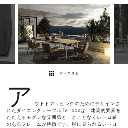
10
2
すべて見る
ア
ウトドアリビングのためにデザインさ
れたダイニングテーブルTerraceは、建築的要素を
たたえるモダンな雰囲気と、どことなくレトロ感
のあるフレームが特徴です。脚に見られるレトロ