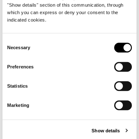
"Show details" section of this communication, through
which you can express or deny your consent to the
indicated cookies.
Consent
Necessary
Selection
Preferences
Statistics
Marketing
Show details