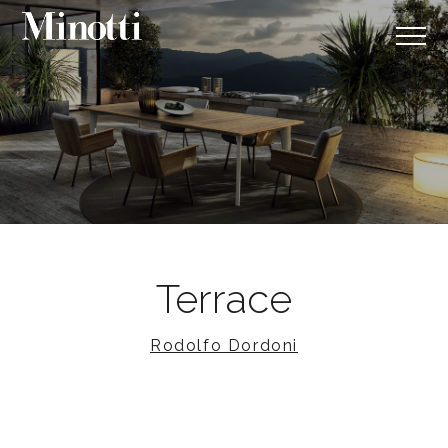
Terrace
Rodolfo Dordoni