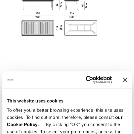
This website uses cookies
To offer you a better browsing experience, this site uses
cookies. To find out more, therefore, please consult
our
Cookie Policy
. By clicking "OK" you consent to the
use of cookies. To select your preferences, access the