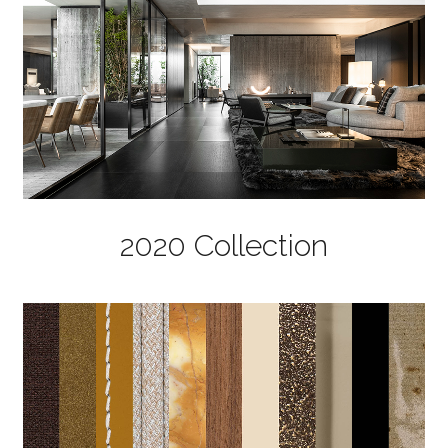
2020 Collection