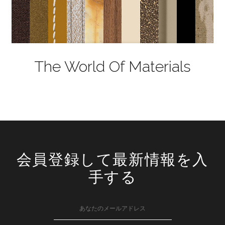
The World Of Materials
会員登録して最新情報を入
手する