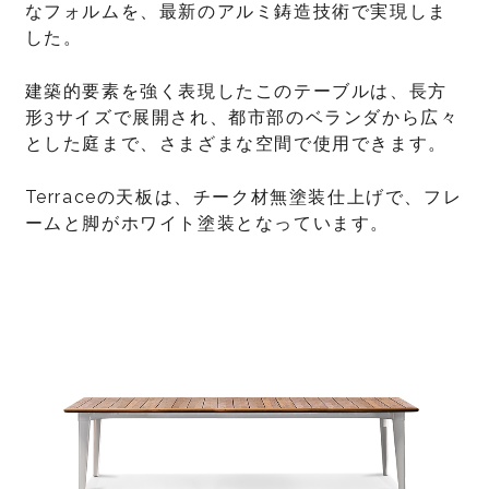
なフォルムを、最新のアルミ鋳造技術で実現しま
した。
建築的要素を強く表現したこのテーブルは、長方
形3サイズで展開され、都市部のベランダから広々
とした庭まで、さまざまな空間で使用できます。
Terraceの天板は、チーク材無塗装仕上げで、フレ
ームと脚がホワイト塗装となっています。