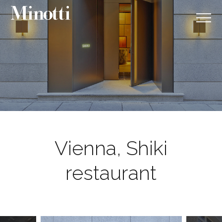
Vienna, Shiki
restaurant