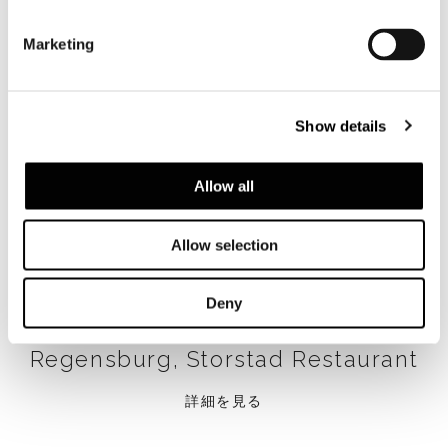
Marketing
Show details
Allow all
Allow selection
Deny
Regensburg, Storstad Restaurant
詳細を見る