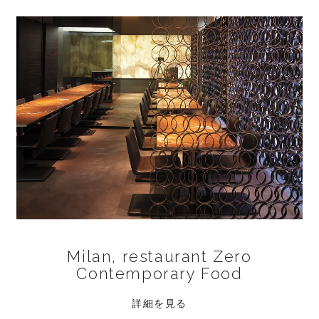
Milan, restaurant Zero
Contemporary Food
詳細を見る