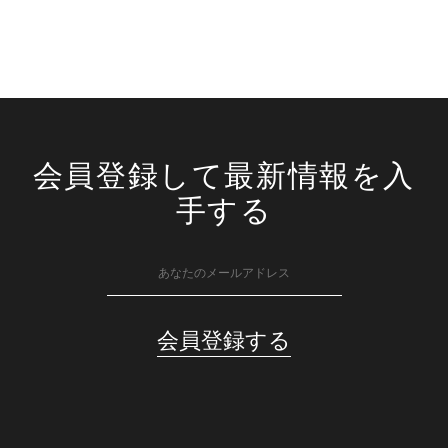
会員登録して最新情報を入
手する