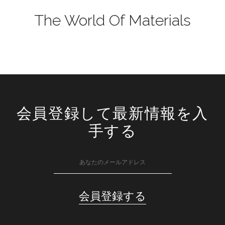
The World Of Materials
会員登録して最新情報を入
手する