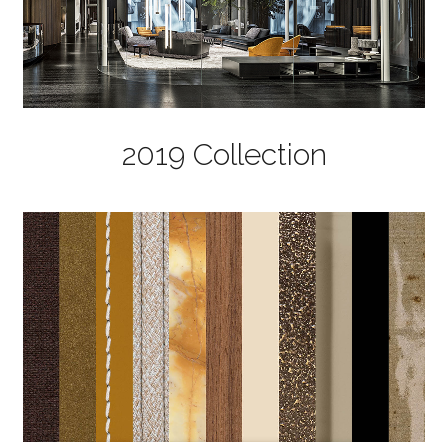
2019 Collection