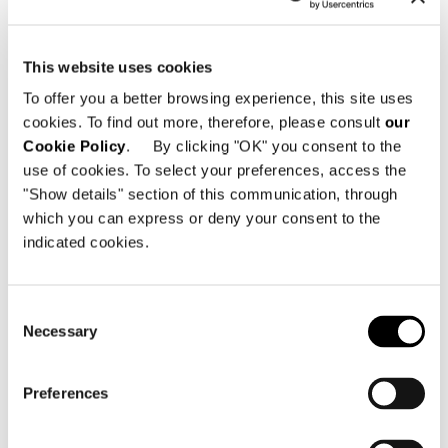
This website uses cookies
To offer you a better browsing experience, this site uses
cookies. To find out more, therefore, please consult
our
Cookie Policy
. By clicking "OK" you consent to the
use of cookies. To select your preferences, access the
"Show details" section of this communication, through
which you can express or deny your consent to the
indicated cookies.
Consent
Necessary
Selection
Preferences