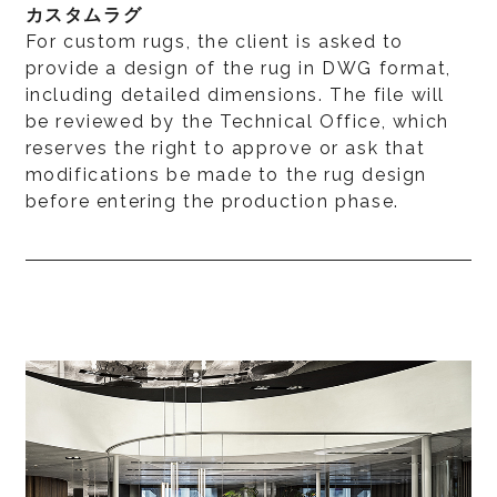
カスタムラグ
For custom rugs, the client is asked to
provide a design of the rug in DWG format,
including detailed dimensions. The file will
be reviewed by the Technical Office, which
reserves the right to approve or ask that
modifications be made to the rug design
before entering the production phase.