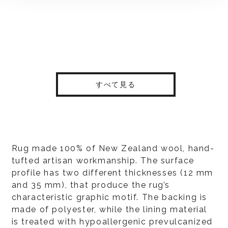
すべて見る
Rug made 100% of New Zealand wool, hand-
tufted artisan workmanship. The surface
profile has two different thicknesses (12 mm
and 35 mm), that produce the rug’s
characteristic graphic motif. The backing is
made of polyester, while the lining material
is treated with hypoallergenic prevulcanized