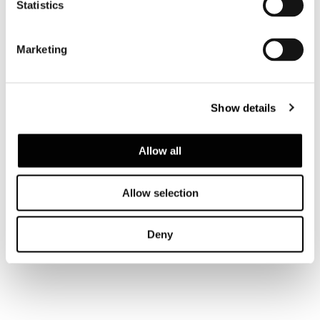
Statistics
Marketing
Show details
Allow all
Allow selection
Deny