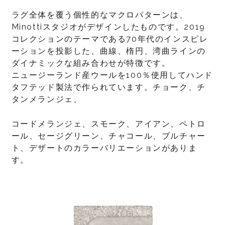
ラグ全体を覆う個性的なマクロパターンは、
Minottiスタジオがデザインしたものです。2019
コレクションのテーマである70年代のインスピレ
ーションを投影した、曲線、楕円、湾曲ラインの
ダイナミックな組み合わせが特徴です。
ニュージーランド産ウールを100％使用してハンド
タフテッド製法で作られています。チョーク、チ
タンメランジェ、
コードメランジェ、スモーク、アイアン、ペトロ
ール、セージグリーン、チャコール、ブルチャー
ト、デザートのカラーバリエーションがありま
す。