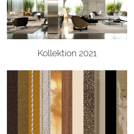
Kollektion 2021