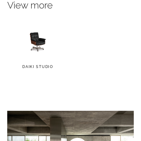
View more
DAIKI STUDIO