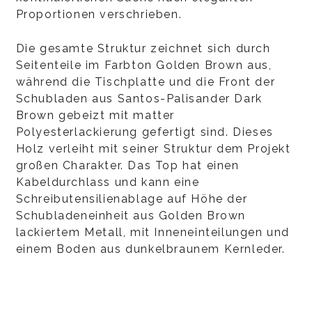
Proportionen verschrieben.
Die gesamte Struktur zeichnet sich durch
Seitenteile im Farbton Golden Brown aus,
während die Tischplatte und die Front der
Schubladen aus Santos-Palisander Dark
Brown gebeizt mit matter
Polyesterlackierung gefertigt sind. Dieses
Holz verleiht mit seiner Struktur dem Projekt
großen Charakter. Das Top hat einen
Kabeldurchlass und kann eine
Schreibutensilienablage auf Höhe der
Schubladeneinheit aus Golden Brown
lackiertem Metall, mit Inneneinteilungen und
einem Boden aus dunkelbraunem Kernleder.