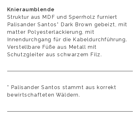
Knieraumblende
Struktur aus MDF und Sperrholz furniert
Palisander Santos* Dark Brown gebeizt, mit
matter Polyesterlackierung, mit
Innendurchgang für die Kabeldurchführung.
Verstellbare Füße aus Metall mit
Schutzgleiter aus schwarzem Filz.
* Palisander Santos stammt aus korrekt
bewirtschafteten Wäldern.