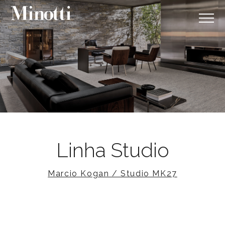
Linha Studio
Marcio Kogan / Studio MK27