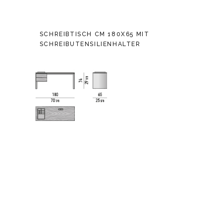
SCHREIBTISCH CM 180X65 MIT
SCHREIBUTENSILIENHALTER