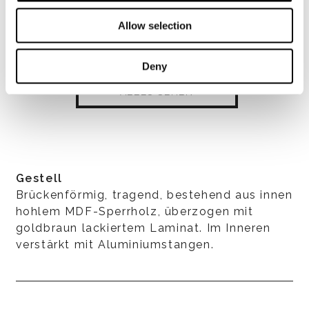
Allow selection
Deny
ALLES SEHEN
Gestell
Brückenförmig, tragend, bestehend aus innen
hohlem MDF-Sperrholz, überzogen mit
goldbraun lackiertem Laminat. Im Inneren
verstärkt mit Aluminiumstangen.