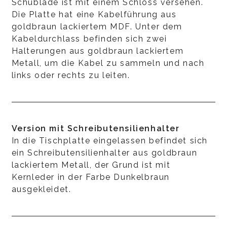
Schublade ist mit einem Schloss versehen.
Die Platte hat eine Kabelführung aus
goldbraun lackiertem MDF. Unter dem
Kabeldurchlass befinden sich zwei
Halterungen aus goldbraun lackiertem
Metall, um die Kabel zu sammeln und nach
links oder rechts zu leiten.
Version mit Schreibutensilienhalter
In die Tischplatte eingelassen befindet sich
ein Schreibutensilienhalter aus goldbraun
lackiertem Metall, der Grund ist mit
Kernleder in der Farbe Dunkelbraun
ausgekleidet.