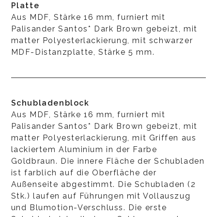
Platte
Aus MDF, Stärke 16 mm, furniert mit
Palisander Santos* Dark Brown gebeizt, mit
matter Polyesterlackierung, mit schwarzer
MDF-Distanzplatte, Stärke 5 mm.
Schubladenblock
Aus MDF, Stärke 16 mm, furniert mit
Palisander Santos* Dark Brown gebeizt, mit
matter Polyesterlackierung, mit Griffen aus
lackiertem Aluminium in der Farbe
Goldbraun. Die innere Fläche der Schubladen
ist farblich auf die Oberfläche der
Außenseite abgestimmt. Die Schubladen (2
Stk.) laufen auf Führungen mit Vollauszug
und Blumotion-Verschluss. Die erste