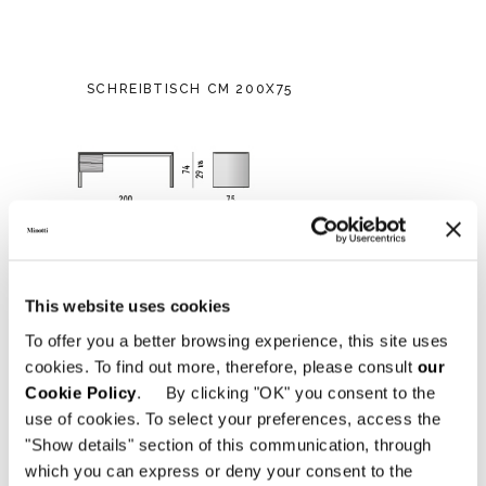
SCHREIBTISCH CM 200X75
This website uses cookies
To offer you a better browsing experience, this site uses
cookies. To find out more, therefore, please consult
our
Cookie Policy
. By clicking "OK" you consent to the
use of cookies. To select your preferences, access the
"Show details" section of this communication, through
which you can express or deny your consent to the