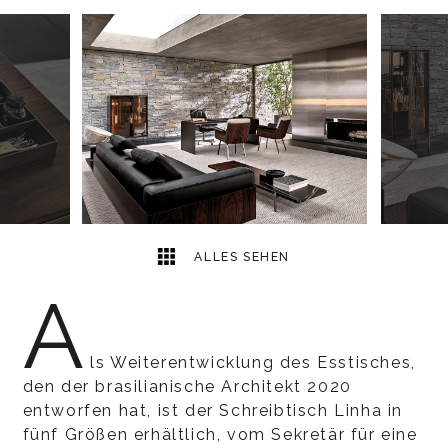
8
2
ALLES SEHEN
A
ls Weiterentwicklung des Esstisches,
den der brasilianische Architekt 2020
entworfen hat, ist der Schreibtisch Linha in
fünf Größen erhältlich, vom Sekretär für eine