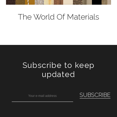
The World Of Materials
Subscribe to keep
updated