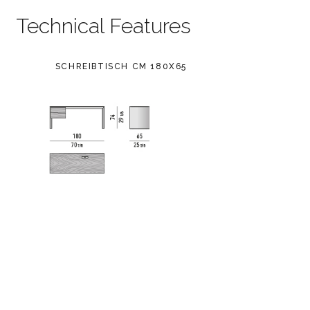
Technical Features
SCHREIBTISCH CM 180X65