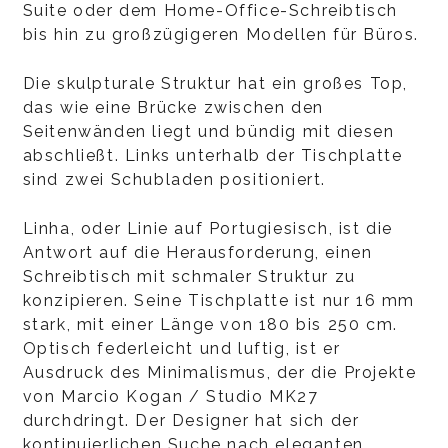
Suite oder dem Home-Office-Schreibtisch
bis hin zu großzügigeren Modellen für Büros.
Die skulpturale Struktur hat ein großes Top,
das wie eine Brücke zwischen den
Seitenwänden liegt und bündig mit diesen
abschließt. Links unterhalb der Tischplatte
sind zwei Schubladen positioniert.
Linha, oder Linie auf Portugiesisch, ist die
Antwort auf die Herausforderung, einen
Schreibtisch mit schmaler Struktur zu
konzipieren. Seine Tischplatte ist nur 16 mm
stark, mit einer Länge von 180 bis 250 cm.
Optisch federleicht und luftig, ist er
Ausdruck des Minimalismus, der die Projekte
von Marcio Kogan / Studio MK27
durchdringt. Der Designer hat sich der
kontinuierlichen Suche nach eleganten