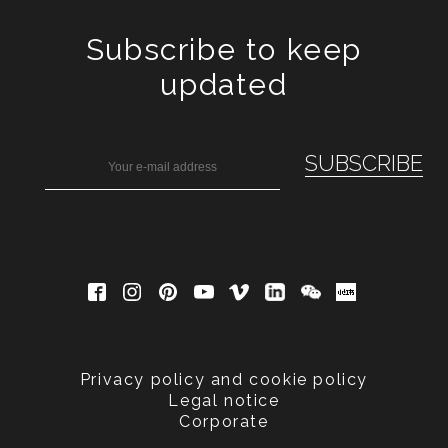
Subscribe to keep
updated
Privacy policy and cookie policy
Legal notice
Corporate