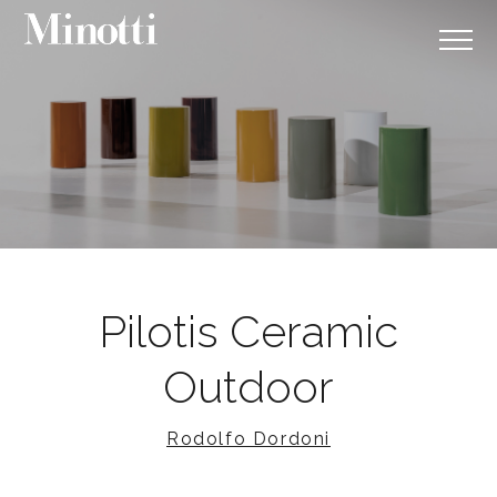
Pilotis Ceramic
Outdoor
Rodolfo Dordoni