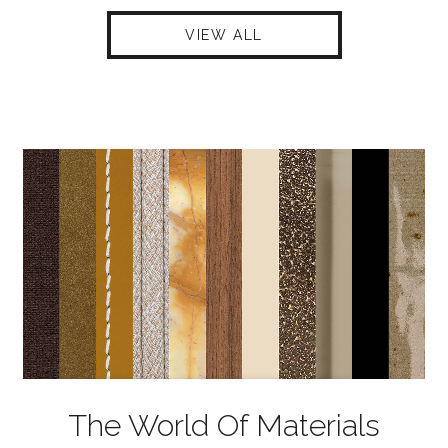
VIEW ALL
The World Of Materials