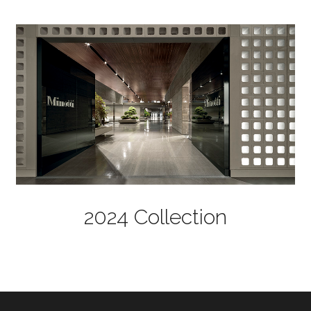
2024 Collection