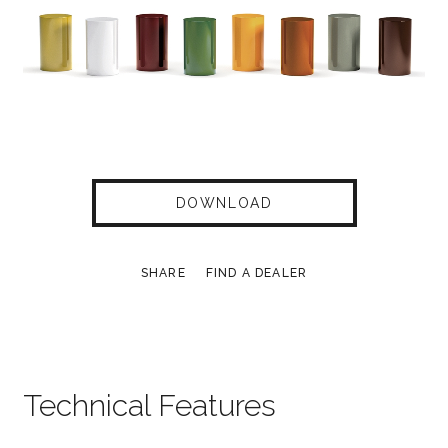
DOWNLOAD
SHARE
FIND A DEALER
Technical Features