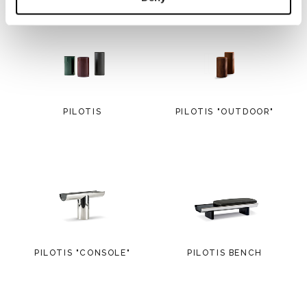
PILOTIS
PILOTIS "OUTDOOR"
PILOTIS "CONSOLE"
PILOTIS BENCH