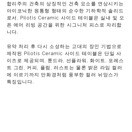
합리주의 건축의 상징적인 건축 요소를 연상시키는
아이코닉한 원통형 형태의 순수한 기하학적 솔리드
로서, Pilotis Ceramic 사이드 테이블은 실내 및 오
픈 에어 리빙 공간을 위한 시그니처 피스로 자리합
니다.
유약 처리 후 다시 소성하는 고대의 장인 기법으로
제작된 Pilotis Ceramic 사이드 테이블은 단일 사
이즈로 제공되며, 툰드라, 선플라워, 화이트, 포레스
트 그린, 커피, 플럼, 러스트는 물론 밝은 라임 컬러
에 이르기까지 만화경처럼 풍부한 컬러 뉘앙스가
특징입니다.