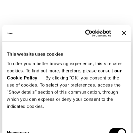
This website uses cookies
To offer you a better browsing experience, this site uses
cookies. To find out more, therefore, please consult
our
Cookie Policy
. By clicking "OK" you consent to the
use of cookies. To select your preferences, access the
"Show details" section of this communication, through
which you can express or deny your consent to the
indicated cookies.
Consent
Necessary