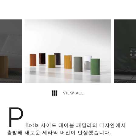
5
2
VIEW ALL
P
ilotis 사이드 테이블 패밀리의 디자인에서
출발해 새로운 세라믹 버전이 탄생했습니다.