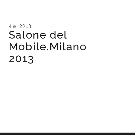
4월 2013
Salone del
Mobile.Milano
2013