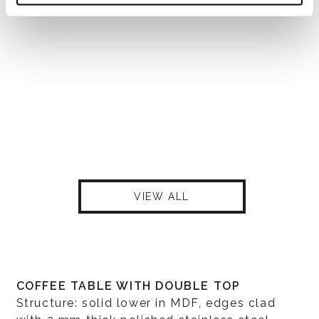
VIEW ALL
COFFEE TABLE WITH DOUBLE TOP
Structure: solid lower in MDF, edges clad