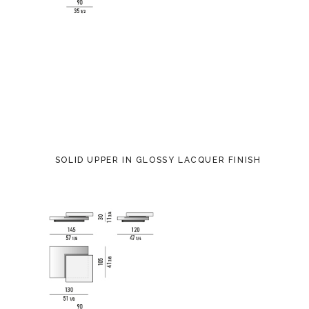
SOLID UPPER IN GLOSSY LACQUER FINISH