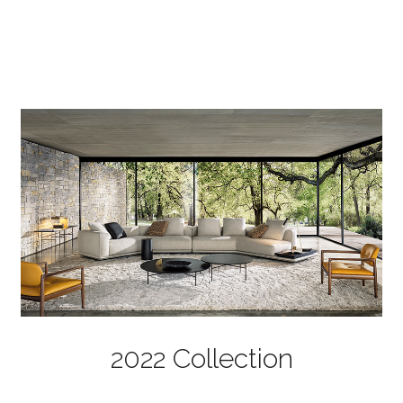
2022 Collection