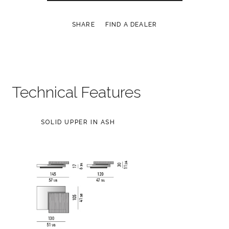
SHARE
FIND A DEALER
Technical Features
SOLID UPPER IN ASH