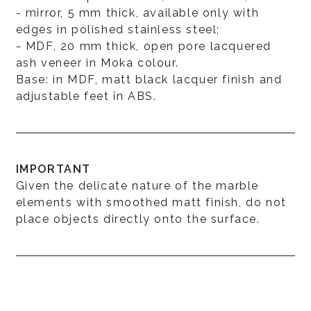
- mirror, 5 mm thick, available only with
edges in polished stainless steel;
- MDF, 20 mm thick, open pore lacquered
ash veneer in Moka colour.
Base: in MDF, matt black lacquer finish and
adjustable feet in ABS.
IMPORTANT
Given the delicate nature of the marble
elements with smoothed matt finish, do not
place objects directly onto the surface.