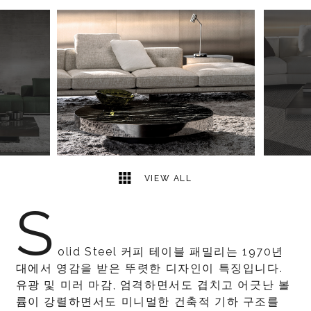
8
2
VIEW ALL
S
olid Steel 커피 테이블 패밀리는 1970년
대에서 영감을 받은 뚜렷한 디자인이 특징입니다.
유광 및 미러 마감, 엄격하면서도 겹치고 어긋난 볼
륨이 강렬하면서도 미니멀한 건축적 기하 구조를