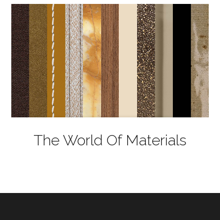
The World Of Materials