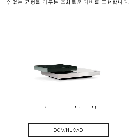
임없는 균형을 이루는 조화로운 대비를 표현합니다.
01
02
03
DOWNLOAD