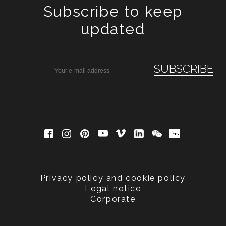
Subscribe to keep
updated
Privacy policy and cookie policy
Legal notice
Corporate