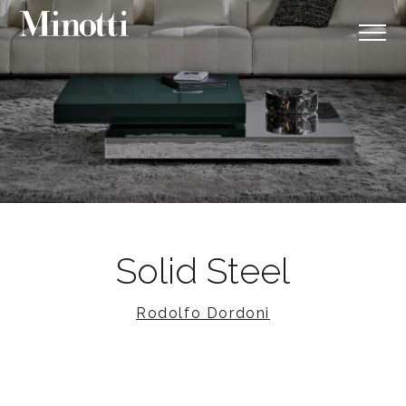
Solid Steel
Rodolfo Dordoni