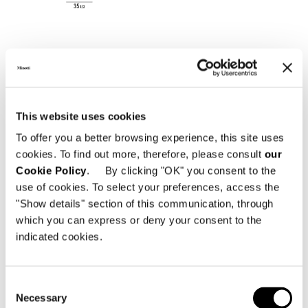
This website uses cookies
To offer you a better browsing experience, this site uses
cookies. To find out more, therefore, please consult
our
SOLID UPPER IN ASH
Cookie Policy
. By clicking "OK" you consent to the
use of cookies. To select your preferences, access the
"Show details" section of this communication, through
which you can express or deny your consent to the
indicated cookies.
Consent
Necessary
Selection