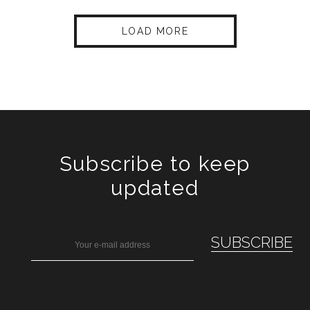
LOAD MORE
Subscribe to keep
updated