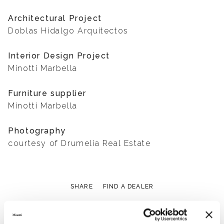
Architectural Project
Doblas Hidalgo Arquitectos
Interior Design Project
Minotti Marbella
Furniture supplier
Minotti Marbella
Photography
courtesy of Drumelia Real Estate
SHARE
FIND A DEALER