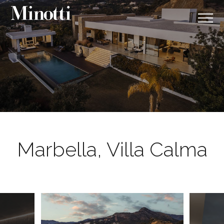
Marbella, Villa Calma