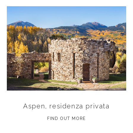
Aspen, residenza privata
FIND OUT MORE