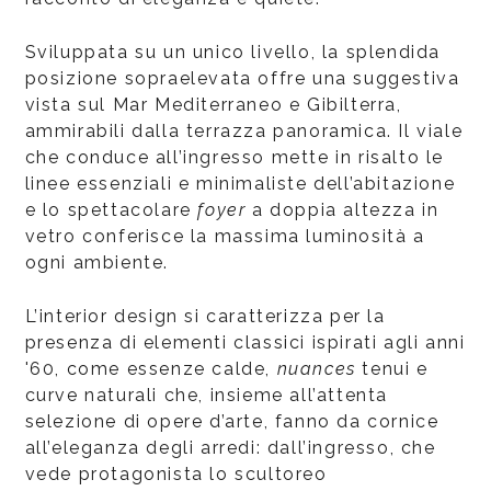
Sviluppata su un unico livello, la splendida
posizione sopraelevata offre una suggestiva
vista sul Mar Mediterraneo e Gibilterra,
ammirabili dalla terrazza panoramica. Il viale
che conduce all’ingresso mette in risalto le
linee essenziali e minimaliste dell’abitazione
e lo spettacolare
foyer
a doppia altezza in
vetro conferisce la massima luminosità a
ogni ambiente.
L’interior design si caratterizza per la
presenza di elementi classici ispirati agli anni
'60, come essenze calde,
nuances
tenui e
curve naturali che, insieme all’attenta
selezione di opere d’arte, fanno da cornice
all’eleganza degli arredi: dall’ingresso, che
vede protagonista lo scultoreo