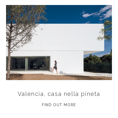
Valencia, casa nella pineta
FIND OUT MORE