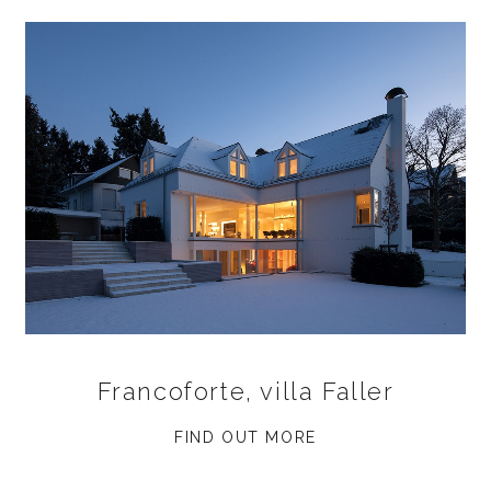
Francoforte, villa Faller
FIND OUT MORE