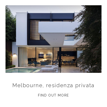
Melbourne, residenza privata
FIND OUT MORE