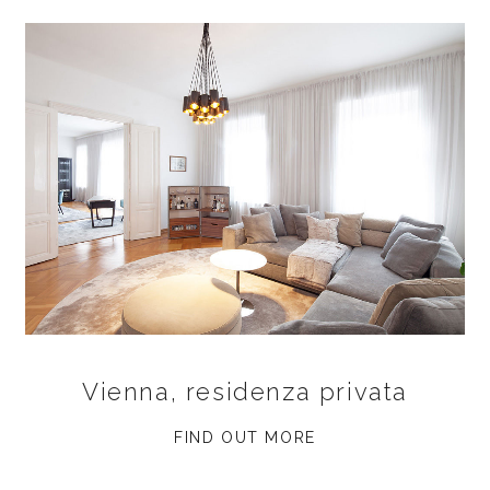
Vienna, residenza privata
FIND OUT MORE