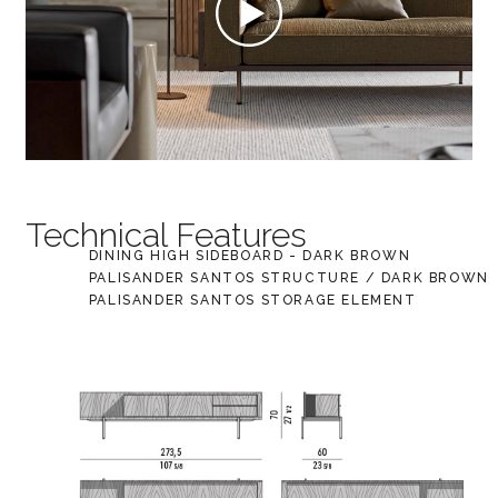
Technical Features
DINING HIGH SIDEBOARD - DARK BROWN
PALISANDER SANTOS STRUCTURE / DARK BROWN
PALISANDER SANTOS STORAGE ELEMENT