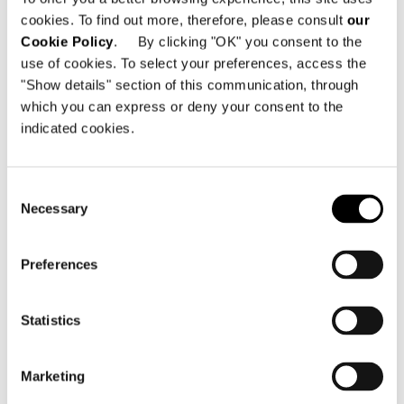
cookies. To find out more, therefore, please consult
our
Cookie Policy
. By clicking "OK" you consent to the
use of cookies. To select your preferences, access the
"Show details" section of this communication, through
which you can express or deny your consent to the
indicated cookies.
Consent
DINING HIGH SIDEBOARD - ASH STRUCTURE /
Necessary
Selection
ASH STORAGE ELEMENT
Preferences
Statistics
Marketing