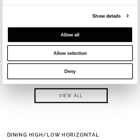
Show details
Allow all
Allow selection
Deny
VIEW ALL
DINING HIGH/LOW HORIZONTAL