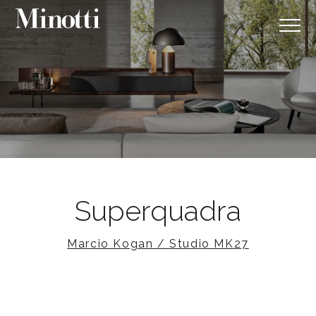
Superquadra
Marcio Kogan / Studio MK27