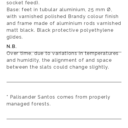
socket feed).
Base: feet in tubular aluminium, 25 mm Ø,
with varnished polished Brandy colour finish
and frame made of aluminium rods varnished
matt black. Black protective polyethylene
glides.
N.B.
Over time, due to variations in temperatures
and humidity, the alignment of and space
between the slats could change slightly.
* Palisander Santos comes from properly
managed forests.