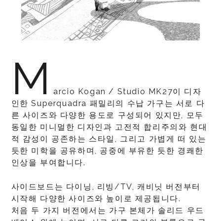
M
arcio Kogan / Studio MK27이 디자
인한 Superquadra 패밀리의 수납 가구는 서로 다
른 사이즈와 다양한 용도로 구성되어 있지만, 모두
동일한 미니멀한 디자인과 고전적 합리주의와 현대
적 감성이 공존하는 스타일, 그리고 가볍게 떠 있는
듯한 미학을 공유하며, 공중에 부유한 듯한 경쾌한
인상을 부여합니다.
사이드보드는 다이닝, 리빙/TV, 캐비닛 버전부터
시작해 다양한 사이즈와 높이로 제공됩니다.
처음 두 가지 버전에서는 가구 본체가 솔리드 우드