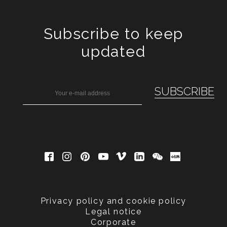
Subscribe to keep
updated
Privacy policy and cookie policy
Legal notice
Corporate