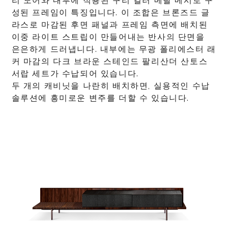
리 도어와 내부에 적용된 구리 컬러 메탈 메시로 구
성된 프레임이 특징입니다. 이 조합은 브론즈드 글
라스로 마감된 후면 패널과 프레임 측면에 배치된
이중 라이트 스트립이 만들어내는 반사의 단면을
은은하게 드러냅니다. 내부에는 무광 폴리에스터 래
커 마감의 다크 브라운 스테인드 팔리산더 산토스
서랍 세트가 수납되어 있습니다.
두 개의 캐비닛을 나란히 배치하면, 실용적인 수납
솔루션에 흥미로운 변주를 더할 수 있습니다.