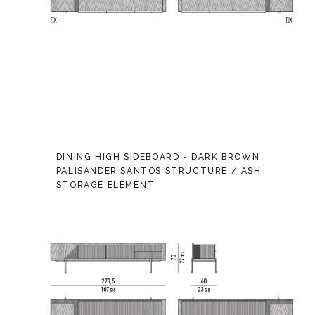
DINING HIGH SIDEBOARD - DARK BROWN
PALISANDER SANTOS STRUCTURE / ASH
STORAGE ELEMENT