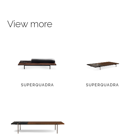
View more
SUPERQUADRA
SUPERQUADRA