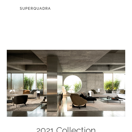
SUPERQUADRA
2021 Collection