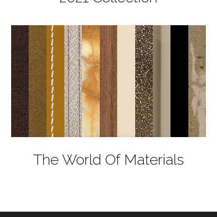
The World Of Materials