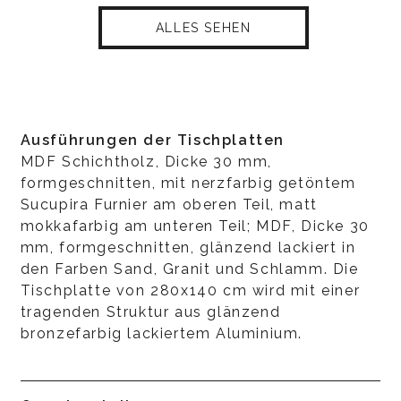
ALLES SEHEN
Ausführungen der Tischplatten
MDF Schichtholz, Dicke 30 mm,
formgeschnitten, mit nerzfarbig getöntem
Sucupira Furnier am oberen Teil, matt
mokkafarbig am unteren Teil; MDF, Dicke 30
mm, formgeschnitten, glänzend lackiert in
den Farben Sand, Granit und Schlamm. Die
Tischplatte von 280x140 cm wird mit einer
tragenden Struktur aus glänzend
bronzefarbig lackiertem Aluminium.