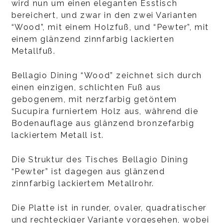
wird nun um einen eleganten Esstisch
bereichert, und zwar in den zwei Varianten
“Wood”, mit einem Holzfuß, und “Pewter”, mit
einem glänzend zinnfarbig lackierten
Metallfuß.
Bellagio Dining “Wood” zeichnet sich durch
einen einzigen, schlichten Fuß aus
gebogenem, mit nerzfarbig getöntem
Sucupira furniertem Holz aus, während die
Bodenauflage aus glänzend bronzefarbig
lackiertem Metall ist.
Die Struktur des Tisches Bellagio Dining
“Pewter” ist dagegen aus glänzend
zinnfarbig lackiertem Metallrohr.
Die Platte ist in runder, ovaler, quadratischer
und rechteckiger Variante vorgesehen, wobei