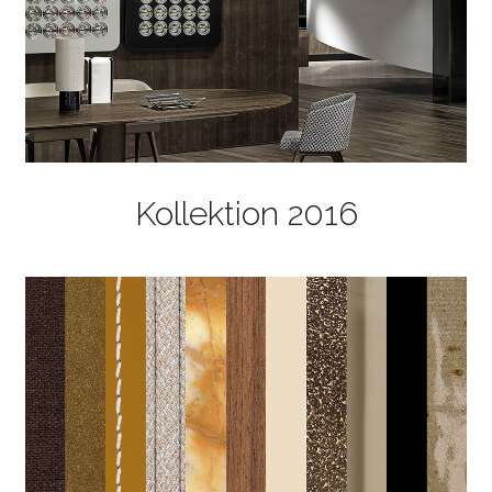
Kollektion 2016