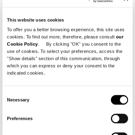
This website uses cookies
To offer you a better browsing experience, this site uses
cookies. To find out more, therefore, please consult
our
Cookie Policy
. By clicking "OK" you consent to the
use of cookies. To select your preferences, access the
"Show details" section of this communication, through
which you can express or deny your consent to the
indicated cookies.
Consent
Necessary
Selection
Preferences
"DINING" WOOD - H74 CM