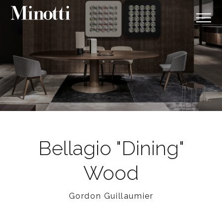
Bellagio "Dining"
Wood
Gordon Guillaumier