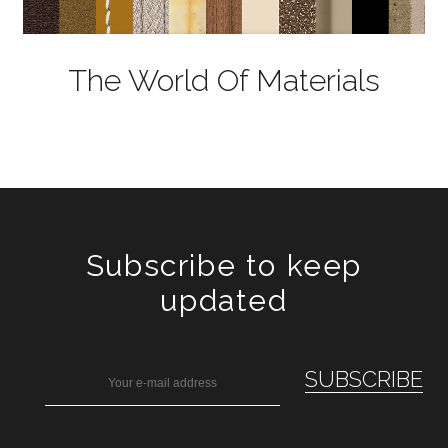
The World Of Materials
Subscribe to keep
updated