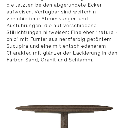
die letzten beiden abgerundete Ecken
aufweisen. Verfügbar sind weiterhin
verschiedene Abmessungen und
Ausführungen, die auf verschiedene
Stilrichtungen hinweisen: Eine eher “natural-
chic” mit Furnier aus nerzfarbig getöntem
Sucupira und eine mit entschiedenerem
Charakter, mit glänzender Lackierung in den
Farben Sand, Granit und Schlamm.