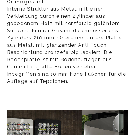
Grundgestell
Interne Struktur aus Metal, mit einer
Verkleidung durch einen Zylinder aus
gebogenem Holz mit nerzfarbig getöntem
Sucupira Furnier. Gesamtdurchmesser des
Zylinders 210 mm. Obere und untere Platte
aus Metall mit glänzender Anti Touch
Beschichtung bronzefarbig lackiert. Die
Bodenplatte ist mit Bodenauflagen aus
Gummi für glatte Böden versehen.
Inbegriffen sind 10 mm hohe Füßchen für die
Auflage auf Teppichen.