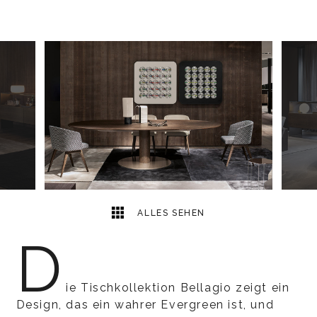
6
2
ALLES SEHEN
D
ie Tischkollektion Bellagio zeigt ein
Design, das ein wahrer Evergreen ist, und