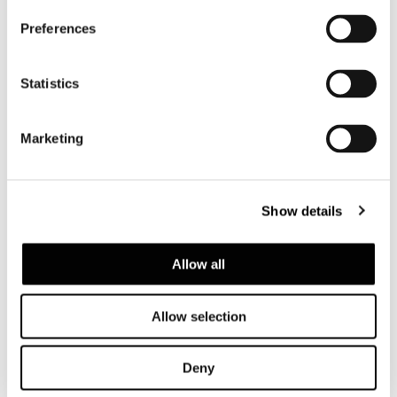
Preferences
Statistics
DINING LARGE LITTLE ARMCHAIR - SWIVEL
Marketing
Show details
Allow all
Allow selection
Deny