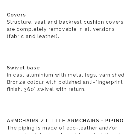
Covers
Structure, seat and backrest cushion covers
are completely removable in all versions
(fabric and leather).
Swivel base
In cast aluminium with metal legs, varnished
Bronze colour with polished anti-fingerprint
finish. 360° swivel with return.
ARMCHAIRS / LITTLE ARMCHAIRS - PIPING
The piping is made of eco-leather and/or