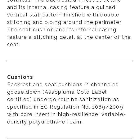
and its internal casing feature a quilted
vertical slat pattern finished with double
stitching and piping around the perimeter.
The seat cushion and its internal casing
feature a stitching detail at the center of the
seat.
Cushions
Backrest and seat cushions in channeled
goose down (Assopiuma Gold Label
certified) undergo routine sanitization as
specified in EC Regulation No. 1069/2009,
with core insert in high-resilience, variable-
density polyurethane foam.