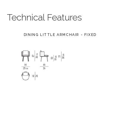
Technical Features
DINING LITTLE ARMCHAIR - FIXED