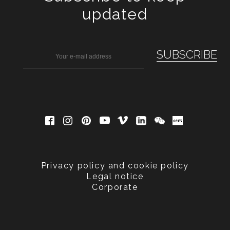
updated
Privacy policy and cookie policy
Legal notice
Corporate