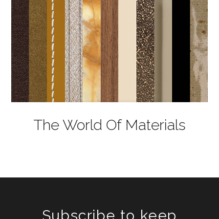
The World Of Materials
Subscribe to keep