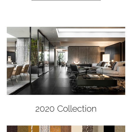
2020 Collection