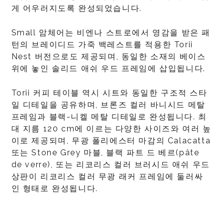
게 어우러지도록 완성되었습니다.
Small 암체어는 비엔나 스트로에서 영감을 받은 패
턴의 브레이디드 가죽 백레스트를 적용한 Torii
Nest 버전으로도 제공되며, 동일한 소재의 베이스
위에 놓인 솔리드 애쉬 우드 프레임에 삽입됩니다.
Torii 커피 테이블 역시 시트와 동일한 구조적 스타
일 디테일을 공유하며, 브론즈 컬러 바니시드 메탈
프레임과 블랙-니켈 메탈 디테일로 완성됩니다. 최
대 지름 120 cm에 이르는 다양한 사이즈와 여러 높
이로 제공되며, 무광 폴리에스터 마감의 Calacatta
또는 Stone Grey 마블, 블랙 파트 드 베르(pâte
de verre), 또는 리코리스 컬러 브러시드 애쉬 우드
상판이 리코리스 컬러 무광 래커 프레임에 둘러싸
인 형태로 완성됩니다.