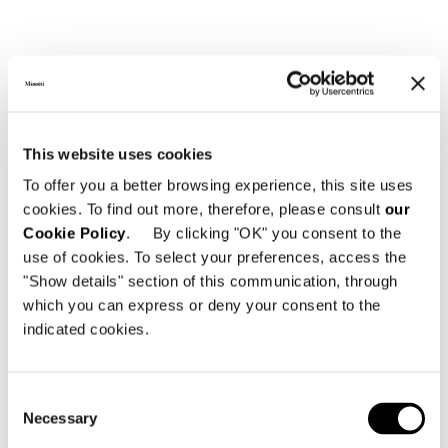
DINING LARGE LITTLE ARMCHAIR - FIXED
This website uses cookies
To offer you a better browsing experience, this site uses
cookies. To find out more, therefore, please consult
our
Cookie Policy
. By clicking "OK" you consent to the
use of cookies. To select your preferences, access the
"Show details" section of this communication, through
which you can express or deny your consent to the
indicated cookies.
Consent
Necessary
Selection