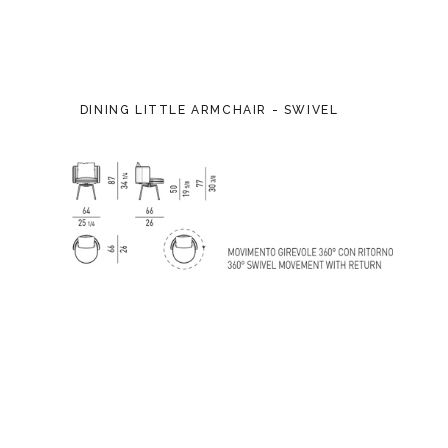
DINING LITTLE ARMCHAIR - SWIVEL