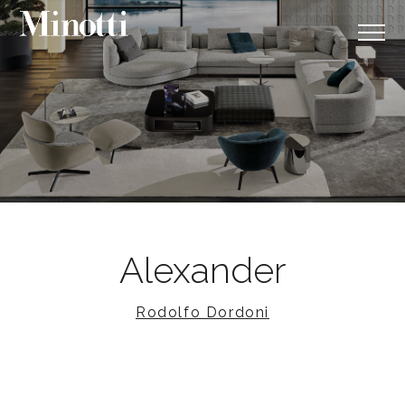
Alexander
Rodolfo Dordoni