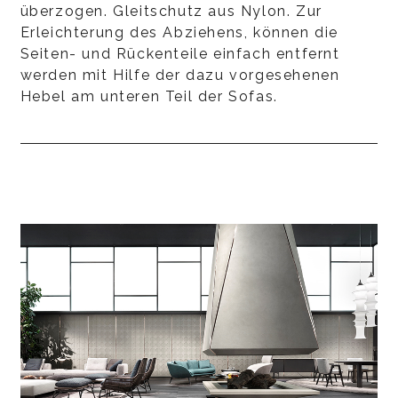
überzogen. Gleitschutz aus Nylon. Zur
Erleichterung des Abziehens, können die
Seiten- und Rückenteile einfach entfernt
werden mit Hilfe der dazu vorgesehenen
Hebel am unteren Teil der Sofas.