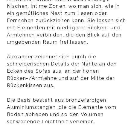
Nischen, intime Zonen, wo man sich, wie in
ein gemütliches Nest zum Lesen oder
Fernsehen zurückziehen kann. Sie lassen sich
mit Elementen mit niedrigerer Rücken- und
Armlehnen verbinden, die den Blick auf den
umgebenden Raum frei lassen.
Alexander zeichnet sich durch die
schneiderischen Details der Nähte an den
Ecken des Sofas aus, an der hohen
Rücken-/Armlehne und auf der Mitte der
Rückenkissen aus.
Die Basis besteht aus bronzefarbigen
Aluminiumstangen, die die Elemente vom
Boden abheben und so den Volumen
schwebende Leichtheit verleihen.