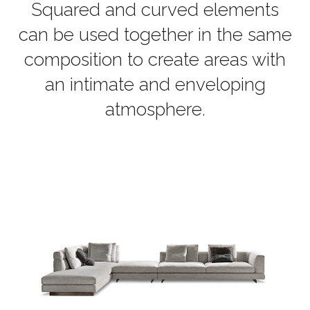
Squared and curved elements
can be used together in the same
composition to create areas with
an intimate and enveloping
atmosphere.