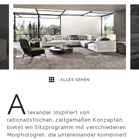
30
2
ALLES SEHEN
A
lexander, inspiriert von
rationalistischen, zeitgemäßen Konzepten,
bietet ein Sitzprogramm mit verschiedenen
Morphologien, die untereinander kombiniert