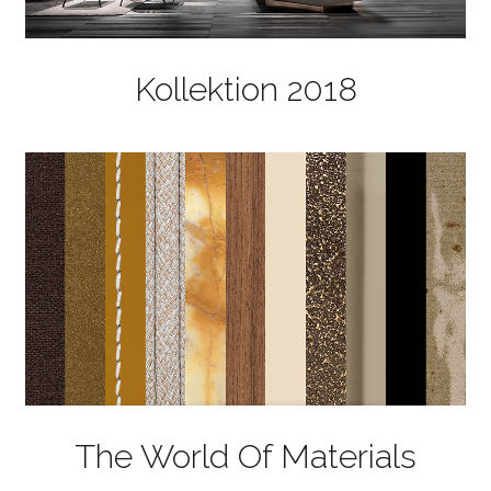
Kollektion 2018
The World Of Materials