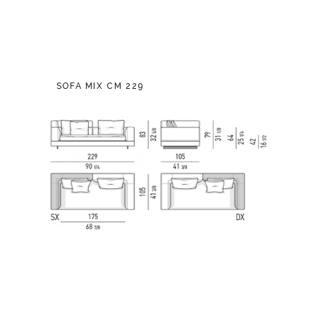
SOFA MIX CM 229