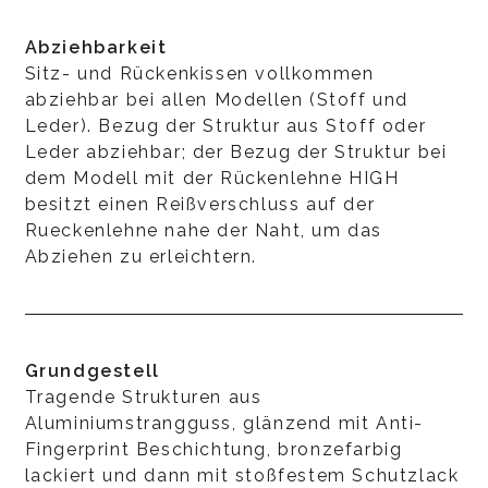
Abziehbarkeit
Sitz- und Rückenkissen vollkommen
abziehbar bei allen Modellen (Stoff und
Leder). Bezug der Struktur aus Stoff oder
Leder abziehbar; der Bezug der Struktur bei
dem Modell mit der Rückenlehne HIGH
besitzt einen Reißverschluss auf der
Rueckenlehne nahe der Naht, um das
Abziehen zu erleichtern.
Grundgestell
Tragende Strukturen aus
Aluminiumstrangguss, glänzend mit Anti-
Fingerprint Beschichtung, bronzefarbig
lackiert und dann mit stoßfestem Schutzlack