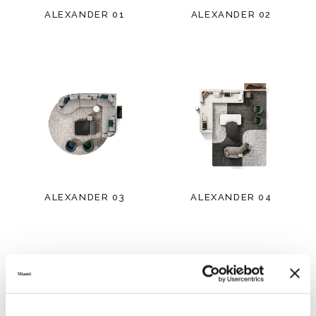
ALEXANDER 01
ALEXANDER 02
ALEXANDER 03
ALEXANDER 04
ALLES SEHEN