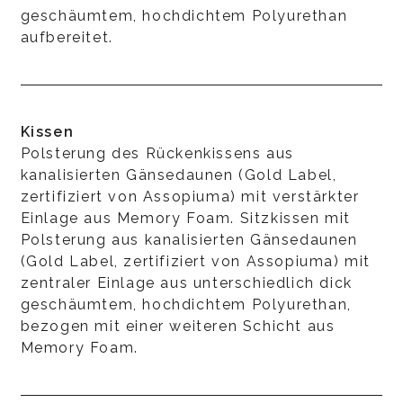
geschäumtem, hochdichtem Polyurethan
aufbereitet.
Kissen
Polsterung des Rückenkissens aus
kanalisierten Gänsedaunen (Gold Label,
zertifiziert von Assopiuma) mit verstärkter
Einlage aus Memory Foam. Sitzkissen mit
Polsterung aus kanalisierten Gänsedaunen
(Gold Label, zertifiziert von Assopiuma) mit
zentraler Einlage aus unterschiedlich dick
geschäumtem, hochdichtem Polyurethan,
bezogen mit einer weiteren Schicht aus
Memory Foam.