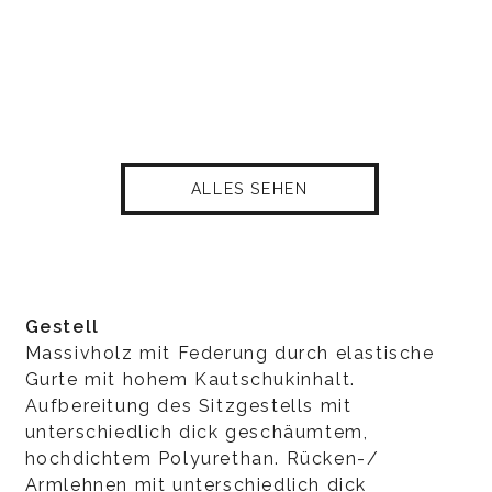
ALLES SEHEN
Gestell
Massivholz mit Federung durch elastische
Gurte mit hohem Kautschukinhalt.
Aufbereitung des Sitzgestells mit
unterschiedlich dick geschäumtem,
hochdichtem Polyurethan. Rücken-/
Armlehnen mit unterschiedlich dick