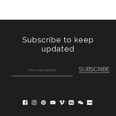
Subscribe to keep
updated