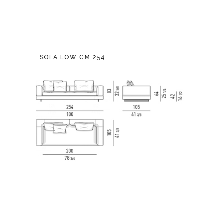
SOFA LOW CM 254