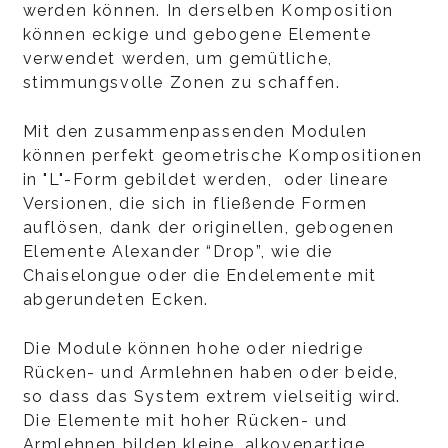
werden können. In derselben Komposition
können eckige und gebogene Elemente
verwendet werden, um gemütliche,
stimmungsvolle Zonen zu schaffen.
Mit den zusammenpassenden Modulen
können perfekt geometrische Kompositionen
in "L"-Form gebildet werden, oder lineare
Versionen, die sich in fließende Formen
auflösen, dank der originellen, gebogenen
Elemente Alexander “Drop”, wie die
Chaiselongue oder die Endelemente mit
abgerundeten Ecken.
Die Module können hohe oder niedrige
Rücken- und Armlehnen haben oder beide,
so dass das System extrem vielseitig wird.
Die Elemente mit hoher Rücken- und
Armlehnen bilden kleine, alkovenartige