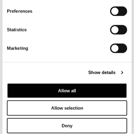
Preferences
VIEW GALLERY
Statistics
Marketing
Show details
Allow all
Allow selection
Deny