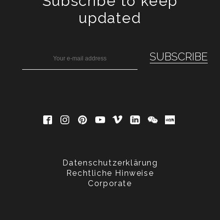
Subscribe to keep
updated
Datenschutzerklärung
Rechtliche Hinweise
Corporate