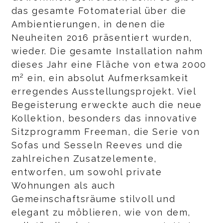
das gesamte Fotomaterial über die
Ambientierungen, in denen die
Neuheiten 2016 präsentiert wurden,
wieder. Die gesamte Installation nahm
dieses Jahr eine Fläche von etwa 2000
m² ein, ein absolut Aufmerksamkeit
erregendes Ausstellungsprojekt. Viel
Begeisterung erweckte auch die neue
Kollektion, besonders das innovative
Sitzprogramm Freeman, die Serie von
Sofas und Sesseln Reeves und die
zahlreichen Zusatzelemente,
entworfen, um sowohl private
Wohnungen als auch
Gemeinschaftsräume stilvoll und
elegant zu möblieren, wie von dem,