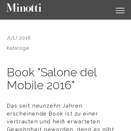
JULI 2016
Kataloge .
Book "Salone del
Mobile 2016"
Das seit neunzehn Jahren
erscheinende Book ist zu einer
vertrauten und heiß erwarteten
Gewohnheit geworden, denn es gibt