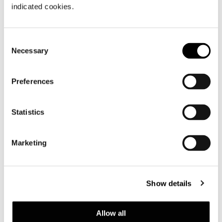
indicated cookies.
Consent
Necessary
Selection
Preferences
Statistics
Marketing
Show details
Allow all