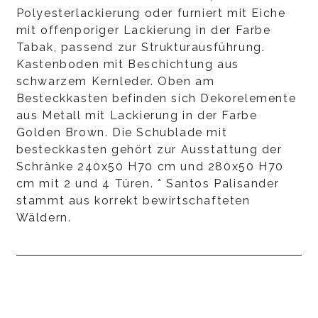
Polyesterlackierung oder furniert mit Eiche
mit offenporiger Lackierung in der Farbe
Tabak, passend zur Strukturausführung.
Kastenboden mit Beschichtung aus
schwarzem Kernleder. Oben am
Besteckkasten befinden sich Dekorelemente
aus Metall mit Lackierung in der Farbe
Golden Brown. Die Schublade mit
besteckkasten gehört zur Ausstattung der
Schränke 240x50 H70 cm und 280x50 H70
cm mit 2 und 4 Türen. * Santos Palisander
stammt aus korrekt bewirtschafteten
Wäldern.