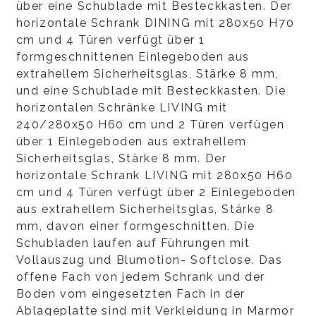
über eine Schublade mit Besteckkasten. Der
horizontale Schrank DINING mit 280x50 H70
cm und 4 Türen verfügt über 1
formgeschnittenen Einlegeboden aus
extrahellem Sicherheitsglas, Stärke 8 mm,
und eine Schublade mit Besteckkasten. Die
horizontalen Schränke LIVING mit
240/280x50 H60 cm und 2 Türen verfügen
über 1 Einlegeboden aus extrahellem
Sicherheitsglas, Stärke 8 mm. Der
horizontale Schrank LIVING mit 280x50 H60
cm und 4 Türen verfügt über 2 Einlegeböden
aus extrahellem Sicherheitsglas, Stärke 8
mm, davon einer formgeschnitten. Die
Schubladen laufen auf Führungen mit
Vollauszug und Blumotion- Softclose. Das
offene Fach von jedem Schrank und der
Boden vom eingesetzten Fach in der
Ablageplatte sind mit Verkleidung in Marmor