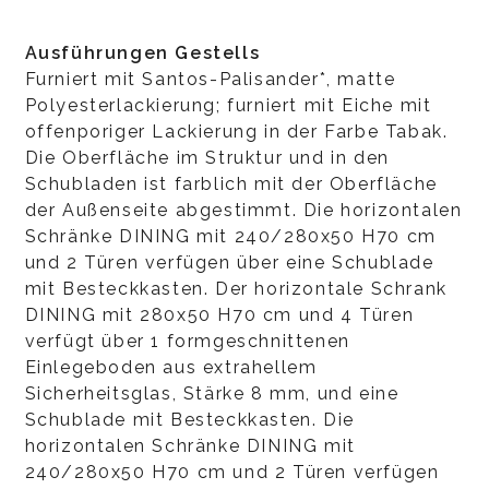
Ausführungen Gestells
Furniert mit Santos-Palisander*, matte
Polyesterlackierung; furniert mit Eiche mit
offenporiger Lackierung in der Farbe Tabak.
Die Oberfläche im Struktur und in den
Schubladen ist farblich mit der Oberfläche
der Außenseite abgestimmt. Die horizontalen
Schränke DINING mit 240/280x50 H70 cm
und 2 Türen verfügen über eine Schublade
mit Besteckkasten. Der horizontale Schrank
DINING mit 280x50 H70 cm und 4 Türen
verfügt über 1 formgeschnittenen
Einlegeboden aus extrahellem
Sicherheitsglas, Stärke 8 mm, und eine
Schublade mit Besteckkasten. Die
horizontalen Schränke DINING mit
240/280x50 H70 cm und 2 Türen verfügen