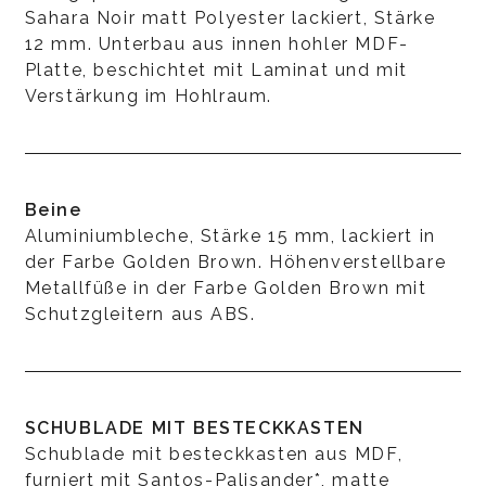
Sahara Noir matt Polyester lackiert, Stärke
12 mm. Unterbau aus innen hohler MDF-
Platte, beschichtet mit Laminat und mit
Verstärkung im Hohlraum.
Beine
Aluminiumbleche, Stärke 15 mm, lackiert in
der Farbe Golden Brown. Höhenverstellbare
Metallfüße in der Farbe Golden Brown mit
Schutzgleitern aus ABS.
SCHUBLADE MIT BESTECKKASTEN
Schublade mit besteckkasten aus MDF,
furniert mit Santos-Palisander*, matte