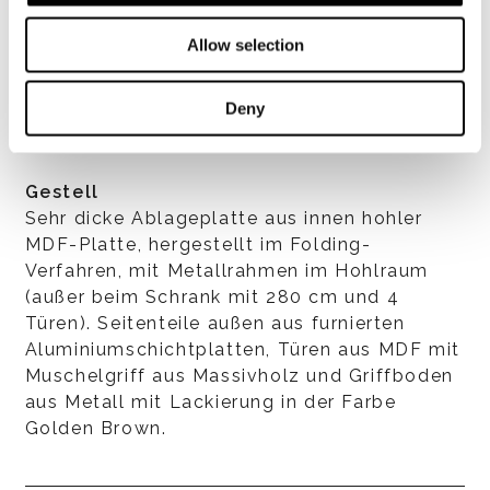
Allow selection
ALLES SEHEN
Deny
Gestell
Sehr dicke Ablageplatte aus innen hohler
MDF-Platte, hergestellt im Folding-
Verfahren, mit Metallrahmen im Hohlraum
(außer beim Schrank mit 280 cm und 4
Türen). Seitenteile außen aus furnierten
Aluminiumschichtplatten, Türen aus MDF mit
Muschelgriff aus Massivholz und Griffboden
aus Metall mit Lackierung in der Farbe
Golden Brown.