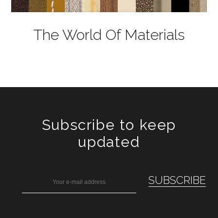
The World Of Materials
Subscribe to keep
updated