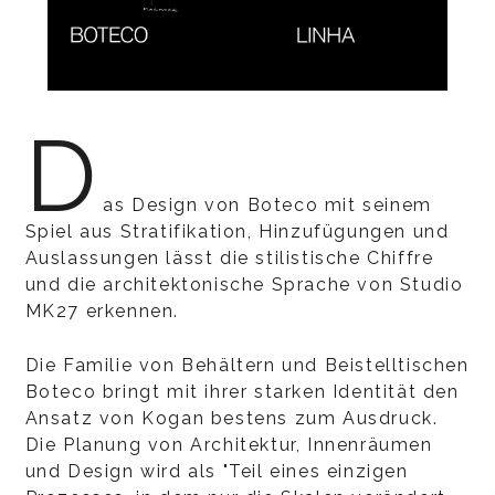
D
as Design von Boteco mit seinem
Spiel aus Stratifikation, Hinzufügungen und
Auslassungen lässt die stilistische Chiffre
und die architektonische Sprache von Studio
MK27 erkennen.
Die Familie von Behältern und Beistelltischen
Boteco bringt mit ihrer starken Identität den
Ansatz von Kogan bestens zum Ausdruck.
Die Planung von Architektur, Innenräumen
und Design wird als "Teil eines einzigen