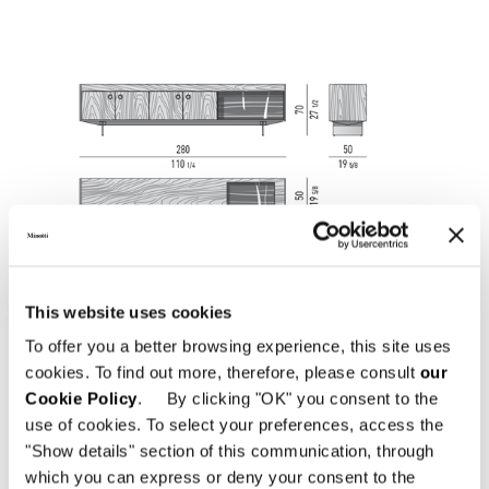
This website uses cookies
To offer you a better browsing experience, this site uses
cookies. To find out more, therefore, please consult
our
Cookie Policy
. By clicking "OK" you consent to the
use of cookies. To select your preferences, access the
"Show details" section of this communication, through
which you can express or deny your consent to the
LIVING SIDEBOARD