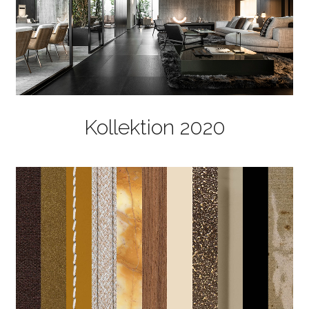
Kollektion 2020