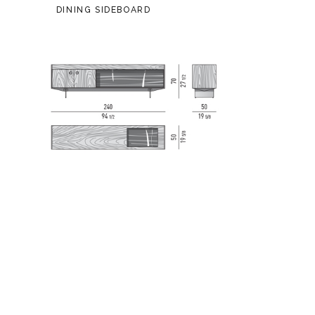
DINING SIDEBOARD