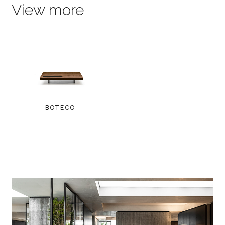
View more
BOTECO