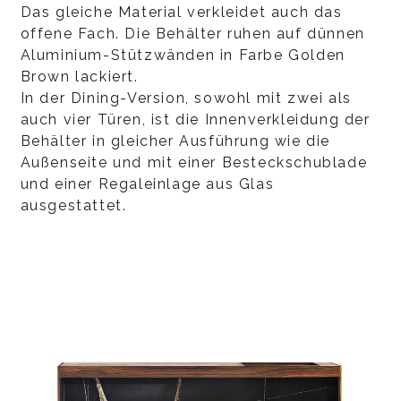
Das gleiche Material verkleidet auch das
offene Fach. Die Behälter ruhen auf dünnen
Aluminium-Stützwänden in Farbe Golden
Brown lackiert.
In der Dining-Version, sowohl mit zwei als
auch vier Türen, ist die Innenverkleidung der
Behälter in gleicher Ausführung wie die
Außenseite und mit einer Besteckschublade
und einer Regaleinlage aus Glas
ausgestattet.