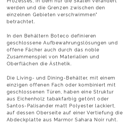
Prozesses, in dem nur die Skalen verändert
werden und die Grenzen zwischen den
einzelnen Gebieten verschwimmen"
betrachtet.
In den Behältern Boteco definieren
geschlossene Aufbewahrungslösungen und
offene Fächer auch durch das noble
Zusammenspiel von Materialien und
Oberflächen die Ästhetik.
Die Living- und Dining-Behälter, mit einem
einzigen offenen Fach oder kombiniert mit
geschlossenen Türen, haben eine Struktur
aus Eichenholz tabakfarbig getönt oder
Santos-Palisander matt Polyester lackiert,
auf dessen Oberseite auf einer Vertiefung die
Abdeckplatte aus Marmor Sahara Noir ruht.