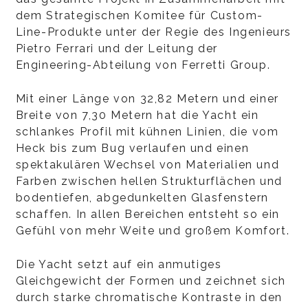
dem Strategischen Komitee für Custom-
Line-Produkte unter der Regie des Ingenieurs
Pietro Ferrari und der Leitung der
Engineering-Abteilung von Ferretti Group.
Mit einer Länge von 32,82 Metern und einer
Breite von 7,30 Metern hat die Yacht ein
schlankes Profil mit kühnen Linien, die vom
Heck bis zum Bug verlaufen und einen
spektakulären Wechsel von Materialien und
Farben zwischen hellen Strukturflächen und
bodentiefen, abgedunkelten Glasfenstern
schaffen. In allen Bereichen entsteht so ein
Gefühl von mehr Weite und großem Komfort.
Die Yacht setzt auf ein anmutiges
Gleichgewicht der Formen und zeichnet sich
durch starke chromatische Kontraste in den