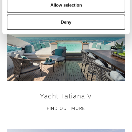
Allow selection
Deny
Yacht Tatiana V
FIND OUT MORE