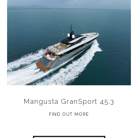
Mangusta GranSport 45.3
FIND OUT MORE