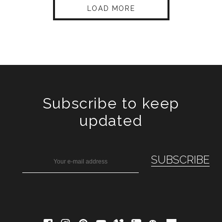
LOAD MORE
Subscribe to keep
updated