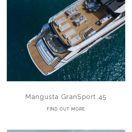
Mangusta GranSport 45
FIND OUT MORE