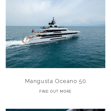
Mangusta Oceano 50
FIND OUT MORE