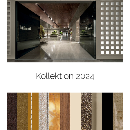
Kollektion 2024