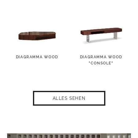
DIAGRAMMA WOOD
DIAGRAMMA WOOD
"CONSOLE"
ALLES SEHEN