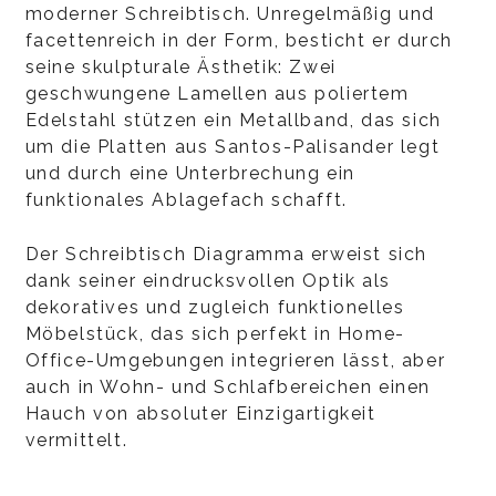
moderner Schreibtisch. Unregelmäßig und
facettenreich in der Form, besticht er durch
seine skulpturale Ästhetik: Zwei
geschwungene Lamellen aus poliertem
Edelstahl stützen ein Metallband, das sich
um die Platten aus Santos-Palisander legt
und durch eine Unterbrechung ein
funktionales Ablagefach schafft.
Der Schreibtisch Diagramma erweist sich
dank seiner eindrucksvollen Optik als
dekoratives und zugleich funktionelles
Möbelstück, das sich perfekt in Home-
Office-Umgebungen integrieren lässt, aber
auch in Wohn- und Schlafbereichen einen
Hauch von absoluter Einzigartigkeit
vermittelt.