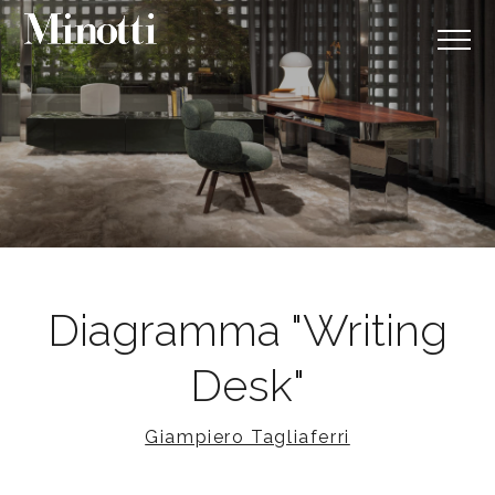
Diagramma "Writing
Desk"
Giampiero Tagliaferri