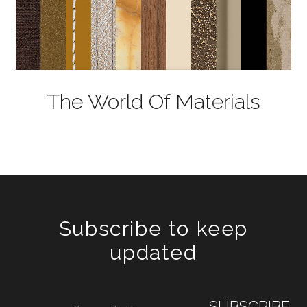
The World Of Materials
Subscribe to keep
updated