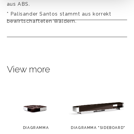
aus ABS.
* Palisander Santos stammt aus korrekt
bewirtschafteten Wäldern.
View more
DIAGRAMMA
DIAGRAMMA "SIDEBOARD"