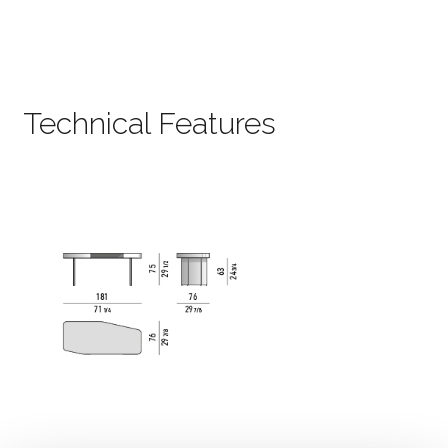
Technical Features